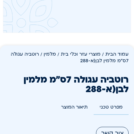
עמוד הבית
/
מוצרי עזר וכלי בית
/
מלמין
/ רוטביה עגולה
7ס"מ מלמין לבן(א-288
רוטביה עגולה 7ס"מ מלמין
לבן(א-288
מפרט טכני
תיאור המוצר
צור קשר