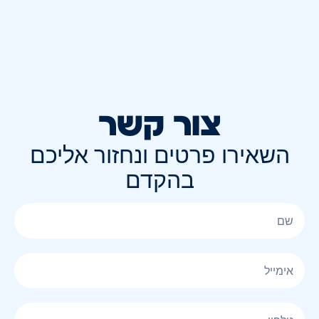
צור קשר
השאירו פרטים ונחזור אליכם
בהקדם