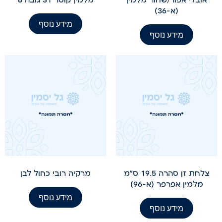
(א-36)
מידע נוסף
מידע נוסף
צלחת זן סהרה 19.5 ס"מ
מרקיה רובי כחול לבן
מלמין אפרפר (א-96)
מידע נוסף
מידע נוסף