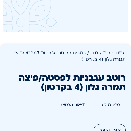
עמוד הבית
/
מזון
/
רטבים
/ רוטב עגבניות לפסטה/פיצה
תמרה גלון (4 בקרטון)
רוטב עגבניות לפסטה/פיצה
תמרה גלון (4 בקרטון)
מפרט טכני
תיאור המוצר
צור קשר