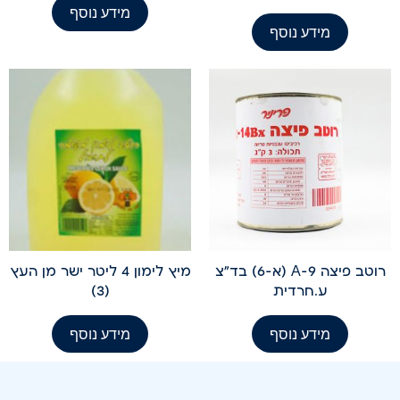
מידע נוסף
מידע נוסף
רוטב פיצה A-9 (א-6) בד"צ
מיץ לימון 4 ליטר ישר מן העץ
ע.חרדית
(3)
מידע נוסף
מידע נוסף