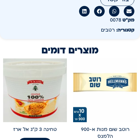
מק״ט
0078
קטגוריה:
רטבים
מוצרים דומים
רוטב שום מנות א-900
טחינה 3 ק"ג אל ארז
הלמנס