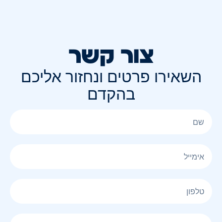
צור קשר
השאירו פרטים ונחזור אליכם
בהקדם