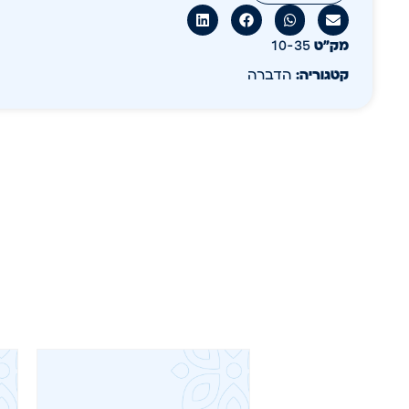
מק״ט
10-35
קטגוריה:
הדברה