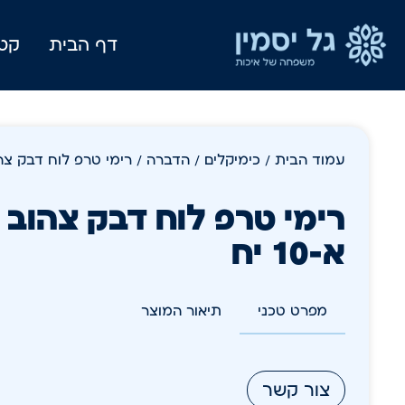
דף הבית
קטל
עמוד הבית
/
כימיקלים
/
הדברה
/ רימי טרפ לוח דבק צהוב 
רימי טרפ לוח דבק צהוב ז
א-10 יח
מפרט טכני
תיאור המוצר
צור קשר