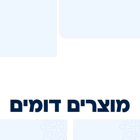
מוצרים דומים