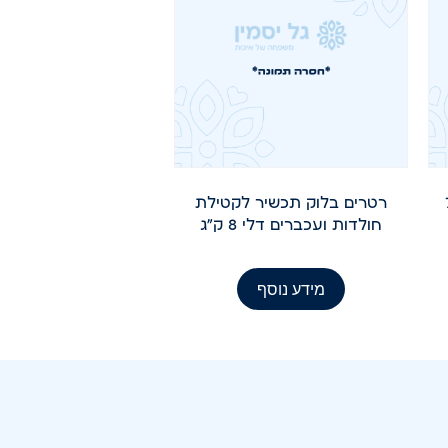
רטרים בלוק תכשיר לקטילת
חולדות ועכברים דלי 8 ק"ג
מידע נוסף