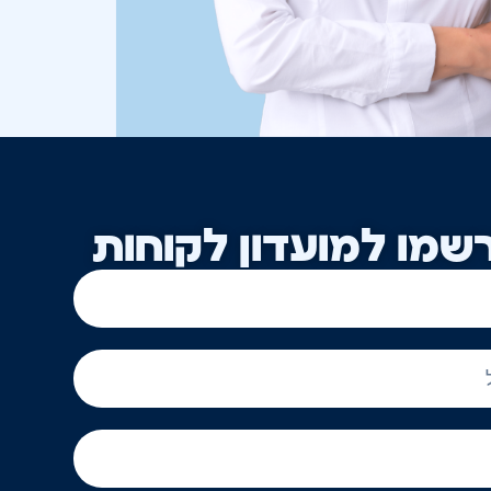
שמו למועדון לקוחות