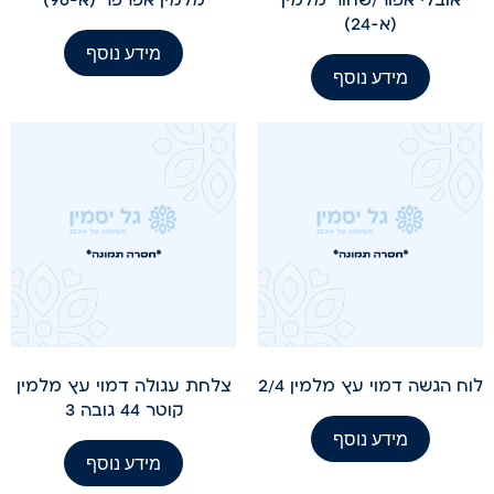
(א-24)
מידע נוסף
מידע נוסף
לוח הגשה דמוי עץ מלמין 2/4
צלחת עגולה דמוי עץ מלמין
קוטר 44 גובה 3
מידע נוסף
מידע נוסף