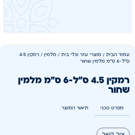
עמוד הבית
/
מוצרי עזר וכלי בית
/
מלמין
/ רמקין 4.5
ס"ל-6 ס"מ מלמין שחור
רמקין 4.5 ס"ל-6 ס"מ מלמין
שחור
מפרט טכני
תיאור המוצר
צור קשר