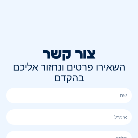
צור קשר
השאירו פרטים ונחזור אליכם
בהקדם