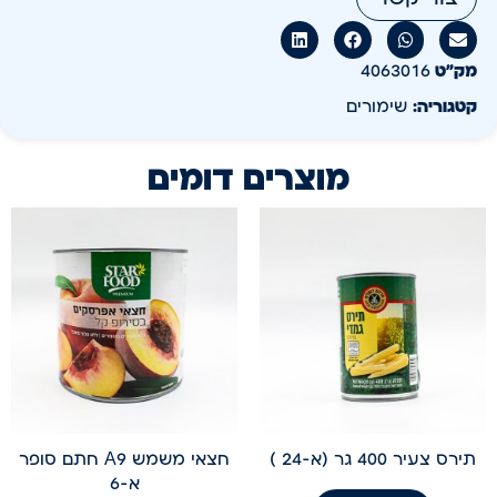
מק״ט
4063016
קטגוריה:
שימורים
מוצרים דומים
תירס צעיר 400 גר (א-24 )
חצאי משמש A9 חתם סופר
א-6