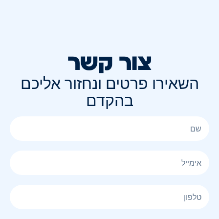
צור קשר
השאירו פרטים ונחזור אליכם
בהקדם