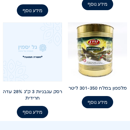
מידע נוסף
מידע נוסף
מלפפון במלח 301-350 ליטר
רסק עגבניות 3 ק"ג 28% עדה
חרידית
מידע נוסף
מידע נוסף