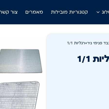
וג
קטגוריות מובילות
מאמרים
צור קשר
 פנימי ניר+רגליות 1/1
 1/1