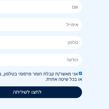
או בכל שיטה אחרת.
לחצו לשליחה