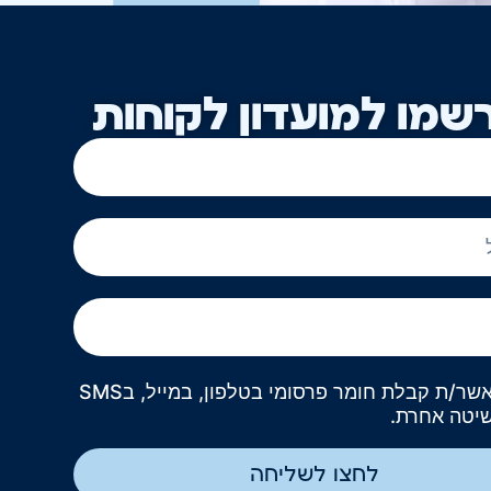
שמו למועדון לקוחות
אני מאשר/ת קבלת חומר פרסומי בטלפון, במייל, בSMS
שיטה אחרת.
לחצו לשליחה