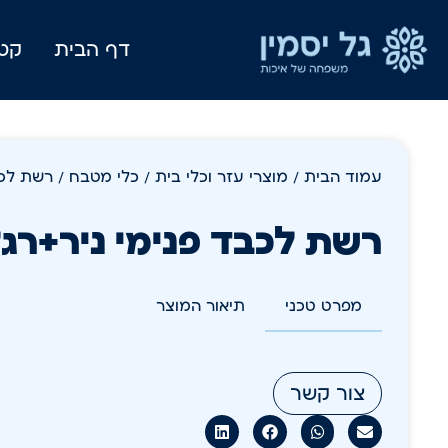
דף הבית
קטל
עמוד הבית
/
מוצרי עזר וכלי בית
/
כלי מטבח
/ רשת לכבד
רשת לכבד פנימי ניר+רגליות
מפרט טכני
תיאור המוצר
צור קשר