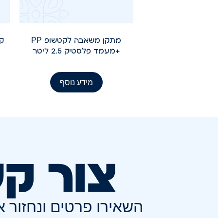
מתקן משאבה לקטשופ PP
+מעמד פלסטיק 2.5 ליטר
מידע נוסף
צור ק
השאירו פרטים ונחזור 