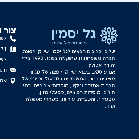
צור 
887
171
שלום וברוכים הבאים לגל יסמין שיווק והפצה,
חברה משפחתית שהוקמה בשנת 1992 בידי
997
יהודה אסולין.
com
אנו עוסקים ביבוא, שיווק והפצה של מגוון
מוצרים רחב, המשמשים בתפעול יומיומי של
אמסטר
חברות אחזקה וניקיון, מוסדות ציבוריים, בתי
חולים ומוסדות רפואיים, מפעלי מזון,
מסעדות והסעדה, עיריות, משרדי ממשלה
ועוד.