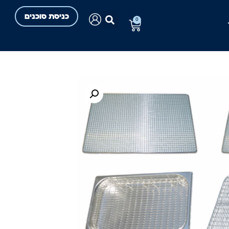
כניסת סוכנים
0