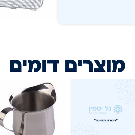
מוצרים דומים