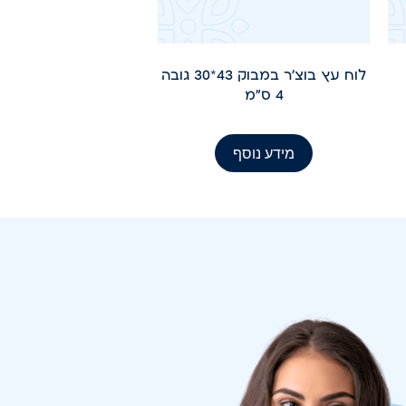
לוח עץ בוצ'ר במבוק 43*30 גובה
4 ס"מ
מידע נוסף