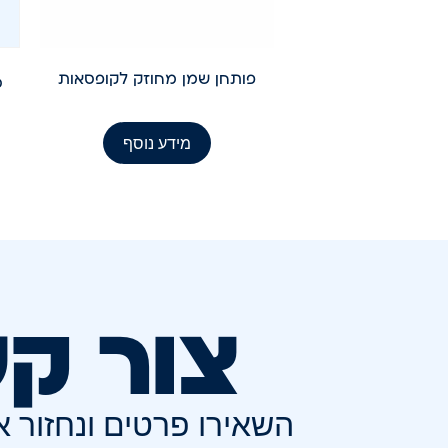
פותחן שמן מחוזק לקופסאות
מידע נוסף
צור ק
השאירו פרטים ונחזור 