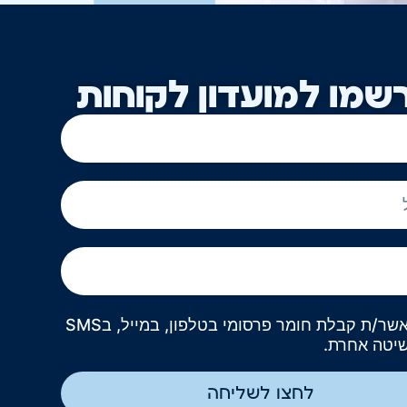
שמו למועדון לקוחות
אני מאשר/ת קבלת חומר פרסומי בטלפון, במייל, בSMS
שיטה אחרת.
לחצו לשליחה