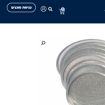
כניסת סוכנים
0