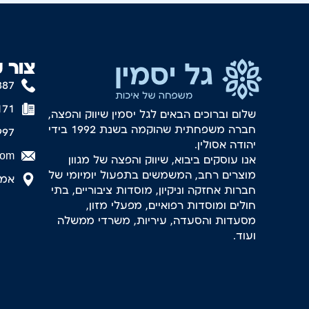
צור 
887
171
שלום וברוכים הבאים לגל יסמין שיווק והפצה,
חברה משפחתית שהוקמה בשנת 1992 בידי
997
יהודה אסולין.
com
אנו עוסקים ביבוא, שיווק והפצה של מגוון
מוצרים רחב, המשמשים בתפעול יומיומי של
אמסטר
חברות אחזקה וניקיון, מוסדות ציבוריים, בתי
חולים ומוסדות רפואיים, מפעלי מזון,
מסעדות והסעדה, עיריות, משרדי ממשלה
ועוד.