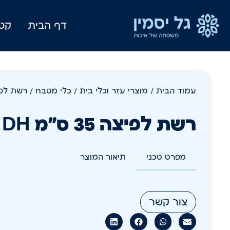
דף הבית
קטל
עמוד הבית
/
מוצרי עזר וכלי בית
/
כלי מטבח
/ רשת לפיצה 35 
רשת לפיצה 35 ס"מ DH
מפרט טכני
תיאור המוצר
צור קשר