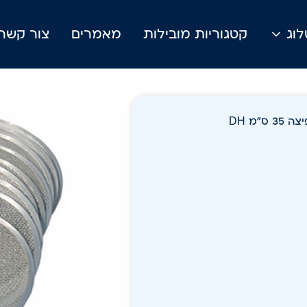
וג
קטגוריות מובילות
מאמרים
צור קשר
ס"מ DH