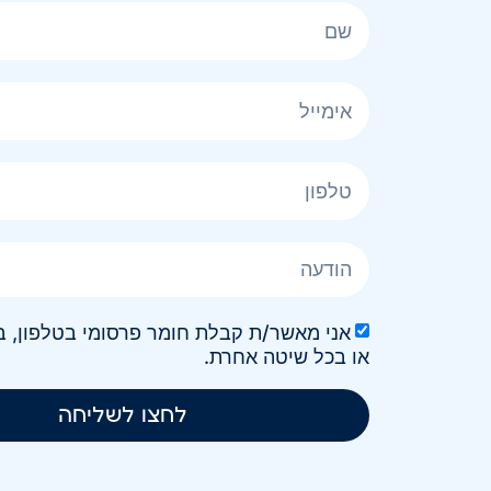
או בכל שיטה אחרת.
לחצו לשליחה