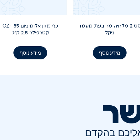
סט 2 מלחיה מרובעת מעמד
כף מזון אלומיניום 85 -OZ
ניקל
קטרפילר 2.5 ק"ג
מידע נוסף
מידע נוסף
שר
אליכם בהקדם