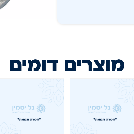
מוצרים דומים