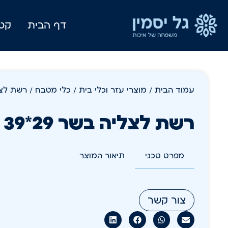
דף הבית
קטל
עמוד הבית
/
מוצרי עזר וכלי בית
/
כלי מטבח
/ רשת לצליה בשר
רשת לצליה בשר 29*39 ידית עץ
מפרט טכני
תיאור המוצר
צור קשר