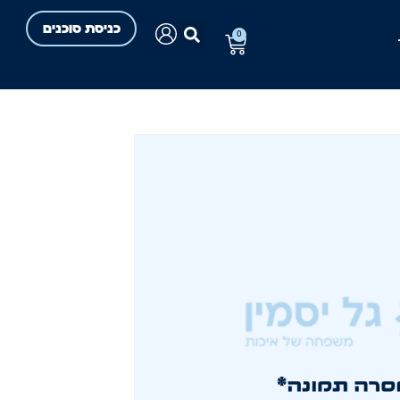
כניסת סוכנים
0