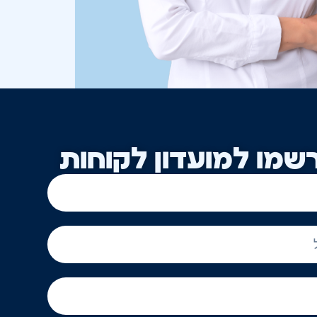
שמו למועדון לקוחות