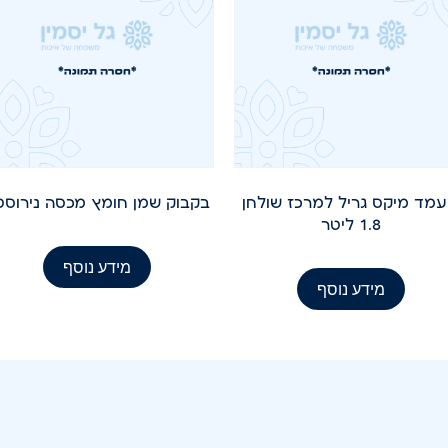
מד מיקס גריל למרכז שולחן
בקבוק שמן חומץ מכסה נירוסט
1.8 ליטר
מידע נוסף
מידע נוסף