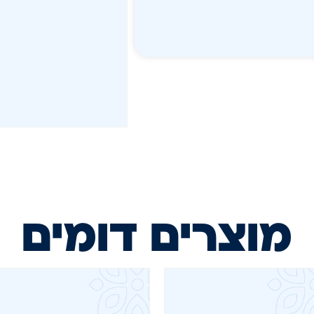
מוצרים דומים