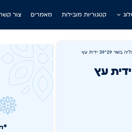
וג
קטגוריות מובילות
מאמרים
צור קשר
 29*39 ידית עץ