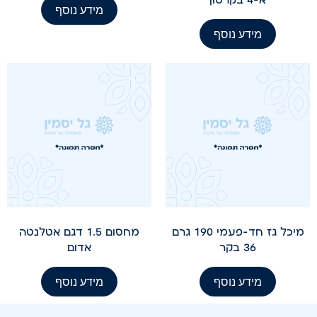
מידע נוסף
מידע נוסף
מיכל גז חד-פעמי 190 גרם
מחסום 1.5 דגם אטלנטה
36 בקר
אדום
מידע נוסף
מידע נוסף