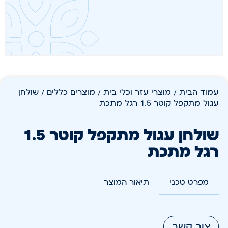
עמוד הבית
/
מוצרי עזר וכלי בית
/
מוצרים כללים
/ שולחן
עגול מתקפל קוטר 1.5 רגל מתכת
שולחן עגול מתקפל קוטר 1.5
רגל מתכת
מפרט טכני
תיאור המוצר
צור קשר