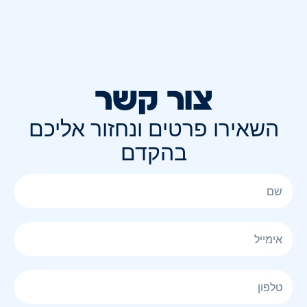
צור קשר
השאירו פרטים ונחזור אליכם
בהקדם