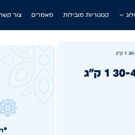
וג
קטגוריות מובילות
מאמרים
צור קשר