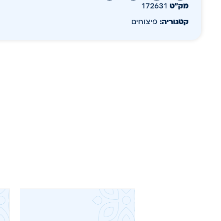
מק״ט
172631
קטגוריה:
פיצוחים