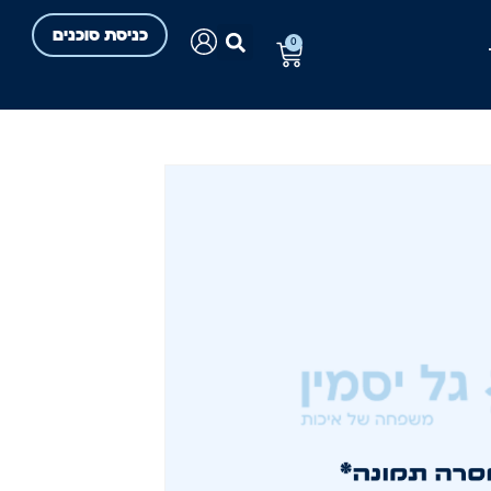
כניסת סוכנים
0