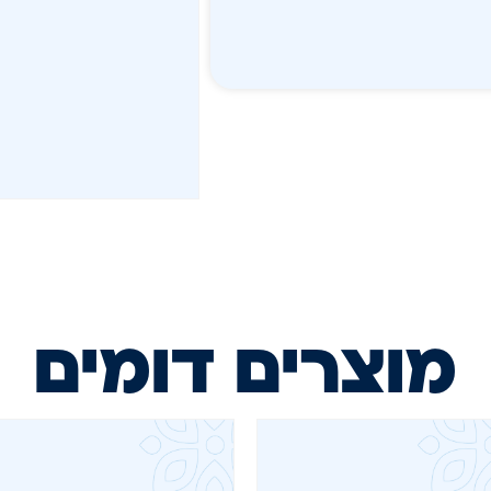
מוצרים דומים