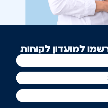
שמו למועדון לקוחות