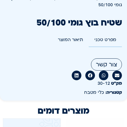
גומי 50/100
שטיח בוץ גומי 50/100
מפרט טכני
תיאור המוצר
צור קשר
מק״ט
30-12
קטגוריה:
כלי מטבח
מוצרים דומים