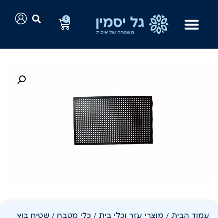
0
עמוד הבית
/
מוצרי עזר וכלי בית
/
כלי מטבח
/ שטיח בוץ