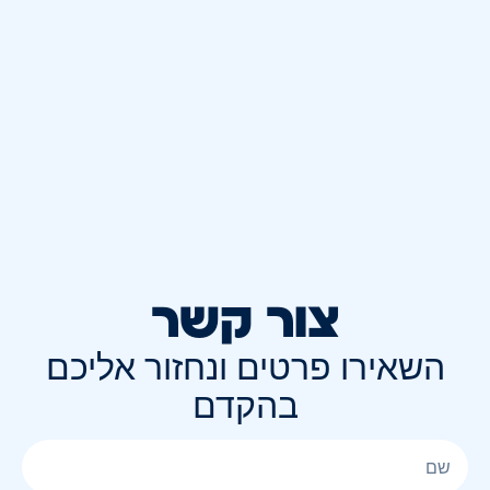
צור קשר
השאירו פרטים ונחזור אליכם
בהקדם