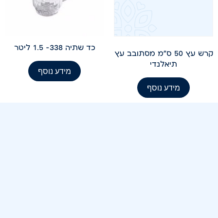
כד שתיה 338- 1.5 ליטר
קרש עץ 50 ס"מ מסתובב עץ
תיאלנדי
מידע נוסף
מידע נוסף