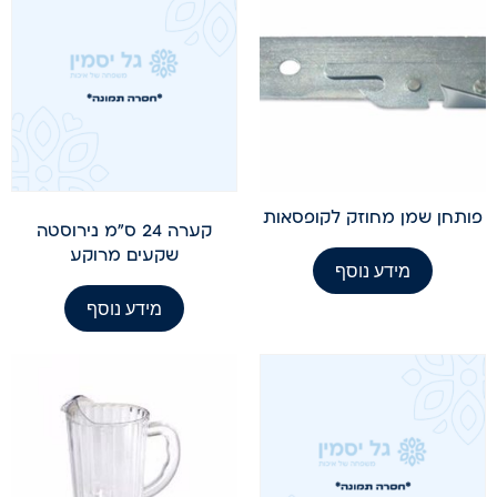
פותחן שמן מחוזק לקופסאות
קערה 24 ס"מ נירוסטה
שקעים מרוקע
מידע נוסף
מידע נוסף