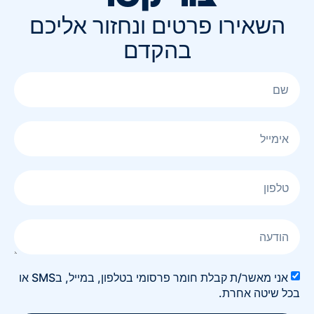
השאירו פרטים ונחזור אליכם
בהקדם
אני מאשר/ת קבלת חומר פרסומי בטלפון, במייל, בSMS או
בכל שיטה אחרת.