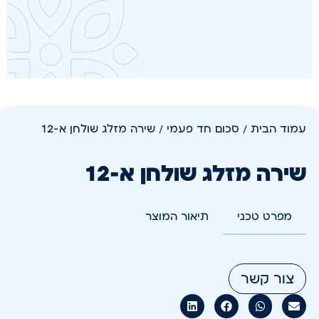
עמוד הבית
/
סכום חד פעמי
/ שירה מזלג שולחן א-12
שירה מזלג שולחן א-12
מפרט טכני
תיאור המוצר
צור קשר