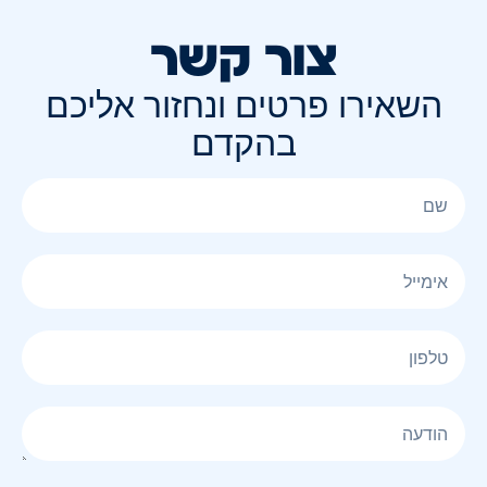
צור קשר
השאירו פרטים ונחזור אליכם
בהקדם