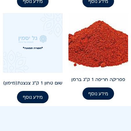
מידע נוסף
מידע נוסף
פפריקה חריפה 1 ק"ג ברמן
שום טחון 1 ק"ג צנצנת(מימון)
מידע נוסף
מידע נוסף