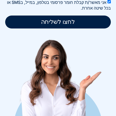
אני מאשר/ת קבלת חומר פרסומי בטלפון, במייל, בSMS או
בכל שיטה אחרת.
לחצו לשליחה