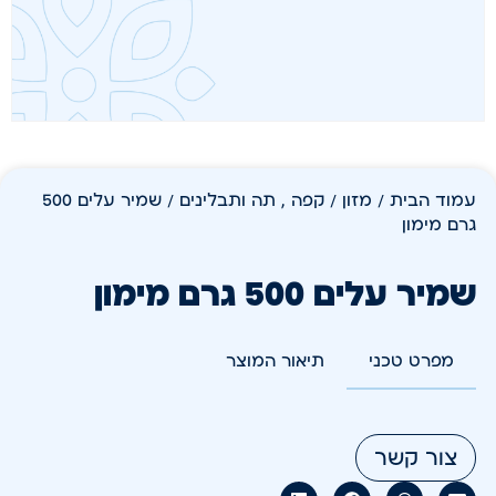
עמוד הבית
/
מזון
/
קפה , תה ותבלינים
/ שמיר עלים 500
גרם מימון
שמיר עלים 500 גרם מימון
מפרט טכני
תיאור המוצר
צור קשר