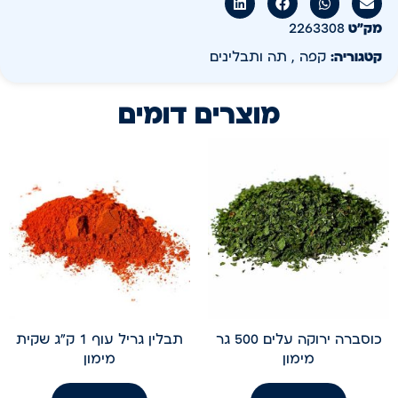
מק״ט
2263308
קטגוריה:
קפה , תה ותבלינים
מוצרים דומים
כוסברה ירוקה עלים 500 גר
תבלין גריל עוף 1 ק"ג שקית
מימון
מימון