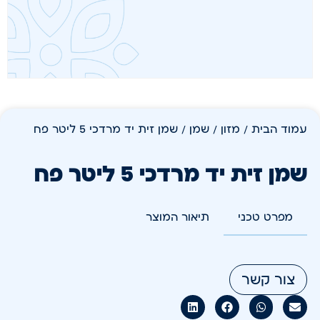
עמוד הבית
/
מזון
/
שמן
/ שמן זית יד מרדכי 5 ליטר פח
שמן זית יד מרדכי 5 ליטר פח
מפרט טכני
תיאור המוצר
צור קשר