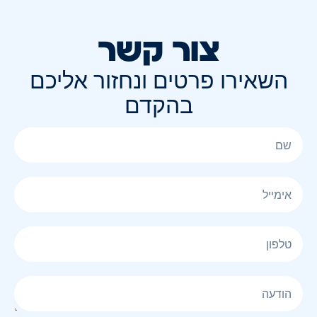
צור קשר
השאירו פרטים ונחזור אליכם
בהקדם