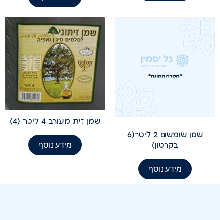
שמן זית מעורב 4 ליטר (4)
שמן שומשום 2 ליטר(6
מידע נוסף
בקרטון)
מידע נוסף