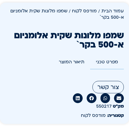
עמוד הבית
/
מודפס לקוח
/ שמפו מלונות שקית אלומניום
א-500 בקר`
שמפו מלונות שקית אלומניום
א-500 בקר`
מפרט טכני
תיאור המוצר
צור קשר
מק״ט
550217
קטגוריה:
מודפס לקוח