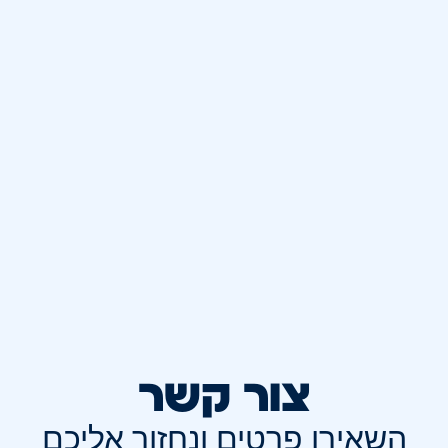
צור קשר
השאירו פרטים ונחזור אליכם