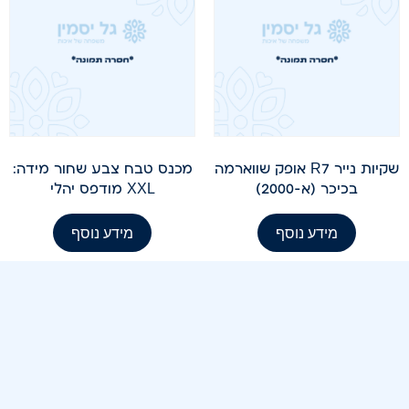
שקיות נייר R7 אופק שווארמה
מכנס טבח צבע שחור מידה:
בכיכר (א-2000)
XXL מודפס יהלי
מידע נוסף
מידע נוסף