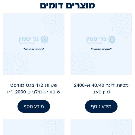
מוצרים דומים
מפיות דינר 40/40 א-2400
שקיות 1/2 בגט מודפס
גרין פאב
שיפודי המילניום 2000 י"ח
מידע נוסף
מידע נוסף