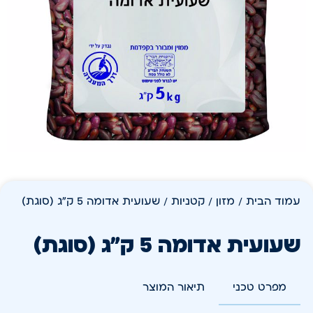
עמוד הבית
/
מזון
/
קטניות
/ שעועית אדומה 5 ק"ג (סוגת)
שעועית אדומה 5 ק"ג (סוגת)
מפרט טכני
תיאור המוצר