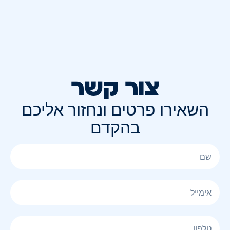
צור קשר
השאירו פרטים ונחזור אליכם
בהקדם