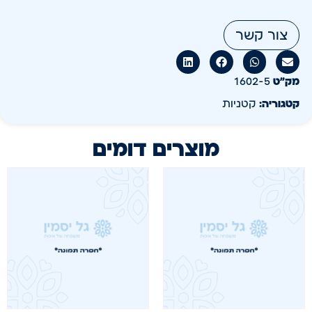
צור קשר
מק״ט
1602-5
קטגוריה:
קטניות
מוצרים דומים