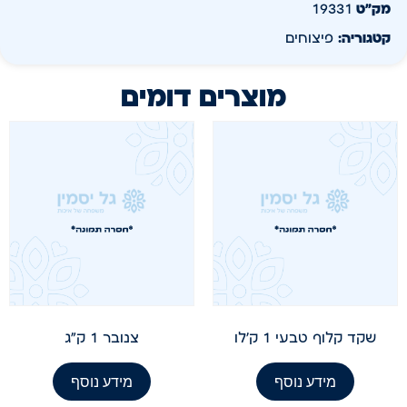
מק״ט
19331
קטגוריה:
פיצוחים
מוצרים דומים
שקד קלוף טבעי 1 ק'לו
צנובר 1 ק"ג
מידע נוסף
מידע נוסף