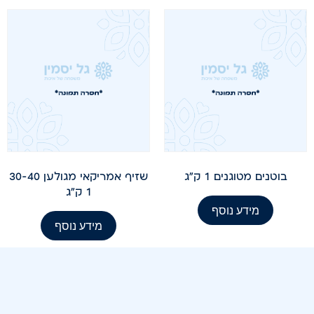
בוטנים מטוגנים 1 ק"ג
שזיף אמריקאי מגולען 30-40
1 ק"ג
מידע נוסף
מידע נוסף