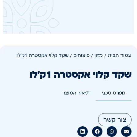
עמוד הבית
/
מזון
/
פיצוחים
/ שקד קלוי אקסטרה 1ק'לו
שקד קלוי אקסטרה 1ק'לו
מפרט טכני
תיאור המוצר
צור קשר