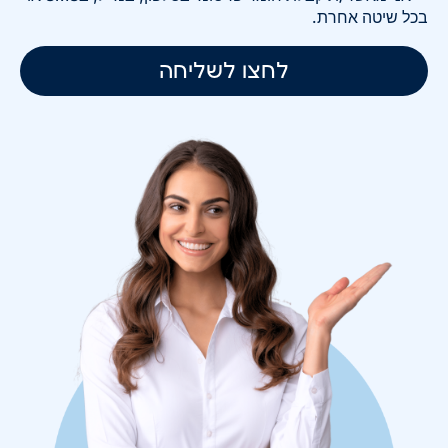
בכל שיטה אחרת.
לחצו לשליחה