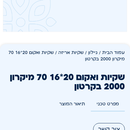
עמוד הבית
/
ניילון
/
שקיות אריזה
/ שקיות ואקום 20*16 70
מיקרון 2000 בקרטון
שקיות ואקום 20*16 70 מיקרון
2000 בקרטון
מפרט טכני
תיאור המוצר
צור קשר