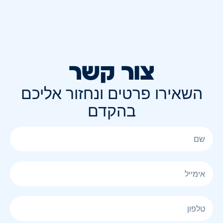
צור קשר
השאירו פרטים ונחזור אליכם
בהקדם