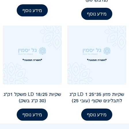
מידע נוסף
מידע נוסף
שקיות מזון 35*25 LD 1 ק"ג
שקיות LD 18/25 משקל 1ק"ג
לתבלינים שקוף (עובי 25)
(30 ק"ג בשק)
מידע נוסף
מידע נוסף