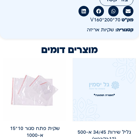
מק״ט
V160*200*70
קטגוריה:
שקיות אריזה
מוצרים דומים
שקית פתח סגור 10*15
גליל שירות 34/45 א-500
א-1000
(12בקרטון)