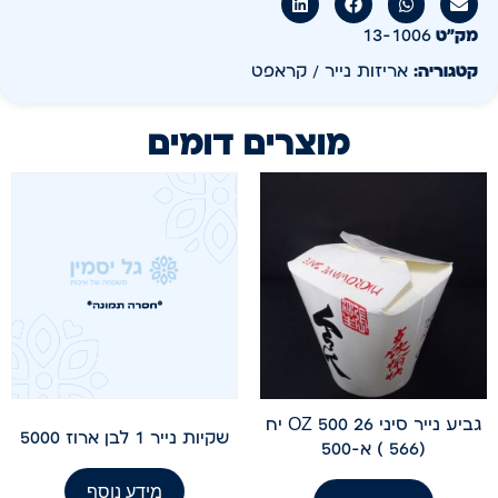
מק״ט
13-1006
קטגוריה:
אריזות נייר / קראפט
מוצרים דומים
גביע נייר סיני 26 OZ 500 יח
שקיות נייר 1 לבן ארוז 5000
(566 ) א-500
מידע נוסף