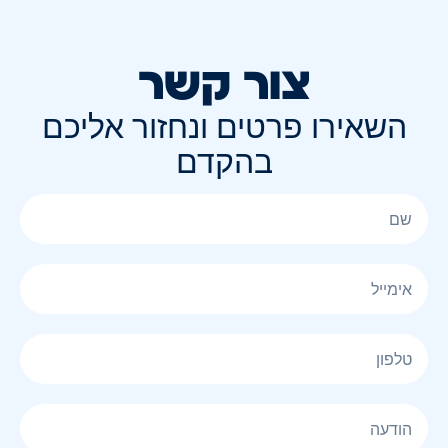
צור קשר
השאירו פרטים ונחזור אליכם
בהקדם