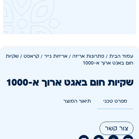
עמוד הבית
/
פתרונות אריזה
/
אריזות נייר / קראפט
/ שקיות
חום באגט ארוך א-1000
שקיות חום באגט ארוך א-1000
מפרט טכני
תיאור המוצר
צור קשר