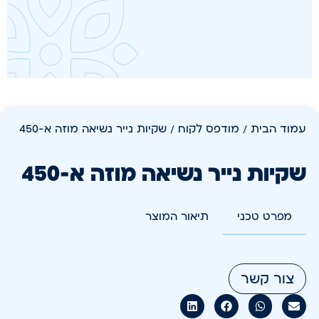
עמוד הבית
/
מודפס לקוח
/ שקיות נייר נשיאה מוזה א-450
שקיות נייר נשיאה מוזה א-450
מפרט טכני
תיאור המוצר
צור קשר