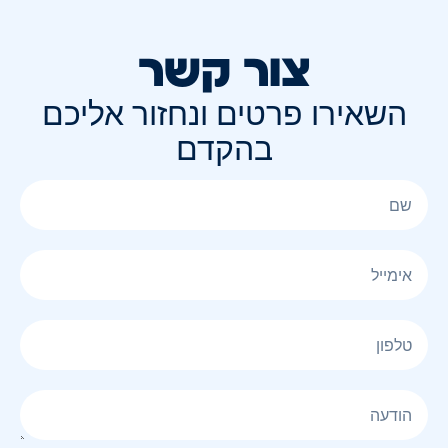
צור קשר
השאירו פרטים ונחזור אליכם
בהקדם