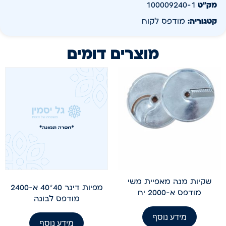
מק״ט
100009240-1
קטגוריה:
מודפס לקוח
מוצרים דומים
שקיות מנה מאפיית משי
מפיות דינר 40*40 א-2400
מודפס א-2000 יח
מודפס לבונה
מידע נוסף
מידע נוסף