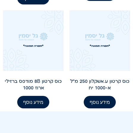
כוס קרטון ע.אשקלון 250 מ"ל
כוס קרטון 8B מודפס ברזילי
א-1000 יח
ארוז 1000
מידע נוסף
מידע נוסף