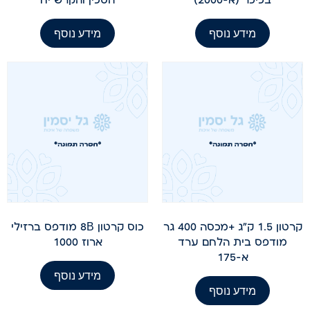
מידע נוסף
מידע נוסף
קרטון 1.5 ק"ג +מכסה 400 גר
כוס קרטון 8B מודפס ברזילי
מודפס בית הלחם ערד
ארוז 1000
א-175
מידע נוסף
מידע נוסף