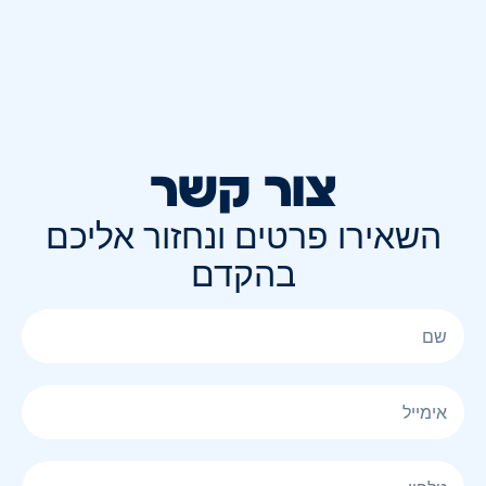
צור קשר
השאירו פרטים ונחזור אליכם
בהקדם