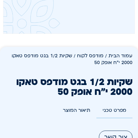
עמוד הבית
/
מודפס לקוח
/ שקיות 1/2 בגט מודפס טאקו
2000 י"ח אופק 50
שקיות 1/2 בגט מודפס טאקו
2000 י"ח אופק 50
מפרט טכני
תיאור המוצר
צור קשר