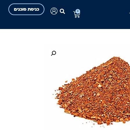
כניסת סוכנים
0