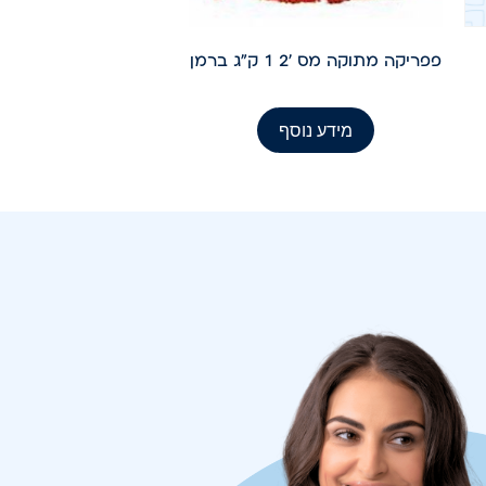
פפריקה מתוקה מס '2 1 ק"ג ברמן
מידע נוסף