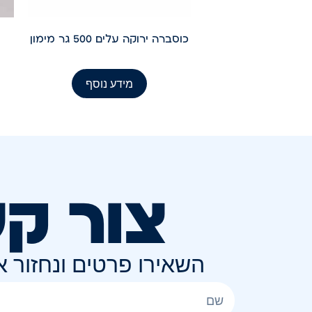
כוסברה ירוקה עלים 500 גר מימון
מידע נוסף
צור ק
השאירו פרטים ונחזור 