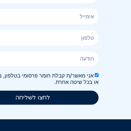
או בכל שיטה אחרת.
לחצו לשליחה