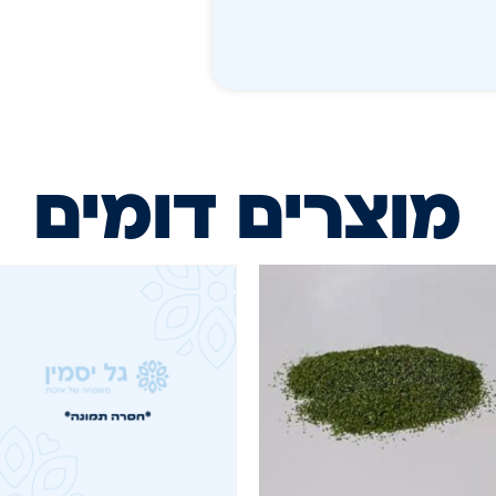
מוצרים דומים