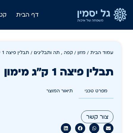
דף הבית
קטל
עמוד הבית
/
מזון
/
קפה , תה ותבלינים
/ תבלין פיצה 1 ק"ג מימון
תבלין פיצה 1 ק"ג מימון
מפרט טכני
תיאור המוצר
צור קשר