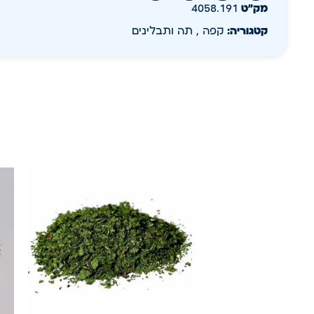
מק״ט
4058.191
קטגוריה:
קפה , תה ותבלינים