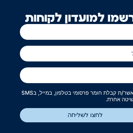
שמו למועדון לקוחות
אני מאשר/ת קבלת חומר פרסומי בטלפון, במייל, בSMS
שיטה אחרת.
לחצו לשליחה