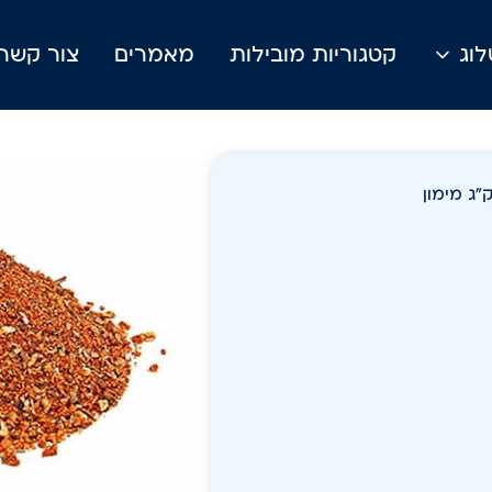
וג
קטגוריות מובילות
מאמרים
צור קשר