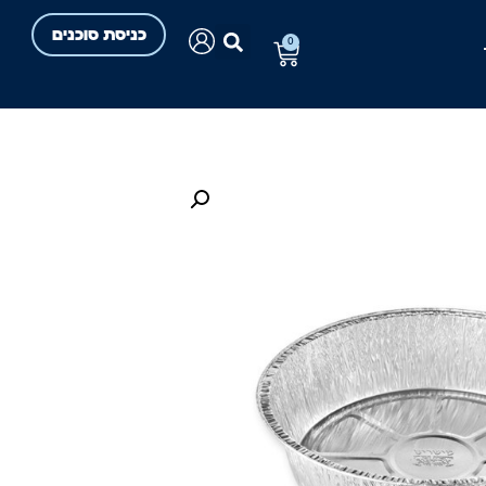
כניסת סוכנים
0