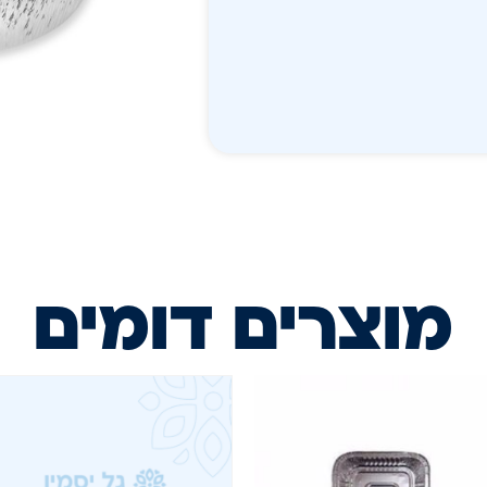
מוצרים דומים