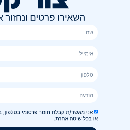
השאירו פרטים ונחזור 
או בכל שיטה אחרת.