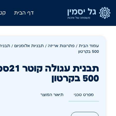
דף הבית
קטל
עמוד הבית
/
פתרונות אריזה
/
תבניות אלומניום
500 בקרטון
500 בקרטון
מפרט טכני
תיאור המוצר