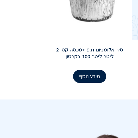
סיר אלומניום ח.פ +מכסה קטן 2
ליטר ליטר 100 בקרטון
מידע נוסף