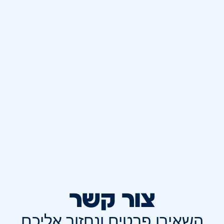
צור קשר
השאירו פרטים ונחזור אליכם