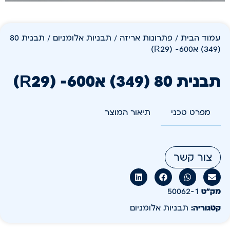
עמוד הבית
/
פתרונות אריזה
/
תבניות אלומניום
/ תבנית 80
(349) א600- (R29)
תבנית 80 (349) א600- (R29)
מפרט טכני
תיאור המוצר
צור קשר
מק״ט
50062-1
קטגוריה:
תבניות אלומניום