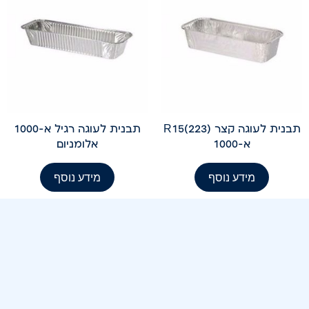
תבנית לעוגה קצר (223)R15
תבנית לעוגה רגיל א-1000
א-1000
אלומניום
מידע נוסף
מידע נוסף