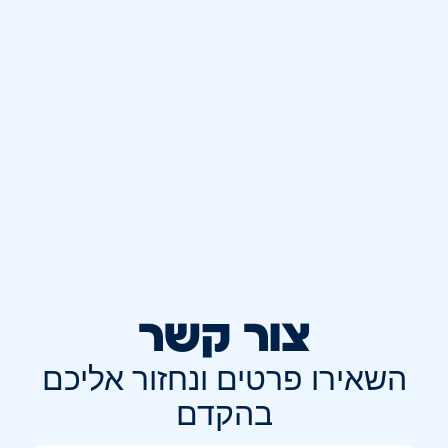
צור קשר
השאירו פרטים ונחזור אליכם
בהקדם