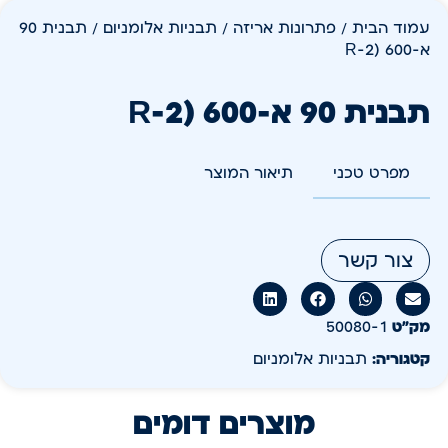
עמוד הבית
/
פתרונות אריזה
/
תבניות אלומניום
/ תבנית 90
א-600 (R-2ׂ
תבנית 90 א-600 (R-2ׂ
מפרט טכני
תיאור המוצר
צור קשר
מק״ט
50080-1
קטגוריה:
תבניות אלומניום
מוצרים דומים