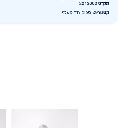
מק״ט
2013000
קטגוריה:
סכום חד פעמי