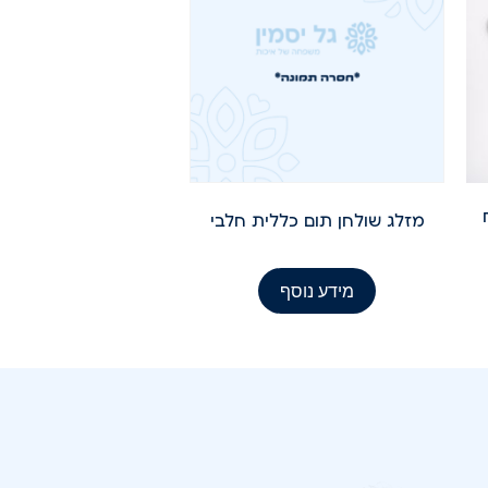
מזלג שולחן תום כללית חלבי
מידע נוסף