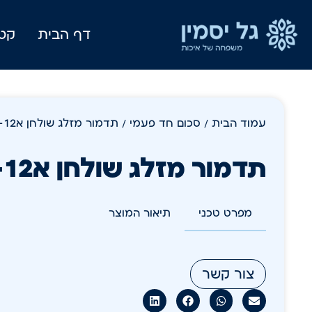
דף הבית
קטל
עמוד הבית
/
סכום חד פעמי
/ תדמור מזלג שולחן א12-
תדמור מזלג שולחן א12-
מפרט טכני
תיאור המוצר
צור קשר