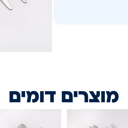
מוצרים דומים