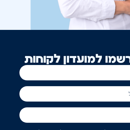
שמו למועדון לקוחות