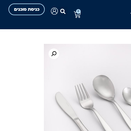
כניסת סוכנים
0