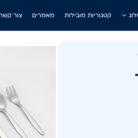
וג
קטגוריות מובילות
מאמרים
צור קשר