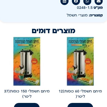
מק״ט
0248-1.5
קטגוריה:
מוצרי חשמל
מוצרים דומים
מיחם חשמלי 60 כוסות(12
מיחם חשמלי 150 כוסות(37
ליטר(
ליטר)