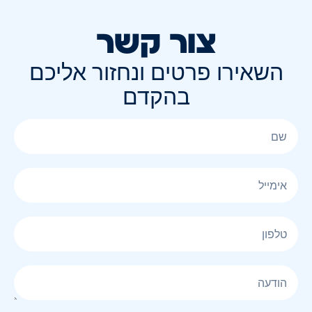
צור קשר
השאירו פרטים ונחזור אליכם
בהקדם