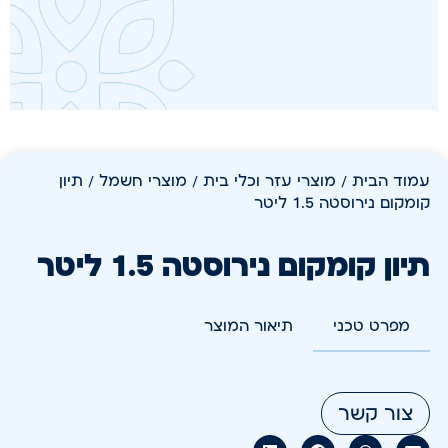
עמוד הבית
/
מוצרי עזר וכלי בית
/
מוצרי חשמל
/ תיון
קומקום נירוסטה 1.5 ליטר
תיון קומקום נירוסטה 1.5 ליטר
מפרט טכני
תיאור המוצר
צור קשר