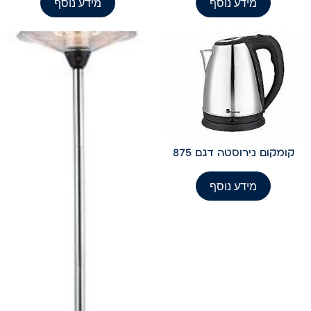
מידע נוסף
מידע נוסף
קומקום נירוסטה דגם 875
מידע נוסף