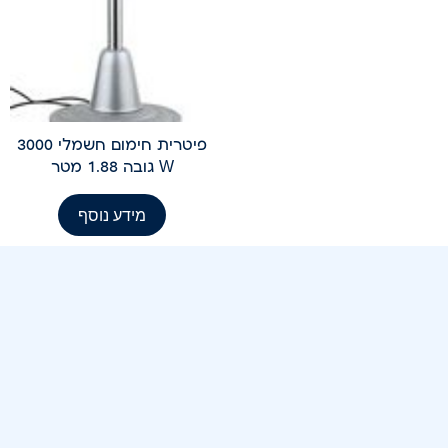
פיטרית חימום חשמלי 3000
W גובה 1.88 מטר
מידע נוסף