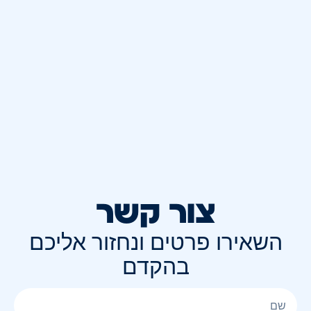
צור קשר
השאירו פרטים ונחזור אליכם
בהקדם