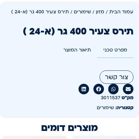
עמוד הבית
/
מזון
/
שימורים
/ תירס צעיר 400 גר (א-24 )
תירס צעיר 400 גר (א-24 )
מפרט טכני
תיאור המוצר
צור קשר
מק״ט
3011537
קטגוריה:
שימורים
מוצרים דומים