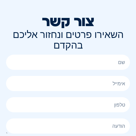
צור קשר
השאירו פרטים ונחזור אליכם
בהקדם