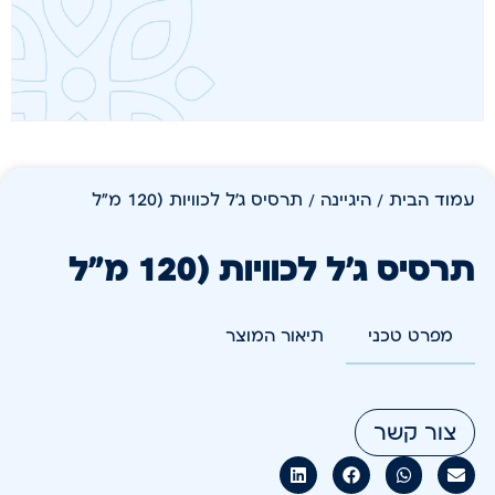
עמוד הבית
/
היגיינה
/ תרסיס ג'ל לכוויות (120 מ"ל
תרסיס ג'ל לכוויות (120 מ"ל
מפרט טכני
תיאור המוצר
צור קשר