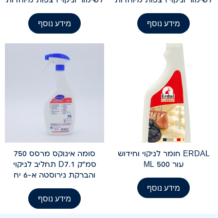
מידע נוסף
מידע נוסף
ERDAL חומר לניקוי וחידוש
סומה אינוקס מרסס 750
עור 500 ML
סמ"ק D7.1 תחליב לניקוי
והברקת נירוסטה א-6 יח
מידע נוסף
מידע נוסף