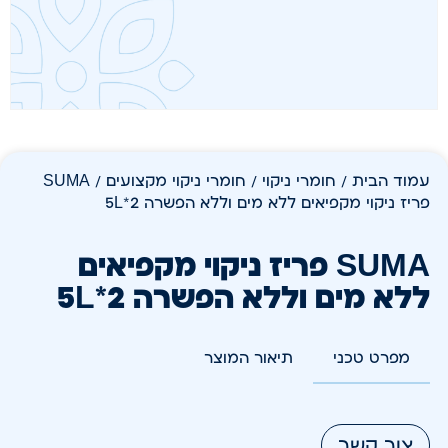
עמוד הבית
/
חומרי ניקוי
/
חומרי ניקוי מקצועים
/ SUMA
פריז ניקוי מקפיאים ללא מים וללא הפשרה 5L*2
SUMA פריז ניקוי מקפיאים
ללא מים וללא הפשרה 5L*2
מפרט טכני
תיאור המוצר
צור קשר