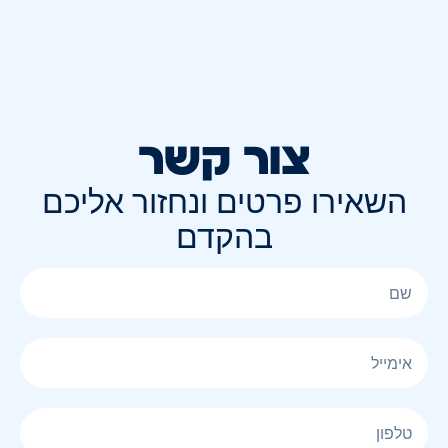
צור קשר
השאירו פרטים ונחזור אליכם
בהקדם