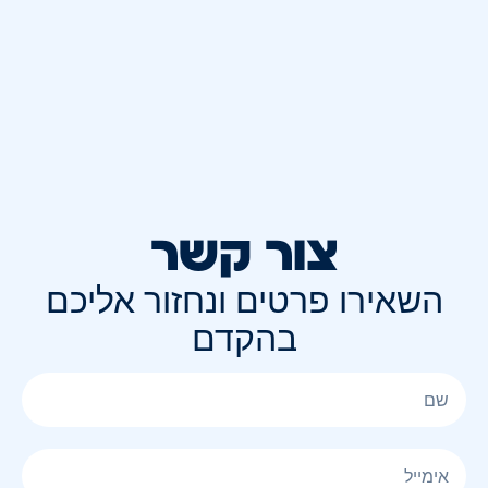
צור קשר
השאירו פרטים ונחזור אליכם
בהקדם