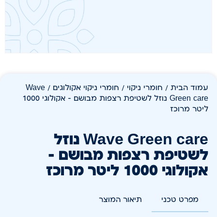
עמוד הבית
/
חומרי ניקוי
/
חומרי ניקוי אקולוגים
/ Wave
Green care נוזל לשטיפת רצפות מבושם – אקולוגי 1000
ליטר מרוכז
Wave Green care נוזל
לשטיפת רצפות מבושם –
אקולוגי 1000 ליטר מרוכז
מפרט טכני
תיאור המוצר