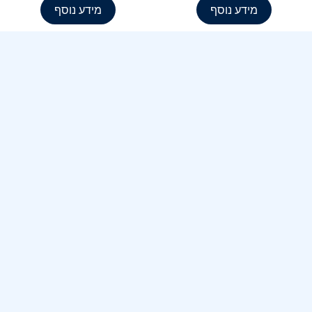
מידע נוסף
מידע נוסף