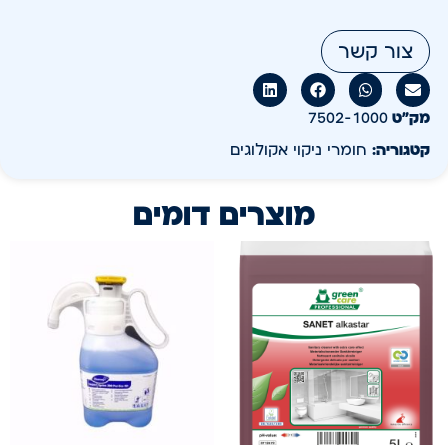
צור קשר
מק״ט
7502-1000
קטגוריה:
חומרי ניקוי אקולוגים
מוצרים דומים