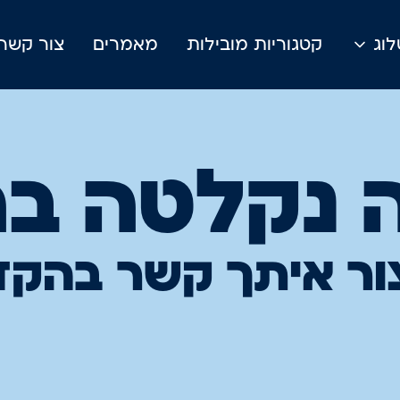
וג
קטגוריות מובילות
מאמרים
צור קשר
 נקלטה ב
ור איתך קשר בהק