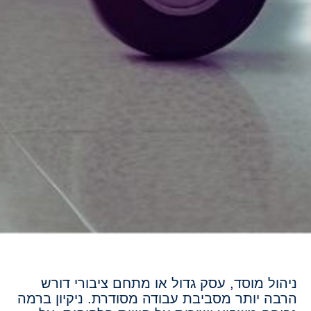
ניהול מוסד, עסק גדול או מתחם ציבורי דורש
הרבה יותר מסביבת עבודה מסודרת. ניקיון ברמה