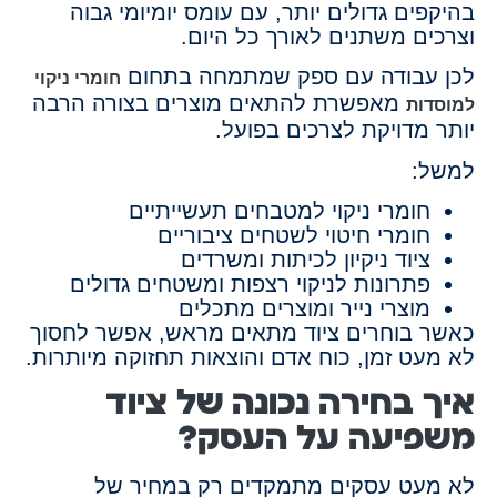
בהיקפים גדולים יותר, עם עומס יומיומי גבוה
וצרכים משתנים לאורך כל היום.
לכן עבודה עם ספק שמתמחה בתחום
חומרי ניקוי
מאפשרת להתאים מוצרים בצורה הרבה
למוסדות
יותר מדויקת לצרכים בפועל.
למשל:
חומרי ניקוי למטבחים תעשייתיים
חומרי חיטוי לשטחים ציבוריים
ציוד ניקיון לכיתות ומשרדים
פתרונות לניקוי רצפות ומשטחים גדולים
מוצרי נייר ומוצרים מתכלים
כאשר בוחרים ציוד מתאים מראש, אפשר לחסוך
לא מעט זמן, כוח אדם והוצאות תחזוקה מיותרות.
איך בחירה נכונה של ציוד
משפיעה על העסק?
לא מעט עסקים מתמקדים רק במחיר של