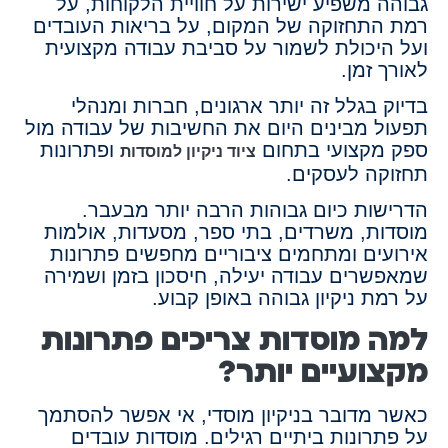
גבוהה משפיע ישירות על חוויית הלקוחות, על
רמת התחזוקה של המקום, על בריאות העובדים
ועל היכולת לשמור על סביבת עבודה מקצועית
לאורך זמן.
בדיוק בגלל זה יותר ארגונים, חברות ומנהלי
תפעול מבינים היום את החשיבות של עבודה מול
ספק מקצועי בתחום
ופתרונות
ציוד ניקיון למוסדות
תחזוקה לעסקים.
הדרישות כיום גבוהות הרבה יותר מבעבר.
מוסדות, משרדים, בתי ספר, מסעדות, אולמות
אירועים ומתחמים ציבוריים מחפשים פתרונות
שמאפשרים עבודה יעילה, חיסכון בזמן ושמירה
על רמת ניקיון גבוהה באופן קבוע.
למה מוסדות צריכים פתרונות
מקצועיים יותר?
כאשר מדובר בניקיון מוסדי, אי אפשר להסתמך
על פתרונות ביתיים רגילים. מוסדות עובדים