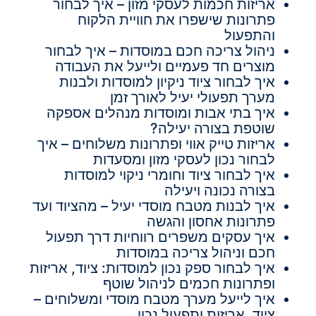
אריזות חכמות לעסקי מזון – איך לבחור
פתרונות שישפרו את חוויית הלקוח
והתפעול
ניהול צריכה חכם במוסדות – איך לבחור
מוצרים חד פעמיים ולייעל את העבודה
איך לבחור ציוד ניקיון למוסדות ולבנות
מערך תפעולי יעיל לאורך זמן
איך בתי אבות ומוסדות מנהלים אספקה
שוטפת בצורה יעילה?
אריזות טייק אווי ופתרונות משלוחים – איך
לבחור נכון לעסקי מזון ומסעדות
איך לבחור ציוד וחומרי ניקוי למוסדות
בצורה נכונה ויעילה
איך לבנות מטבח מוסדי יעיל – מהציוד ועד
פתרונות אחסון והגשה
איך עסקים משפרים רווחיות דרך תפעול
חכם וניהול צריכה במוסדות
איך לבחור ספק נכון למוסדות: ציוד, אריזות
ופתרונות חכמים לניהול שוטף
איך לייעל מערך מטבח מוסדי ומשלוחים –
ציוד, אריזות ותפעול נכון