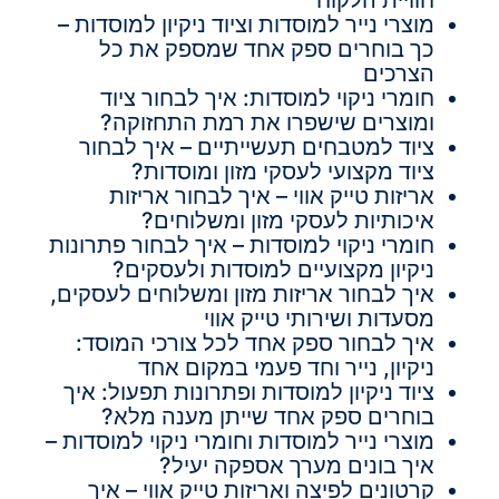
מוצרי נייר למוסדות וציוד ניקיון למוסדות –
כך בוחרים ספק אחד שמספק את כל
הצרכים
חומרי ניקוי למוסדות: איך לבחור ציוד
ומוצרים שישפרו את רמת התחזוקה?
ציוד למטבחים תעשייתיים – איך לבחור
ציוד מקצועי לעסקי מזון ומוסדות?
אריזות טייק אווי – איך לבחור אריזות
איכותיות לעסקי מזון ומשלוחים?
חומרי ניקוי למוסדות – איך לבחור פתרונות
ניקיון מקצועיים למוסדות ולעסקים?
איך לבחור אריזות מזון ומשלוחים לעסקים,
מסעדות ושירותי טייק אווי
איך לבחור ספק אחד לכל צורכי המוסד:
ניקיון, נייר וחד פעמי במקום אחד
ציוד ניקיון למוסדות ופתרונות תפעול: איך
בוחרים ספק אחד שייתן מענה מלא?
מוצרי נייר למוסדות וחומרי ניקוי למוסדות –
איך בונים מערך אספקה יעיל?
קרטונים לפיצה ואריזות טייק אווי – איך