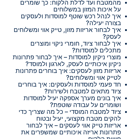
מהמטבח ועד לדלת הלקוח: כך שומרים
על איכות המזון במשלוחים
איך לנהל רכש שוטף למוסדות ולעסקים
בצורה יעילה?
איך לבחור אריזות מזון, טייק אווי ומשלוחים
לעסק?
איך לבחור ציוד, חומרי ניקוי ומוצרים
מתכלים למוסדות?
מוצרי ניקיון למוסדות – איך לבחור פתרונות
ניקיון איכותיים לעסק, לארגון ולמוסד?
אריזות מזון לעסקים: איך בוחרים פתרונות
לטייק אווי ומשלוחים?
חד פעמי למוסדות ולעסקים: איך בוחרים
ציוד מתאים למטבח ולשירות?
איך בונים מערך אספקה יעיל למוסדות
ושומרים על עבודה שוטפת?
ציוד למטבח המוסדי – כל מה שצריך כדי
להקים מטבח מקצועי, יעיל ובטוח
אריזות טייק אווי לעסקים – איך לבחור
פתרונות אריזה איכותיים שמשפרים את
חוויית הלקוח