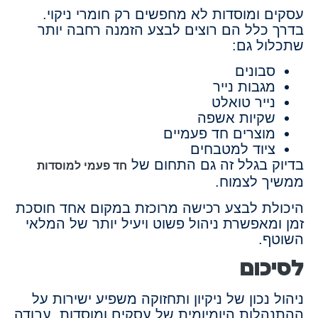
עסקים ומוסדות לא מחפשים רק חומרי ניקוי.
בדרך כלל הם רוצים לבצע הזמנה רחבה יותר
שתכלול גם:
סבונים
מגבות נייר
נייר טואלט
שקיות אשפה
מוצרים חד פעמיים
ציוד למטבחים
בדיוק בגלל זה גם התחום של
חד פעמי למוסדות
ממשיך לצמוח.
היכולת לבצע רכישה מרוכזת במקום אחד חוסכת
זמן ומאפשרת ניהול פשוט ויעיל יותר של המלאי
השוטף.
לסיכום
ניהול נכון של ניקיון ותחזוקה משפיע ישירות על
ההתנהלות היומיומית של עסקים ומוסדות. עבודה