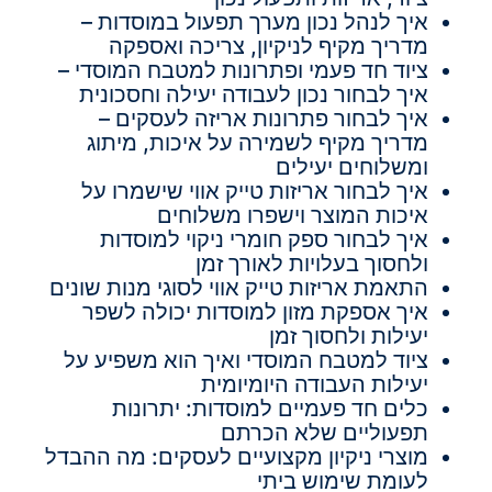
איך לנהל נכון מערך תפעול במוסדות –
מדריך מקיף לניקיון, צריכה ואספקה
ציוד חד פעמי ופתרונות למטבח המוסדי –
איך לבחור נכון לעבודה יעילה וחסכונית
איך לבחור פתרונות אריזה לעסקים –
מדריך מקיף לשמירה על איכות, מיתוג
ומשלוחים יעילים
איך לבחור אריזות טייק אווי שישמרו על
איכות המוצר וישפרו משלוחים
איך לבחור ספק חומרי ניקוי למוסדות
ולחסוך בעלויות לאורך זמן
התאמת אריזות טייק אווי לסוגי מנות שונים
איך אספקת מזון למוסדות יכולה לשפר
יעילות ולחסוך זמן
ציוד למטבח המוסדי ואיך הוא משפיע על
יעילות העבודה היומיומית
כלים חד פעמיים למוסדות: יתרונות
תפעוליים שלא הכרתם
מוצרי ניקיון מקצועיים לעסקים: מה ההבדל
לעומת שימוש ביתי