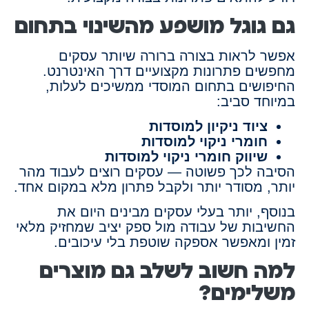
גם גוגל מושפע מהשינוי בתחום
אפשר לראות בצורה ברורה שיותר עסקים
מחפשים פתרונות מקצועיים דרך האינטרנט.
החיפושים בתחום המוסדי ממשיכים לעלות,
במיוחד סביב:
ציוד ניקיון למוסדות
חומרי ניקוי למוסדות
שיווק חומרי ניקוי למוסדות
הסיבה לכך פשוטה — עסקים רוצים לעבוד מהר
יותר, מסודר יותר ולקבל פתרון מלא במקום אחד.
בנוסף, יותר בעלי עסקים מבינים היום את
החשיבות של עבודה מול ספק יציב שמחזיק מלאי
זמין ומאפשר אספקה שוטפת בלי עיכובים.
למה חשוב לשלב גם מוצרים
משלימים?