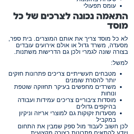
עומס תפעולי
התאמה נכונה לצרכים של כל
מוסד
לא כל מוסד צריך את אותם המוצרים. בית ספר,
מסעדה, משרד גדול או אולם אירועים עובדים
בצורה שונה לגמרי ולכן גם הדרישות משתנות.
למשל:
מטבחים תעשייתיים צריכים פתרונות חזקים
יותר להסרת שומנים
משרדים מחפשים בעיקר תחזוקה שוטפת
ונוחות
מוסדות ציבוריים צריכים עמידות ועבודה
בהיקפים גדולים
מסעדות זקוקות גם למוצרי אריזה וניקיון
במקביל
לכן חשוב לעבוד מול ספק שמבין את התחום
ויודע להתאים פתרונות בצורה מקצועית.