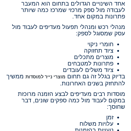
אחד השינויים הגדולים בתחום הוא המעבר
לעבודה מול ספק מרכזי שמרכז כמה שיותר
פתרונות במקום אחד.
מנהלי רכש ומנהלי תפעול מעדיפים לעבוד מול
עסק שמסוגל לספק:
חומרי ניקוי
ציוד תחזוקה
מוצרים מתכלים
פתרונות למטבחים
ציוד משלים לעובדים
בדיוק בגלל זה גם תחום
ממשיך
מוצרי נייר למוסדות
להתחזק בשנים האחרונות.
מוסדות רבים מעדיפים לבצע הזמנה מרוכזת
במקום לעבוד מול כמה ספקים שונים, דבר
שחוסך:
זמן
עלויות משלוח
טעויות בהזמנות