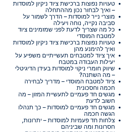
טעויות נפוצות ברכישת ציוד ניקיון למוסדות
– ואיך לבחור נכון מההתחלה
מוצרי נייר למוסדות – הדרך לשמור על
סביבה נקייה, נוחה ויעילה
כל מה שצריך לדעת לפני שמזמינים ציוד
למטבח המוסדי
טעויות נפוצות ברכישת ציוד ניקיון למוסדות
ואיך להימנע מהן
איך ציוד למטבחים תעשייתיים משפיע על
יעילות העבודה במטבח
שיווק חומרי ניקוי למוסדות בעידן הדיגיטלי
– מה השתנה?
ציוד למטבח המוסדי – מדריך לבחירה
חכמה וחסכונית
מגשים חד פעמיים לתעשיית המזון – מה
חשוב לדעת
מגשים חד פעמיים למוסדות – כך תנהלו
הגשה חכמה
צלחות חד פעמיות למוסדות – יתרונות,
חסרונות ומה שביניהם