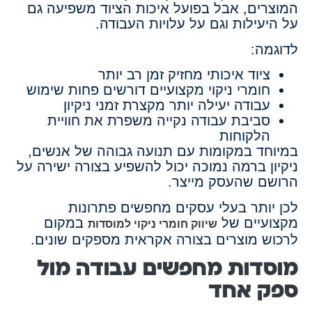
המוצרים, אבל בפועל איכות הציוד משפיעה גם
על היעילות וגם על עלויות העבודה.
לדוגמה:
ציוד איכותי מחזיק זמן רב יותר
חומרי ניקוי מקצועיים דורשים פחות שימוש
עבודה יעילה יותר מקצרת זמני ניקיון
סביבת עבודה נקייה משפרת את חוויית
הלקוחות
במיוחד במקומות עם תנועה גבוהה של אנשים,
ניקיון ברמה נמוכה יכול להשפיע בצורה ישירה על
הרושם שהעסק מייצר.
לכן יותר בעלי עסקים מחפשים פתרונות
מקצועיים של
במקום
שיווק חומרי ניקוי למוסדות
לרכוש מוצרים בצורה אקראית מספקים שונים.
מוסדות מחפשים עבודה מול
ספק אחד