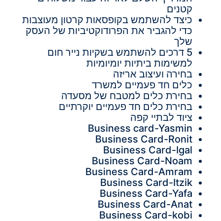
קטנים
כיצד להשתמש בקופסאות קרטון מעוצבות
כדי להגביר את הפרודוקטיביות של העסק
שלך
5 דרכים להשתמש בשקיות נייר חום
למשימות ביתיות יומיומיות
בחירה ועיצוב אריזה
כלים חד פעמיים למשרד
בחירת כלים למטבח של מסעדה
בחירת כלים חד פעמיים יוקרתיים
ציוד לבתיי קפה
Business card-Yasmin
Business Card-Ronit
Business Card-Igal
Business Card-Noam
Business Card-Amram
Business Card-Itzik
Business Card-Yafa
Business Card-Anat
Business Card-kobi