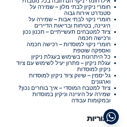
אילו חומרי ניקוי הם חובה בכל מטבח?
חומרי ניקיון לבתי מלון – שמירה על
סטנדרט אירוח גבוה
חומרי ניקוי לבתי אבות – שמירה על
היגיינה, בטיחות ובריאות הדיירים
ציוד למטבחים תעשייתיים – תכנון נכון
ורכישה חכמה
חומרי ניקוי למוסדות – רכישה חכמה
ואספקה שוטפת
כל היתרונות בשימוש בעגלת ניקיון
עגלת ניקיון – פתרון יעיל לשימוש עם ציוד
ניקיון למוסדות
גל יסמין – שיווק ציוד ניקיון למוסדות
וארגונים
ציוד למטבח המוסדי – איך בוחרים נכון?
שמירה על היגיינה וניקיון במוסדות
ובמקומות עבודה
קטגוריות