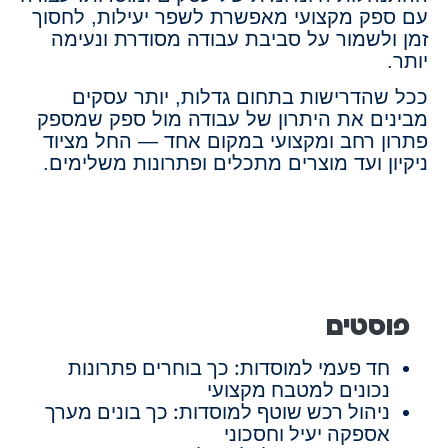
עם ספק מקצועי מאפשרת לשפר יעילות, לחסוך
זמן ולשמור על סביבת עבודה מסודרת ונעימה
יותר.
ככל שהדרישות בתחום גדלות, יותר עסקים
מבינים את היתרון של עבודה מול ספק שמספק
פתרון רחב ומקצועי במקום אחד — החל מציוד
ניקיון ועד מוצרים מתכלים ופתרונות משלימים.
פוסטים
חד פעמי למוסדות: כך בוחרים פתרונות
נכונים למטבח מקצועי
ניהול רכש שוטף למוסדות: כך בונים מערך
אספקה יעיל וחסכוני