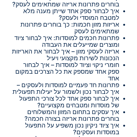
בוחרים פתרונות אריזה שמתאימים לעסק?
איך לבחור ספק אחד שייתן מענה מלא
למטבח המוסדי ולעסק?
אריזות מזון חכמות: כך בוחרים פתרונות
שמתאימים לעסק
פתרונות חכמים למוסדות: איך לבחור ציוד
ומוצרים שמייעלים את העבודה
אריזה לעסקי מזון – איך לבחור את האריזות
הנכונות לשירות מקצועי ויעיל
חומרי ניקוי וציוד למוסדות – איך לבחור
ספק אחד שמספק את כל הצרכים במקום
אחד
פתרונות חד פעמיים למוסדות ולעסקים –
איך לבחור נכון ולשמור על יעילות תפעולית
איך לבחור ספק אחד לכל צורכי התפעול
של מוסדות ומטבחים מקצועיים?
איך עסקים בתחום המזון והמשלוחים
בוחרים פתרונות אריזה בצורה חכמה?
איך ציוד ניקיון נכון משפיע על התפעול
במוסדות ועסקים?