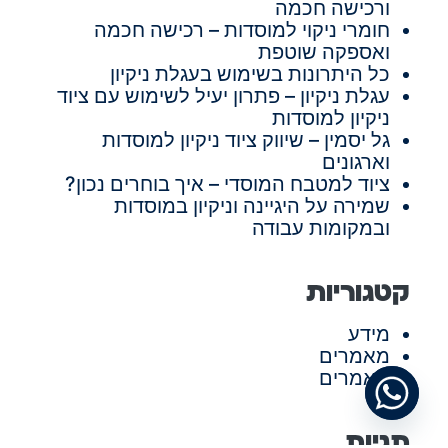
ורכישה חכמה
חומרי ניקוי למוסדות – רכישה חכמה
ואספקה שוטפת
כל היתרונות בשימוש בעגלת ניקיון
עגלת ניקיון – פתרון יעיל לשימוש עם ציוד
ניקיון למוסדות
גל יסמין – שיווק ציוד ניקיון למוסדות
וארגונים
ציוד למטבח המוסדי – איך בוחרים נכון?
שמירה על היגיינה וניקיון במוסדות
ובמקומות עבודה
קטגוריות
מידע
מאמרים
מאמרים
תגיות