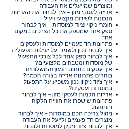
ומוצרים שמייעלים את העבודה
אריזה לעסקי מזון – איך לבחור את האריזות
הנכונות לשירות מקצועי ויעיל
חומרי ניקוי וציוד למוסדות – איך לבחור
ספק אחד שמספק את כל הצרכים במקום
אחד
פתרונות חד פעמיים למוסדות ולעסקים –
איך לבחור נכון ולשמור על יעילות תפעולית
איך לבחור ספק אחד לכל צורכי התפעול
של מוסדות ומטבחים מקצועיים?
איך עסקים בתחום המזון והמשלוחים
בוחרים פתרונות אריזה בצורה חכמה?
איך ציוד ניקיון נכון משפיע על התפעול
במוסדות ועסקים?
אריזות חכמות לעסקי מזון – איך לבחור
פתרונות שישפרו את חוויית הלקוח
והתפעול
ניהול צריכה חכם במוסדות – איך לבחור
מוצרים חד פעמיים ולייעל את העבודה
איך לבחור ציוד ניקיון למוסדות ולבנות