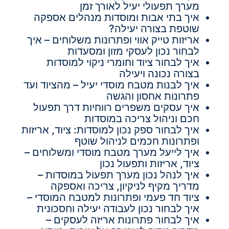
מערך תפעולי יעיל לאורך זמן
איך בתי אבות ומוסדות מנהלים אספקה
שוטפת בצורה יעילה?
אריזות טייק אווי ופתרונות משלוחים – איך
לבחור נכון לעסקי מזון ומסעדות
איך לבחור ציוד וחומרי ניקוי למוסדות
בצורה נכונה ויעילה
איך לבנות מטבח מוסדי יעיל – מהציוד ועד
פתרונות אחסון והגשה
איך עסקים משפרים רווחיות דרך תפעול
חכם וניהול צריכה במוסדות
איך לבחור ספק נכון למוסדות: ציוד, אריזות
ופתרונות חכמים לניהול שוטף
איך לייעל מערך מטבח מוסדי ומשלוחים –
ציוד, אריזות ותפעול נכון
איך לנהל נכון מערך תפעול במוסדות –
מדריך מקיף לניקיון, צריכה ואספקה
ציוד חד פעמי ופתרונות למטבח המוסדי –
איך לבחור נכון לעבודה יעילה וחסכונית
איך לבחור פתרונות אריזה לעסקים –