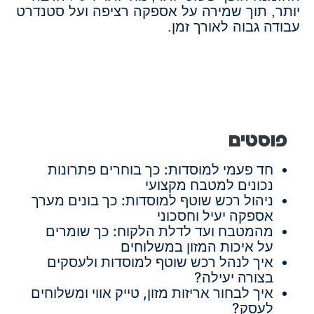
יותר, תוך שמירה על אספקה רציפה ועל סטנדרט
עבודה גבוה לאורך זמן.
פוסטים
חד פעמי למוסדות: כך בוחרים פתרונות
נכונים למטבח מקצועי
ניהול רכש שוטף למוסדות: כך בונים מערך
אספקה יעיל וחסכוני
מהמטבח ועד לדלת הלקוח: כך שומרים
על איכות המזון במשלוחים
איך לנהל רכש שוטף למוסדות ולעסקים
בצורה יעילה?
איך לבחור אריזות מזון, טייק אווי ומשלוחים
לעסק?