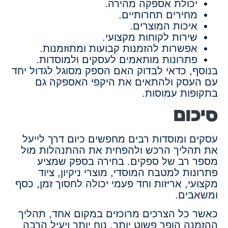
יכולת אספקה מהירה.
מחירים תחרותיים.
איכות המוצרים.
שירות לקוחות מקצועי.
אפשרות להזמנות קבועות ומתוזמנות.
פתרונות מותאמים לעסקים ולמוסדות.
בנוסף, כדאי לבדוק האם הספק מסוגל לגדול יחד
עם העסק ולהתאים את היקפי האספקה גם
בתקופות עמוסות.
סיכום
עסקים ומוסדות רבים מחפשים כיום דרך לייעל
את תהליך הרכש ולהפחית את ההתנהלות מול
מספר רב של ספקים. בחירה בספק שמציע
פתרונות למטבח המוסדי, מוצרי ניקיון, ציוד
מקצועי, אריזות וחד פעמי יכולה לחסוך זמן, כסף
ומשאבים.
כאשר כל הצרכים מרוכזים במקום אחד, תהליך
ההזמנה הופך פשוט יותר, נוח יותר ויעיל הרבה