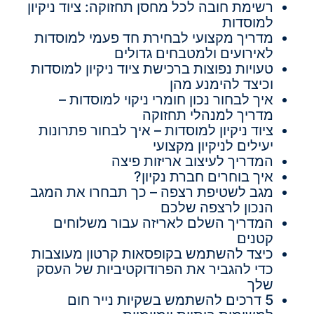
רשימת חובה לכל מחסן תחזוקה: ציוד ניקיון
למוסדות
מדריך מקצועי לבחירת חד פעמי למוסדות
לאירועים ולמטבחים גדולים
טעויות נפוצות ברכישת ציוד ניקיון למוסדות
וכיצד להימנע מהן
איך לבחור נכון חומרי ניקוי למוסדות –
מדריך למנהלי תחזוקה
ציוד ניקיון למוסדות – איך לבחור פתרונות
יעילים לניקיון מקצועי
המדריך לעיצוב אריזות פיצה
איך בוחרים חברת נקיון?
מגב לשטיפת רצפה – כך תבחרו את המגב
הנכון לרצפה שלכם
המדריך השלם לאריזה עבור משלוחים
קטנים
כיצד להשתמש בקופסאות קרטון מעוצבות
כדי להגביר את הפרודוקטיביות של העסק
שלך
5 דרכים להשתמש בשקיות נייר חום