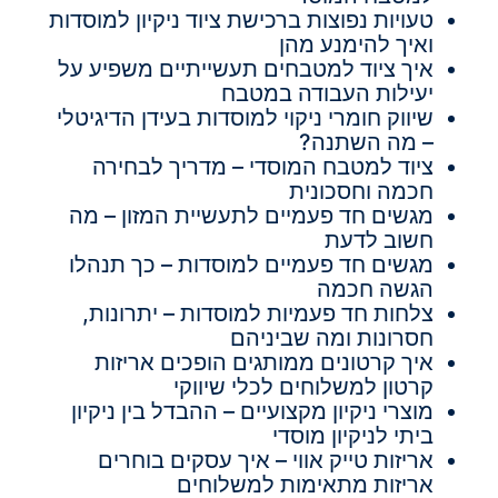
טעויות נפוצות ברכישת ציוד ניקיון למוסדות
ואיך להימנע מהן
איך ציוד למטבחים תעשייתיים משפיע על
יעילות העבודה במטבח
שיווק חומרי ניקוי למוסדות בעידן הדיגיטלי
– מה השתנה?
ציוד למטבח המוסדי – מדריך לבחירה
חכמה וחסכונית
מגשים חד פעמיים לתעשיית המזון – מה
חשוב לדעת
מגשים חד פעמיים למוסדות – כך תנהלו
הגשה חכמה
צלחות חד פעמיות למוסדות – יתרונות,
חסרונות ומה שביניהם
איך קרטונים ממותגים הופכים אריזות
קרטון למשלוחים לכלי שיווקי
מוצרי ניקיון מקצועיים – ההבדל בין ניקיון
ביתי לניקיון מוסדי
אריזות טייק אווי – איך עסקים בוחרים
אריזות מתאימות למשלוחים