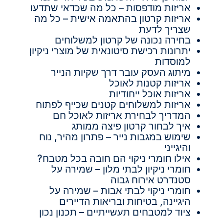
אריזות מודפסות – כל מה שכדאי שתדעו
אריזות קרטון בהתאמה אישית – כל מה
שצריך לדעת
בחירה נכונה של קרטון למשלוחים
יתרונות רכישת סיטונאית של מוצרי ניקיון
למוסדות
מיתוג העסק עובר דרך שקיות הנייר
אריזות קטנות לאוכל
אריזות אוכל ייחודיות
אריזות למשלוחים קטנים שכייף לפתוח
המדריך לבחירת אריזות לאוכל חם
איך לבחור קרטון פיצה ממותג
שימוש במגבות נייר – פתרון מהיר, נוח
והיגייני
אילו חומרי ניקוי הם חובה בכל מטבח?
חומרי ניקיון לבתי מלון – שמירה על
סטנדרט אירוח גבוה
חומרי ניקוי לבתי אבות – שמירה על
היגיינה, בטיחות ובריאות הדיירים
ציוד למטבחים תעשייתיים – תכנון נכון