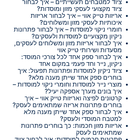
ציוד למטבחים תעשייתיים – איך לבחור
ציוד מקצועי לעסקי מזון ומוסדות?
אריזות טייק אווי – איך לבחור אריזות
איכותיות לעסקי מזון ומשלוחים?
חומרי ניקוי למוסדות – איך לבחור פתרונות
ניקיון מקצועיים למוסדות ולעסקים?
איך לבחור אריזות מזון ומשלוחים לעסקים,
מסעדות ושירותי טייק אווי
איך לבחור ספק אחד לכל צורכי המוסד:
ניקיון, נייר וחד פעמי במקום אחד
ציוד ניקיון למוסדות ופתרונות תפעול: איך
בוחרים ספק אחד שייתן מענה מלא?
מוצרי נייר למוסדות וחומרי ניקוי למוסדות –
איך בונים מערך אספקה יעיל?
קרטונים לפיצה ואריזות טייק אווי – איך
בוחרים פתרונות אריזה שמתאימים לעסק?
איך לבחור ספק אחד שייתן מענה מלא
למטבח המוסדי ולעסק?
אריזות מזון חכמות: כך בוחרים פתרונות
שמתאימים לעסק
פתרונות חכמים למוסדות: איך לבחור ציוד