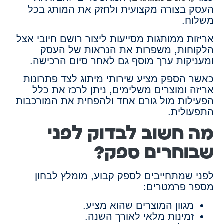
העסק בצורה מקצועית ולחזק את המותג בכל
משלוח.
אריזות ממותגות מסייעות ליצור רושם חיובי אצל
הלקוחות, משפרות את הנראות של העסק
ומעניקות ערך מוסף גם לאחר סיום הרכישה.
כאשר הספק מציע שירותי מיתוג לצד פתרונות
אריזה ומוצרים משלימים, ניתן לרכז את כלל
הפעילות מול גורם אחד ולהפחית את המורכבות
התפעולית.
מה חשוב לבדוק לפני
שבוחרים ספק?
לפני שמתחייבים לספק קבוע, מומלץ לבחון
מספר פרמטרים:
מגוון המוצרים שהוא מציע.
זמינות מלאי לאורך השנה.