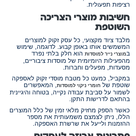
רציפות תפעולית.
חשיבות מוצרי הצריכה
השוטפת
מלבד ציוד מקצועי, כל עסק זקוק למוצרים
המשמשים אותו באופן קבוע. לדוגמה, שימוש
ב
הוא חלק בלתי נפרד
מוצרי נייר למוסדות
מהפעילות היומיומית של מוסדות ציבוריים,
מסעדות, מפעלים וחברות.
במקביל, כמעט כל מטבח מוסדי זקוק לאספקה
שוטפת של
, המאפשרים
חומרי ניקוי למוסדות
לשמור על סביבת עבודה נקייה, בטוחה והיגיינית
בהתאם לדרישות התקן.
כאשר הספק מחזיק מלאי זמין של כלל המוצרים
הללו, ניתן לצמצם משמעותית את מספר
ההזמנות ולייעל את שרשרת האספקה.
פתרונות אריזה לעסקים