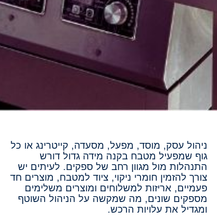
ניהול עסק, מוסד, מפעל, מסעדה, קייטרינג או כל
גוף שמפעיל מטבח בקנה מידה גדול דורש
התנהלות מול מגוון רחב של ספקים. לעיתים יש
צורך להזמין חומרי ניקוי, ציוד למטבח, מוצרים חד
פעמיים, אריזות למשלוחים ומוצרים משלימים
מספקים שונים, מה שמקשה על הניהול השוטף
ומגדיל את עלויות הרכש.