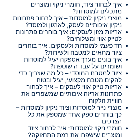
איך לבחור ציוד, חומרי ניקוי ומוצרים
מתכלים למוסדות?
מוצרי ניקיון למוסדות – איך לבחור פתרונות
ניקיון איכותיים לעסק, לארגון ולמוסד?
אריזות מזון לעסקים: איך בוחרים פתרונות
לטייק אווי ומשלוחים?
חד פעמי למוסדות ולעסקים: איך בוחרים
ציוד מתאים למטבח ולשירות?
איך בונים מערך אספקה יעיל למוסדות
ושומרים על עבודה שוטפת?
ציוד למטבח המוסדי – כל מה שצריך כדי
להקים מטבח מקצועי, יעיל ובטוח
אריזות טייק אווי לעסקים – איך לבחור
פתרונות אריזה איכותיים שמשפרים את
חוויית הלקוח
מוצרי נייר למוסדות וציוד ניקיון למוסדות –
כך בוחרים ספק אחד שמספק את כל
הצרכים
חומרי ניקוי למוסדות: איך לבחור ציוד
ומוצרים שישפרו את רמת התחזוקה?