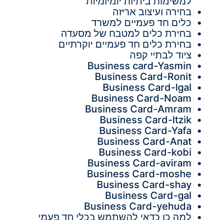
למשימות ביתיות יומיומיות
בחירה ועיצוב אריזה
כלים חד פעמיים למשרד
בחירת כלים למטבח של מסעדה
בחירת כלים חד פעמיים יוקרתיים
ציוד לבתיי קפה
Business card-Yasmin
Business Card-Ronit
Business Card-Igal
Business Card-Noam
Business Card-Amram
Business Card-Itzik
Business Card-Yafa
Business Card-Anat
Business Card-kobi
Business Card-aviram
Business Card-moshe
Business Card-shay
Business Card-gal
Business Card-yehuda
למה כן כדאי להשתמש בכלי חד פעמי