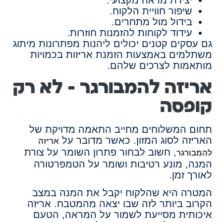
יצירת מראה מקצועי.
שיפור חוויית הלקוח.
בידול מול מתחרים.
עידוד לקוחות להזמנות חוזרות.
גם עסקים קטנים יכולים ליהנות מפתרונות מיתוג
משתלמים באמצעות הזמנת אריזות בכמויות
מותאמות לצרכים שלהם.
אריזה להמבורגר – לא רק
קופסה
תחום המשלוחים מחייב התאמה מדויקת של
האריזה לסוג המזון. כאשר מדובר על
אריזה
, חשוב לבחור פתרון השומר על צורת
להמבורגר
המנה, מונע רטיבות ושומר על הטמפרטורה
לאורך זמן.
המטרה היא שהלקוח יקבל את המנה במצב
הקרוב ביותר לזה שבו יצאה מהמטבח. אריזה
איכותית מסייעת לשמור על המראה, הטעם