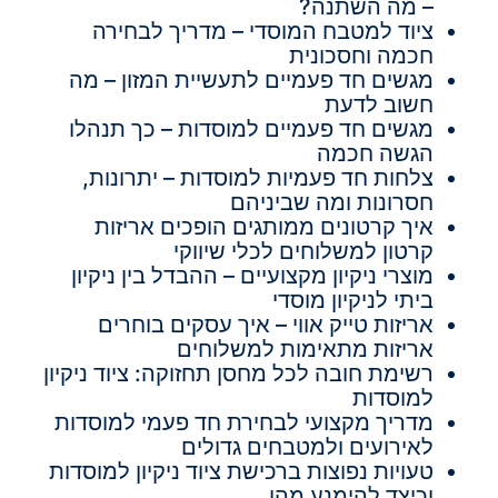
– מה השתנה?
ציוד למטבח המוסדי – מדריך לבחירה
חכמה וחסכונית
מגשים חד פעמיים לתעשיית המזון – מה
חשוב לדעת
מגשים חד פעמיים למוסדות – כך תנהלו
הגשה חכמה
צלחות חד פעמיות למוסדות – יתרונות,
חסרונות ומה שביניהם
איך קרטונים ממותגים הופכים אריזות
קרטון למשלוחים לכלי שיווקי
מוצרי ניקיון מקצועיים – ההבדל בין ניקיון
ביתי לניקיון מוסדי
אריזות טייק אווי – איך עסקים בוחרים
אריזות מתאימות למשלוחים
רשימת חובה לכל מחסן תחזוקה: ציוד ניקיון
למוסדות
מדריך מקצועי לבחירת חד פעמי למוסדות
לאירועים ולמטבחים גדולים
טעויות נפוצות ברכישת ציוד ניקיון למוסדות
וכיצד להימנע מהן