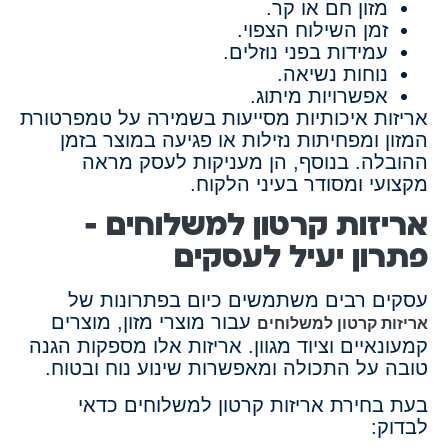
מזון חם או קר.
זמן השילוח הצפוי.
עמידות בפני נוזלים.
נוחות נשיאה.
אפשרויות מיתוג.
אריזות איכותיות מסייעות בשמירה על טמפרטורת
המזון ומפחיתות נזילות או פגיעה במוצר בזמן
ההובלה. בנוסף, הן מעניקות לעסק מראה
מקצועי ומסודר בעיני הלקוח.
אריזות קרטון למשלוחים –
פתרון יעיל לעסקים
עסקים רבים משתמשים כיום בפתרונות של
עבור מוצרי מזון, מוצרים
אריזות קרטון למשלוחים
קמעונאיים וציוד מגוון. אריזות אלו מספקות הגנה
טובה על התכולה ומאפשרות שינוע נוח ובטוח.
בעת בחירת אריזות קרטון למשלוחים כדאי
לבדוק: