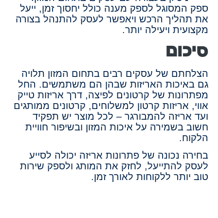
ספק המסוגל לספק מענה כולל יחסוך זמן, ייעל
את תהליך הרכש ויאפשר לעסק להתנהל בצורה
מקצועית ויעילה יותר.
סיכום
הצלחתם של עסקים רבים בתחום המזון תלויה
גם באיכות האריזות שבהן הם משתמשים. החל
מפתרונות של קרטונים לפיצה, דרך אריזות טייק
אווי, אריזות קרטון למשלוחים, קרטונים ממותגים
ועד אריזה להמבורגר – לכל מוצר יש תפקיד
חשוב בשמירה על איכות המזון ובשיפור חוויית
הלקוח.
בחירה נכונה של פתרונות אריזה יכולה לסייע
לעסק להתייעל, לחזק את המותג ולספק שירות
טוב יותר ללקוחות לאורך זמן.