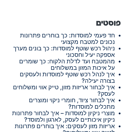
פוסטים
חד פעמי למוסדות: כך בוחרים פתרונות
נכונים למטבח מקצועי
ניהול רכש שוטף למוסדות: כך בונים מערך
אספקה יעיל וחסכוני
מהמטבח ועד לדלת הלקוח: כך שומרים
על איכות המזון במשלוחים
איך לנהל רכש שוטף למוסדות ולעסקים
בצורה יעילה?
איך לבחור אריזות מזון, טייק אווי ומשלוחים
לעסק?
איך לבחור ציוד, חומרי ניקוי ומוצרים
מתכלים למוסדות?
מוצרי ניקיון למוסדות – איך לבחור פתרונות
ניקיון איכותיים לעסק, לארגון ולמוסד?
אריזות מזון לעסקים: איך בוחרים פתרונות