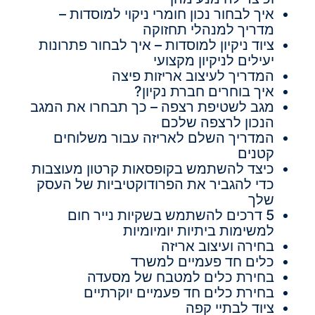
איך לבחור נכון חומרי ניקוי למוסדות –
מדריך למנהלי תחזוקה
ציוד ניקיון למוסדות – איך לבחור פתרונות
יעילים לניקיון מקצועי
המדריך לעיצוב אריזות פיצה
איך בוחרים חברת נקיון?
מגב לשטיפת רצפה – כך תבחרו את המגב
הנכון לרצפה שלכם
המדריך השלם לאריזה עבור משלוחים
קטנים
כיצד להשתמש בקופסאות קרטון מעוצבות
כדי להגביר את הפרודוקטיביות של העסק
שלך
5 דרכים להשתמש בשקיות נייר חום
למשימות ביתיות יומיומיות
בחירה ועיצוב אריזה
כלים חד פעמיים למשרד
בחירת כלים למטבח של מסעדה
בחירת כלים חד פעמיים יוקרתיים
ציוד לבתיי קפה