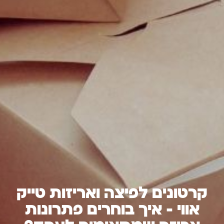
קרטונים לפיצה ואריזות טייק
אווי – איך בוחרים פתרונות