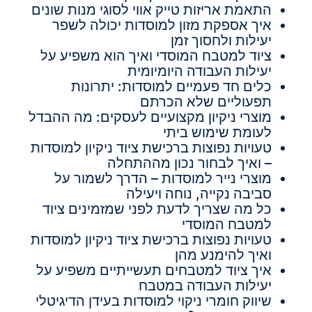
התאמת אריזות טייק אווי לסוגי מנות שונים
איך אספקת מזון למוסדות יכולה לשפר
יעילות ולחסוך זמן
ציוד למטבח המוסדי ואיך הוא משפיע על
יעילות העבודה היומיומית
כלים חד פעמיים למוסדות: יתרונות
תפעוליים שלא הכרתם
מוצרי ניקיון מקצועיים לעסקים: מה ההבדל
לעומת שימוש ביתי
טעויות נפוצות ברכישת ציוד ניקיון למוסדות
– ואיך לבחור נכון מההתחלה
מוצרי נייר למוסדות – הדרך לשמור על
סביבה נקייה, נוחה ויעילה
כל מה שצריך לדעת לפני שמזמינים ציוד
למטבח המוסדי
טעויות נפוצות ברכישת ציוד ניקיון למוסדות
ואיך להימנע מהן
איך ציוד למטבחים תעשייתיים משפיע על
יעילות העבודה במטבח
שיווק חומרי ניקוי למוסדות בעידן הדיגיטלי