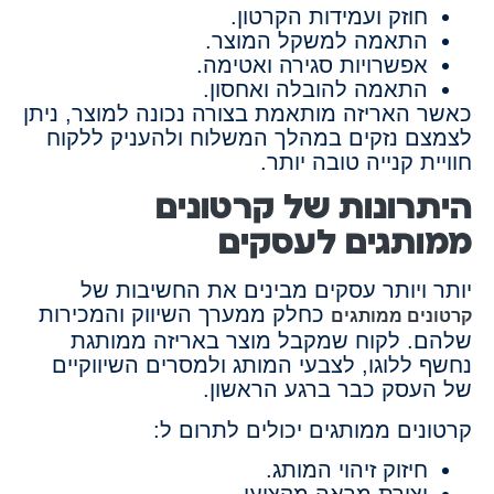
חוזק ועמידות הקרטון.
התאמה למשקל המוצר.
אפשרויות סגירה ואטימה.
התאמה להובלה ואחסון.
כאשר האריזה מותאמת בצורה נכונה למוצר, ניתן
לצמצם נזקים במהלך המשלוח ולהעניק ללקוח
חוויית קנייה טובה יותר.
היתרונות של קרטונים
ממותגים לעסקים
יותר ויותר עסקים מבינים את החשיבות של
כחלק ממערך השיווק והמכירות
קרטונים ממותגים
שלהם. לקוח שמקבל מוצר באריזה ממותגת
נחשף ללוגו, לצבעי המותג ולמסרים השיווקיים
של העסק כבר ברגע הראשון.
קרטונים ממותגים יכולים לתרום ל:
חיזוק זיהוי המותג.