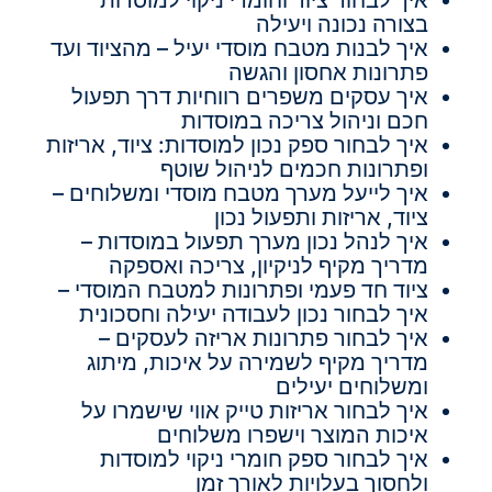
בצורה נכונה ויעילה
איך לבנות מטבח מוסדי יעיל – מהציוד ועד
פתרונות אחסון והגשה
איך עסקים משפרים רווחיות דרך תפעול
חכם וניהול צריכה במוסדות
איך לבחור ספק נכון למוסדות: ציוד, אריזות
ופתרונות חכמים לניהול שוטף
איך לייעל מערך מטבח מוסדי ומשלוחים –
ציוד, אריזות ותפעול נכון
איך לנהל נכון מערך תפעול במוסדות –
מדריך מקיף לניקיון, צריכה ואספקה
ציוד חד פעמי ופתרונות למטבח המוסדי –
איך לבחור נכון לעבודה יעילה וחסכונית
איך לבחור פתרונות אריזה לעסקים –
מדריך מקיף לשמירה על איכות, מיתוג
ומשלוחים יעילים
איך לבחור אריזות טייק אווי שישמרו על
איכות המוצר וישפרו משלוחים
איך לבחור ספק חומרי ניקוי למוסדות
ולחסוך בעלויות לאורך זמן