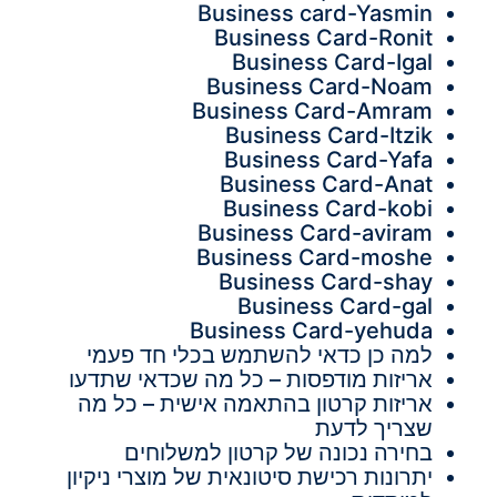
Business card-Yasmin
Business Card-Ronit
Business Card-Igal
Business Card-Noam
Business Card-Amram
Business Card-Itzik
Business Card-Yafa
Business Card-Anat
Business Card-kobi
Business Card-aviram
Business Card-moshe
Business Card-shay
Business Card-gal
Business Card-yehuda
למה כן כדאי להשתמש בכלי חד פעמי
אריזות מודפסות – כל מה שכדאי שתדעו
אריזות קרטון בהתאמה אישית – כל מה
שצריך לדעת
בחירה נכונה של קרטון למשלוחים
יתרונות רכישת סיטונאית של מוצרי ניקיון