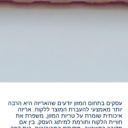
עסקים בתחום המזון יודעים שהאריזה היא הרבה
יותר מאמצעי להעברת המוצר ללקוח. אריזה
איכותית שומרת על טריות המזון, משפרת את
חוויית הלקוח ותורמת למיתוג העסק. בין אם