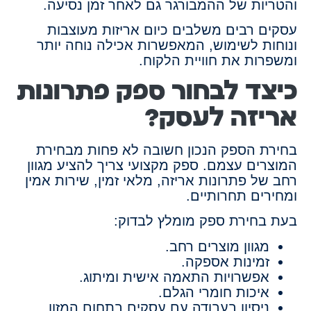
והטריות של ההמבורגר גם לאחר זמן נסיעה.
עסקים רבים משלבים כיום אריזות מעוצבות
ונוחות לשימוש, המאפשרות אכילה נוחה יותר
ומשפרות את חוויית הלקוח.
כיצד לבחור ספק פתרונות
אריזה לעסק?
בחירת הספק הנכון חשובה לא פחות מבחירת
המוצרים עצמם. ספק מקצועי צריך להציע מגוון
רחב של פתרונות אריזה, מלאי זמין, שירות אמין
ומחירים תחרותיים.
בעת בחירת ספק מומלץ לבדוק:
מגוון מוצרים רחב.
זמינות אספקה.
אפשרויות התאמה אישית ומיתוג.
איכות חומרי הגלם.
ניסיון בעבודה עם עסקים בתחום המזון.