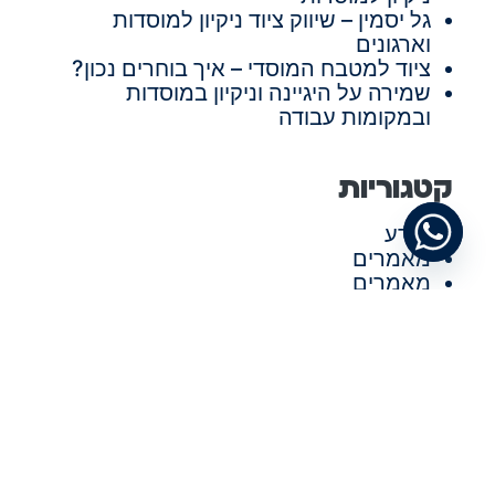
גל יסמין – שיווק ציוד ניקיון למוסדות
וארגונים
ציוד למטבח המוסדי – איך בוחרים נכון?
שמירה על היגיינה וניקיון במוסדות
ובמקומות עבודה
קטגוריות
מידע
מאמרים
מאמרים
תגיות
תחזוקת משרדים
שימוש בעגלת נקיון
קרטונים למשלוחים
צלחות חד פעמיות