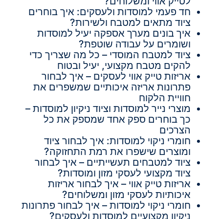
לטייק אווי ומשלוחים?
חד פעמי למוסדות ולעסקים: איך בוחרים
ציוד מתאים למטבח ולשירות?
איך בונים מערך אספקה יעיל למוסדות
ושומרים על עבודה שוטפת?
ציוד למטבח המוסדי – כל מה שצריך כדי
להקים מטבח מקצועי, יעיל ובטוח
אריזות טייק אווי לעסקים – איך לבחור
פתרונות אריזה איכותיים שמשפרים את
חוויית הלקוח
מוצרי נייר למוסדות וציוד ניקיון למוסדות –
כך בוחרים ספק אחד שמספק את כל
הצרכים
חומרי ניקוי למוסדות: איך לבחור ציוד
ומוצרים שישפרו את רמת התחזוקה?
ציוד למטבחים תעשייתיים – איך לבחור
ציוד מקצועי לעסקי מזון ומוסדות?
אריזות טייק אווי – איך לבחור אריזות
איכותיות לעסקי מזון ומשלוחים?
חומרי ניקוי למוסדות – איך לבחור פתרונות
ניקיון מקצועיים למוסדות ולעסקים?