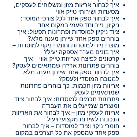
איך לבחור אריזות מזון ומשלוחים לעסקים,
מסעדות ושירותי טייק אווי
איך לבחור ספק אחד לכל צורכי המוסד:
ניקיון, נייר וחד פעמי במקום אחד
ציוד ניקיון למוסדות ופתרונות תפעול: איך
בוחרים ספק אחד שייתן מענה מלא?
מוצרי נייר למוסדות וחומרי ניקוי למוסדות –
איך בונים מערך אספקה יעיל?
קרטונים לפיצה ואריזות טייק אווי – איך
בוחרים פתרונות אריזה שמתאימים לעסק?
איך לבחור ספק אחד שייתן מענה מלא
למטבח המוסדי ולעסק?
אריזות מזון חכמות: כך בוחרים פתרונות
שמתאימים לעסק
פתרונות חכמים למוסדות: איך לבחור ציוד
ומוצרים שמייעלים את העבודה
אריזה לעסקי מזון – איך לבחור את האריזות
הנכונות לשירות מקצועי ויעיל
חומרי ניקוי וציוד למוסדות – איך לבחור
ספק אחד שמספק את כל הצרכים במקום