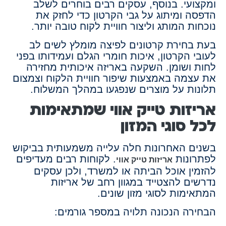
ומקצועי. בנוסף, עסקים רבים בוחרים לשלב
הדפסה ומיתוג על גבי הקרטון כדי לחזק את
נוכחות המותג וליצור חוויית לקוח טובה יותר.
בעת בחירת קרטונים לפיצה מומלץ לשים לב
לעובי הקרטון, איכות חומרי הגלם ועמידותו בפני
לחות ושומן. השקעה באריזה איכותית מחזירה
את עצמה באמצעות שיפור חוויית הלקוח וצמצום
תלונות על מוצרים שנפגעו במהלך המשלוח.
אריזות טייק אווי שמתאימות
לכל סוגי המזון
בשנים האחרונות חלה עלייה משמעותית בביקוש
לפתרונות
. לקוחות רבים מעדיפים
אריזות טייק אווי
להזמין אוכל הביתה או למשרד, ולכן עסקים
נדרשים להצטייד במגוון רחב של אריזות
המתאימות לסוגי מזון שונים.
הבחירה הנכונה תלויה במספר גורמים: