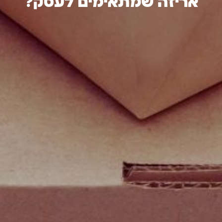
אריזה שמתאימים לעסק?