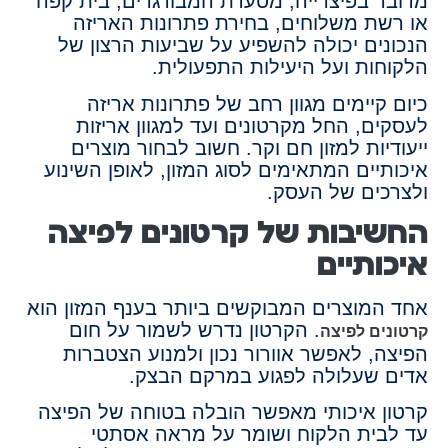
מדובר בפיצרייה, מסעדת המבורגרים, בית קפה
או רשת משלוחים, בחירת פתרונות האריזה
הנכונים יכולה להשפיע על שביעות הרצון של
הלקוחות ועל היעילות התפעולית.
כיום קיימים מגוון רחב של פתרונות אריזה
לעסקים, החל מקרטונים ועד למגוון אריזות
ייעודיות למזון חם וקר. חשוב לבחור מוצרים
איכותיים המתאימים לסוג המזון, לאופן השינוע
ולצרכים של העסק.
החשיבות של קרטונים לפיצה
איכותיים
אחד המוצרים המבוקשים ביותר בענף המזון הוא
. הקרטון נדרש לשמור על חום
קרטונים לפיצה
הפיצה, לאפשר אוורור נכון ולמנוע הצטברות
אדים שעלולה לפגוע במרקם הבצק.
קרטון איכותי מאפשר הובלה בטוחה של הפיצה
עד לבית הלקוח ושומר על מראה אסתטי