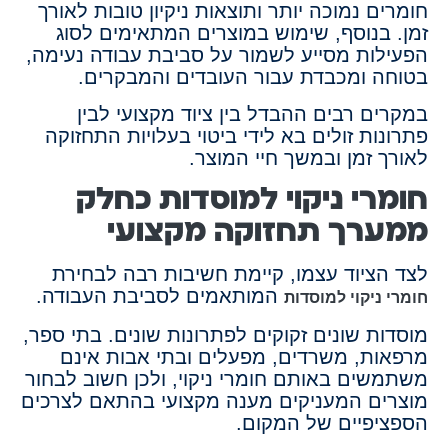
חומרים נמוכה יותר ותוצאות ניקיון טובות לאורך
זמן. בנוסף, שימוש במוצרים המתאימים לסוג
הפעילות מסייע לשמור על סביבת עבודה נעימה,
בטוחה ומכבדת עבור העובדים והמבקרים.
במקרים רבים ההבדל בין ציוד מקצועי לבין
פתרונות זולים בא לידי ביטוי בעלויות התחזוקה
לאורך זמן ובמשך חיי המוצר.
חומרי ניקוי למוסדות כחלק
ממערך תחזוקה מקצועי
לצד הציוד עצמו, קיימת חשיבות רבה לבחירת
המותאמים לסביבת העבודה.
חומרי ניקוי למוסדות
מוסדות שונים זקוקים לפתרונות שונים. בתי ספר,
מרפאות, משרדים, מפעלים ובתי אבות אינם
משתמשים באותם חומרי ניקוי, ולכן חשוב לבחור
מוצרים המעניקים מענה מקצועי בהתאם לצרכים
הספציפיים של המקום.