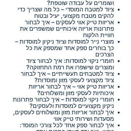
ושומרים על עבודה שוטפת?
ציוד למטבח המוסדי – כל מה שצריך כדי
להקים מטבח מקצועי, יעיל ובטוח
אריזות טייק אווי לעסקים – איך לבחור
פתרונות אריזה איכותיים שמשפרים את
חוויית הלקוח
מוצרי נייר למוסדות וציוד ניקיון למוסדות –
כך בוחרים ספק אחד שמספק את כל
הצרכים
חומרי ניקוי למוסדות: איך לבחור ציוד
ומוצרים שישפרו את רמת התחזוקה?
ציוד למטבחים תעשייתיים – איך לבחור
ציוד מקצועי לעסקי מזון ומוסדות?
אריזות טייק אווי – איך לבחור אריזות
איכותיות לעסקי מזון ומשלוחים?
חומרי ניקוי למוסדות – איך לבחור פתרונות
ניקיון מקצועיים למוסדות ולעסקים?
איך לבחור אריזות מזון ומשלוחים לעסקים,
מסעדות ושירותי טייק אווי
איך לבחור ספק אחד לכל צורכי המוסד: