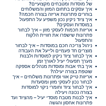
של מוסדות ומטבחים מקצועיים?
איך עסקים בתחום המזון והמשלוחים
בוחרים פתרונות אריזה בצורה חכמה?
איך ציוד ניקיון נכון משפיע על התפעול
במוסדות ועסקים?
אריזות חכמות לעסקי מזון – איך לבחור
פתרונות שישפרו את חוויית הלקוח
והתפעול
ניהול צריכה חכם במוסדות – איך לבחור
מוצרים חד פעמיים ולייעל את העבודה
איך לבחור ציוד ניקיון למוסדות ולבנות
מערך תפעולי יעיל לאורך זמן
איך בתי אבות ומוסדות מנהלים אספקה
שוטפת בצורה יעילה?
אריזות טייק אווי ופתרונות משלוחים – איך
לבחור נכון לעסקי מזון ומסעדות
איך לבחור ציוד וחומרי ניקוי למוסדות
בצורה נכונה ויעילה
איך לבנות מטבח מוסדי יעיל – מהציוד ועד
פתרונות אחסון והגשה