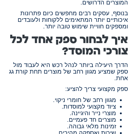
המוצרים הדרושים.
בנוסף, עסקים רבים מחפשים כיום פתרונות
איכותיים יותר המתאימים ללקוחות ולעובדים
ומספקים חוויית שימוש טובה יותר.
איך לבחור ספק אחד לכל
צורכי המוסד?
הדרך היעילה ביותר לנהל רכש היא לעבוד מול
ספק שמציע מגוון רחב של מוצרים תחת קורת גג
אחת.
ספק מקצועי צריך להציע:
מגוון רחב של חומרי ניקוי.
ציוד מקצועי למוסדות.
מוצרי נייר והיגיינה.
מוצרים חד פעמיים.
זמינות מלאי גבוהה.
שירות ואספקה מהירים.