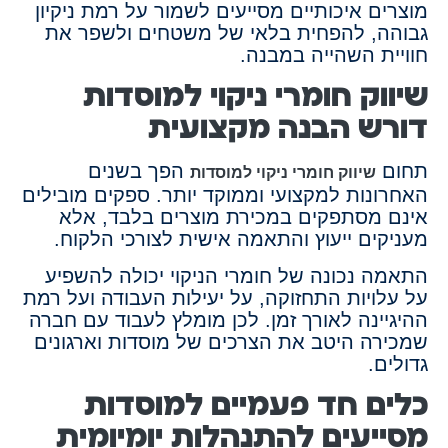
מוצרים איכותיים מסייעים לשמור על רמת ניקיון
גבוהה, להפחית בלאי של משטחים ולשפר את
חוויית השהייה במבנה.
שיווק חומרי ניקוי למוסדות
דורש הבנה מקצועית
תחום
הפך בשנים
שיווק חומרי ניקוי למוסדות
האחרונות למקצועי וממוקד יותר. ספקים מובילים
אינם מסתפקים במכירת מוצרים בלבד, אלא
מעניקים ייעוץ והתאמה אישית לצורכי הלקוח.
התאמה נכונה של חומרי הניקוי יכולה להשפיע
על עלויות התחזוקה, על יעילות העבודה ועל רמת
ההיגיינה לאורך זמן. לכן מומלץ לעבוד עם חברה
שמכירה היטב את הצרכים של מוסדות וארגונים
גדולים.
כלים חד פעמיים למוסדות
מסייעים להתנהלות יומיומית