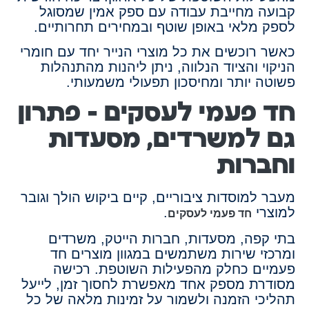
קבועה מחייבת עבודה עם ספק אמין שמסוגל
לספק מלאי באופן שוטף ובמחירים תחרותיים.
כאשר רוכשים את כל מוצרי הנייר יחד עם חומרי
הניקוי והציוד הנלווה, ניתן ליהנות מהתנהלות
פשוטה יותר ומחיסכון תפעולי משמעותי.
חד פעמי לעסקים – פתרון
גם למשרדים, מסעדות
וחברות
מעבר למוסדות ציבוריים, קיים ביקוש הולך וגובר
למוצרי
.
חד פעמי לעסקים
בתי קפה, מסעדות, חברות הייטק, משרדים
ומרכזי שירות משתמשים במגוון מוצרים חד
פעמיים כחלק מהפעילות השוטפת. רכישה
מסודרת מספק אחד מאפשרת לחסוך זמן, לייעל
תהליכי הזמנה ולשמור על זמינות מלאה של כל