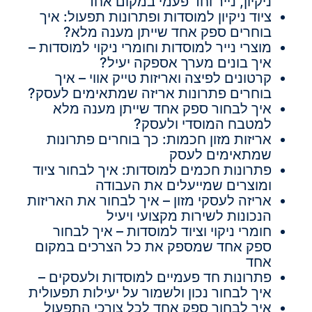
ניקיון, נייר וחד פעמי במקום אחד
ציוד ניקיון למוסדות ופתרונות תפעול: איך
בוחרים ספק אחד שייתן מענה מלא?
מוצרי נייר למוסדות וחומרי ניקוי למוסדות –
איך בונים מערך אספקה יעיל?
קרטונים לפיצה ואריזות טייק אווי – איך
בוחרים פתרונות אריזה שמתאימים לעסק?
איך לבחור ספק אחד שייתן מענה מלא
למטבח המוסדי ולעסק?
אריזות מזון חכמות: כך בוחרים פתרונות
שמתאימים לעסק
פתרונות חכמים למוסדות: איך לבחור ציוד
ומוצרים שמייעלים את העבודה
אריזה לעסקי מזון – איך לבחור את האריזות
הנכונות לשירות מקצועי ויעיל
חומרי ניקוי וציוד למוסדות – איך לבחור
ספק אחד שמספק את כל הצרכים במקום
אחד
פתרונות חד פעמיים למוסדות ולעסקים –
איך לבחור נכון ולשמור על יעילות תפעולית
איך לבחור ספק אחד לכל צורכי התפעול