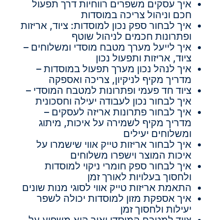
איך עסקים משפרים רווחיות דרך תפעול
חכם וניהול צריכה במוסדות
איך לבחור ספק נכון למוסדות: ציוד, אריזות
ופתרונות חכמים לניהול שוטף
איך לייעל מערך מטבח מוסדי ומשלוחים –
ציוד, אריזות ותפעול נכון
איך לנהל נכון מערך תפעול במוסדות –
מדריך מקיף לניקיון, צריכה ואספקה
ציוד חד פעמי ופתרונות למטבח המוסדי –
איך לבחור נכון לעבודה יעילה וחסכונית
איך לבחור פתרונות אריזה לעסקים –
מדריך מקיף לשמירה על איכות, מיתוג
ומשלוחים יעילים
איך לבחור אריזות טייק אווי שישמרו על
איכות המוצר וישפרו משלוחים
איך לבחור ספק חומרי ניקוי למוסדות
ולחסוך בעלויות לאורך זמן
התאמת אריזות טייק אווי לסוגי מנות שונים
איך אספקת מזון למוסדות יכולה לשפר
יעילות ולחסוך זמן