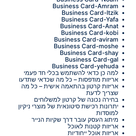
Business Card-Amram
Business Card-Itzik
Business Card-Yafa
Business Card-Anat
Business Card-kobi
Business Card-aviram
Business Card-moshe
Business Card-shay
Business Card-gal
Business Card-yehuda
למה כן כדאי להשתמש בכלי חד פעמי
אריזות מודפסות – כל מה שכדאי שתדעו
אריזות קרטון בהתאמה אישית – כל מה
שצריך לדעת
בחירה נכונה של קרטון למשלוחים
יתרונות רכישת סיטונאית של מוצרי ניקיון
למוסדות
מיתוג העסק עובר דרך שקיות הנייר
אריזות קטנות לאוכל
אריזות אוכל ייחודיות