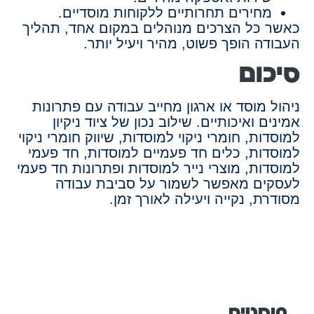
מחירים תחרותיים ללקוחות מוסדיים.
כאשר כל הצרכים מנוהלים במקום אחד, תהליך
העבודה הופך פשוט, מהיר ויעיל יותר.
סיכום
ניהול מוסד או ארגון מחייב עבודה עם פתרונות
אמינים ואיכותיים. שילוב נכון של ציוד ניקיון
למוסדות, חומרי ניקוי למוסדות, שיווק חומרי ניקוי
למוסדות, כלים חד פעמיים למוסדות, חד פעמי
למוסדות, מוצרי נייר למוסדות ופתרונות חד פעמי
לעסקים מאפשר לשמור על סביבת עבודה
מסודרת, נקייה ויעילה לאורך זמן.
פוסטים