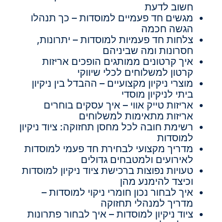
חשוב לדעת
מגשים חד פעמיים למוסדות – כך תנהלו
הגשה חכמה
צלחות חד פעמיות למוסדות – יתרונות,
חסרונות ומה שביניהם
איך קרטונים ממותגים הופכים אריזות
קרטון למשלוחים לכלי שיווקי
מוצרי ניקיון מקצועיים – ההבדל בין ניקיון
ביתי לניקיון מוסדי
אריזות טייק אווי – איך עסקים בוחרים
אריזות מתאימות למשלוחים
רשימת חובה לכל מחסן תחזוקה: ציוד ניקיון
למוסדות
מדריך מקצועי לבחירת חד פעמי למוסדות
לאירועים ולמטבחים גדולים
טעויות נפוצות ברכישת ציוד ניקיון למוסדות
וכיצד להימנע מהן
איך לבחור נכון חומרי ניקוי למוסדות –
מדריך למנהלי תחזוקה
ציוד ניקיון למוסדות – איך לבחור פתרונות