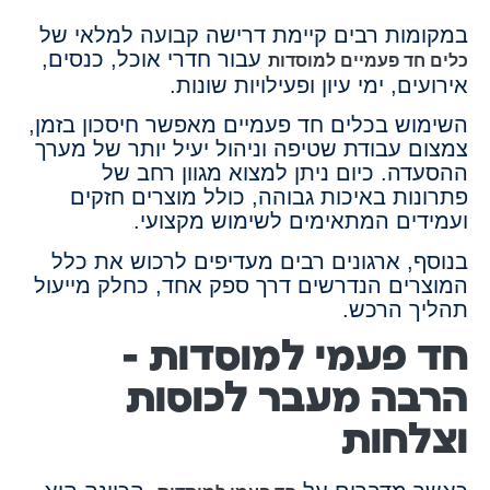
במקומות רבים קיימת דרישה קבועה למלאי של
עבור חדרי אוכל, כנסים,
כלים חד פעמיים למוסדות
אירועים, ימי עיון ופעילויות שונות.
השימוש בכלים חד פעמיים מאפשר חיסכון בזמן,
צמצום עבודת שטיפה וניהול יעיל יותר של מערך
ההסעדה. כיום ניתן למצוא מגוון רחב של
פתרונות באיכות גבוהה, כולל מוצרים חזקים
ועמידים המתאימים לשימוש מקצועי.
בנוסף, ארגונים רבים מעדיפים לרכוש את כלל
המוצרים הנדרשים דרך ספק אחד, כחלק מייעול
תהליך הרכש.
חד פעמי למוסדות –
הרבה מעבר לכוסות
וצלחות