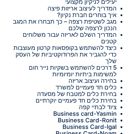
יעילים לניקיון מקצועי
המדריך לעיצוב אריזות פיצה
איך בוחרים חברת נקיון?
מגב לשטיפת רצפה – כך תבחרו את המגב
הנכון לרצפה שלכם
המדריך השלם לאריזה עבור משלוחים
קטנים
כיצד להשתמש בקופסאות קרטון מעוצבות
כדי להגביר את הפרודוקטיביות של העסק
שלך
5 דרכים להשתמש בשקיות נייר חום
למשימות ביתיות יומיומיות
בחירה ועיצוב אריזה
כלים חד פעמיים למשרד
בחירת כלים למטבח של מסעדה
בחירת כלים חד פעמיים יוקרתיים
ציוד לבתיי קפה
Business card-Yasmin
Business Card-Ronit
Business Card-Igal
Business Card-Noam