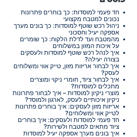
חד פעמי למוסדות: כך בוחרים פתרונות
נכונים למטבח מקצועי
ניהול רכש שוטף למוסדות: כך בונים מערך
אספקה יעיל וחסכוני
מהמטבח ועד לדלת הלקוח: כך שומרים
על איכות המזון במשלוחים
איך לנהל רכש שוטף למוסדות ולעסקים
בצורה יעילה?
איך לבחור אריזות מזון, טייק אווי ומשלוחים
לעסק?
איך לבחור ציוד, חומרי ניקוי ומוצרים
מתכלים למוסדות?
מוצרי ניקיון למוסדות – איך לבחור פתרונות
ניקיון איכותיים לעסק, לארגון ולמוסד?
אריזות מזון לעסקים: איך בוחרים פתרונות
לטייק אווי ומשלוחים?
חד פעמי למוסדות ולעסקים: איך בוחרים
ציוד מתאים למטבח ולשירות?
איך בונים מערך אספקה יעיל למוסדות