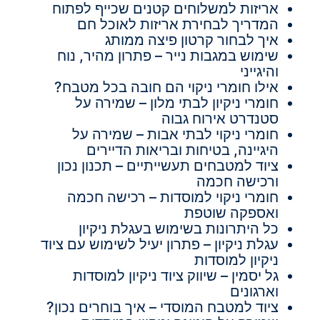
אריזות למשלוחים קטנים שכייף לפתוח
המדריך לבחירת אריזות לאוכל חם
איך לבחור קרטון פיצה ממותג
שימוש במגבות נייר – פתרון מהיר, נוח
והיגייני
אילו חומרי ניקוי הם חובה בכל מטבח?
חומרי ניקיון לבתי מלון – שמירה על
סטנדרט אירוח גבוה
חומרי ניקוי לבתי אבות – שמירה על
היגיינה, בטיחות ובריאות הדיירים
ציוד למטבחים תעשייתיים – תכנון נכון
ורכישה חכמה
חומרי ניקוי למוסדות – רכישה חכמה
ואספקה שוטפת
כל היתרונות בשימוש בעגלת ניקיון
עגלת ניקיון – פתרון יעיל לשימוש עם ציוד
ניקיון למוסדות
גל יסמין – שיווק ציוד ניקיון למוסדות
וארגונים
ציוד למטבח המוסדי – איך בוחרים נכון?