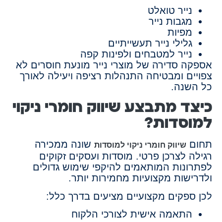
נייר טואלט
מגבות נייר
מפיות
גלילי נייר תעשייתיים
נייר למטבחים ולפינות קפה
אספקה סדירה של מוצרי נייר מונעת חוסרים לא
צפויים ומבטיחה התנהלות רציפה ויעילה לאורך
כל השנה.
כיצד מתבצע שיווק חומרי ניקוי
למוסדות?
תחום
שונה ממכירה
שיווק חומרי ניקוי למוסדות
רגילה לצרכן פרטי. מוסדות ועסקים זקוקים
לפתרונות המותאמים להיקפי שימוש גדולים
ולדרישות מקצועיות מחמירות יותר.
לכן ספקים מקצועיים מציעים בדרך כלל:
התאמה אישית לצורכי הלקוח