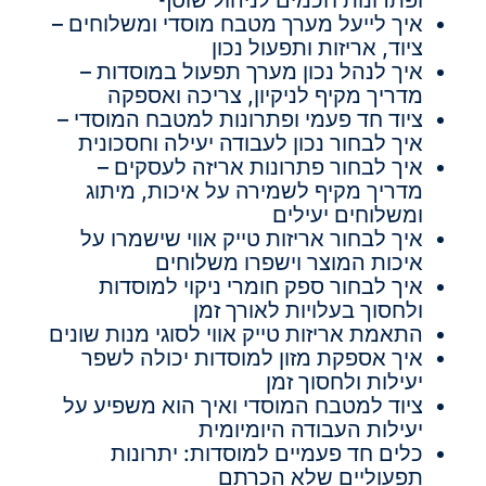
איך לייעל מערך מטבח מוסדי ומשלוחים –
ציוד, אריזות ותפעול נכון
איך לנהל נכון מערך תפעול במוסדות –
מדריך מקיף לניקיון, צריכה ואספקה
ציוד חד פעמי ופתרונות למטבח המוסדי –
איך לבחור נכון לעבודה יעילה וחסכונית
איך לבחור פתרונות אריזה לעסקים –
מדריך מקיף לשמירה על איכות, מיתוג
ומשלוחים יעילים
איך לבחור אריזות טייק אווי שישמרו על
איכות המוצר וישפרו משלוחים
איך לבחור ספק חומרי ניקוי למוסדות
ולחסוך בעלויות לאורך זמן
התאמת אריזות טייק אווי לסוגי מנות שונים
איך אספקת מזון למוסדות יכולה לשפר
יעילות ולחסוך זמן
ציוד למטבח המוסדי ואיך הוא משפיע על
יעילות העבודה היומיומית
כלים חד פעמיים למוסדות: יתרונות
תפעוליים שלא הכרתם