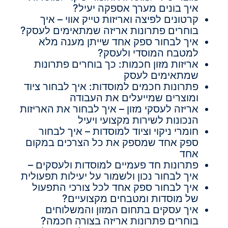
איך בונים מערך אספקה יעיל?
קרטונים לפיצה ואריזות טייק אווי – איך
בוחרים פתרונות אריזה שמתאימים לעסק?
איך לבחור ספק אחד שייתן מענה מלא
למטבח המוסדי ולעסק?
אריזות מזון חכמות: כך בוחרים פתרונות
שמתאימים לעסק
פתרונות חכמים למוסדות: איך לבחור ציוד
ומוצרים שמייעלים את העבודה
אריזה לעסקי מזון – איך לבחור את האריזות
הנכונות לשירות מקצועי ויעיל
חומרי ניקוי וציוד למוסדות – איך לבחור
ספק אחד שמספק את כל הצרכים במקום
אחד
פתרונות חד פעמיים למוסדות ולעסקים –
איך לבחור נכון ולשמור על יעילות תפעולית
איך לבחור ספק אחד לכל צורכי התפעול
של מוסדות ומטבחים מקצועיים?
איך עסקים בתחום המזון והמשלוחים
בוחרים פתרונות אריזה בצורה חכמה?