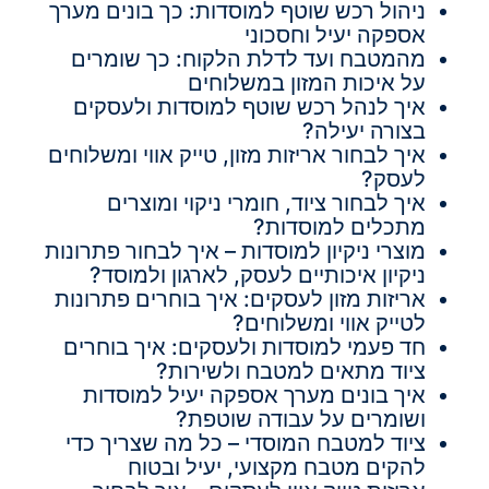
ניהול רכש שוטף למוסדות: כך בונים מערך
אספקה יעיל וחסכוני
מהמטבח ועד לדלת הלקוח: כך שומרים
על איכות המזון במשלוחים
איך לנהל רכש שוטף למוסדות ולעסקים
בצורה יעילה?
איך לבחור אריזות מזון, טייק אווי ומשלוחים
לעסק?
איך לבחור ציוד, חומרי ניקוי ומוצרים
מתכלים למוסדות?
מוצרי ניקיון למוסדות – איך לבחור פתרונות
ניקיון איכותיים לעסק, לארגון ולמוסד?
אריזות מזון לעסקים: איך בוחרים פתרונות
לטייק אווי ומשלוחים?
חד פעמי למוסדות ולעסקים: איך בוחרים
ציוד מתאים למטבח ולשירות?
איך בונים מערך אספקה יעיל למוסדות
ושומרים על עבודה שוטפת?
ציוד למטבח המוסדי – כל מה שצריך כדי
להקים מטבח מקצועי, יעיל ובטוח