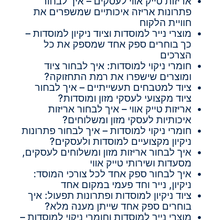
אריזות טייק אווי לעסקים – איך לבחור
פתרונות אריזה איכותיים שמשפרים את
חוויית הלקוח
מוצרי נייר למוסדות וציוד ניקיון למוסדות –
כך בוחרים ספק אחד שמספק את כל
הצרכים
חומרי ניקוי למוסדות: איך לבחור ציוד
ומוצרים שישפרו את רמת התחזוקה?
ציוד למטבחים תעשייתיים – איך לבחור
ציוד מקצועי לעסקי מזון ומוסדות?
אריזות טייק אווי – איך לבחור אריזות
איכותיות לעסקי מזון ומשלוחים?
חומרי ניקוי למוסדות – איך לבחור פתרונות
ניקיון מקצועיים למוסדות ולעסקים?
איך לבחור אריזות מזון ומשלוחים לעסקים,
מסעדות ושירותי טייק אווי
איך לבחור ספק אחד לכל צורכי המוסד:
ניקיון, נייר וחד פעמי במקום אחד
ציוד ניקיון למוסדות ופתרונות תפעול: איך
בוחרים ספק אחד שייתן מענה מלא?
מוצרי נייר למוסדות וחומרי ניקוי למוסדות –