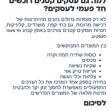
למה גם עסקים קטנים רוכשים
חד פעמי לעסקים?
לא רק מוסדות גדולים נהנים מהיתרונות של
רכישה מרוכזת. גם בתי קפה, משרדים, קליניקות,
חנויות ועסקים קטנים צורכים באופן קבוע
חד פעמי
.
לעסקים
בין המוצרים המבוקשים:
כוסות שתייה חמה וקרה
מכסים
שקיות נשיאה
אריזות טייק אווי
צלחות וכלי הגשה
בחירה בספק אחד המרכז את כל הצרכים
התפעוליים מאפשרת לחסוך זמן יקר ולהבטיח
זמינות מלאה של המוצרים הנדרשים.
לסיכום