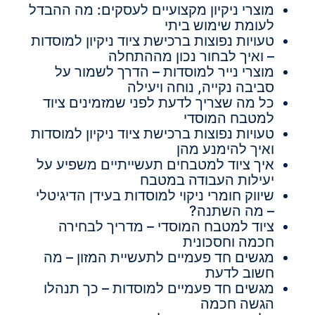
מוצרי ניקיון מקצועיים לעסקים: מה ההבדל
לעומת שימוש ביתי
טעויות נפוצות ברכישת ציוד ניקיון למוסדות
– ואיך לבחור נכון מההתחלה
מוצרי נייר למוסדות – הדרך לשמור על
סביבה נקייה, נוחה ויעילה
כל מה שצריך לדעת לפני שמזמינים ציוד
למטבח המוסדי
טעויות נפוצות ברכישת ציוד ניקיון למוסדות
ואיך להימנע מהן
איך ציוד למטבחים תעשייתיים משפיע על
יעילות העבודה במטבח
שיווק חומרי ניקוי למוסדות בעידן הדיגיטלי
– מה השתנה?
ציוד למטבח המוסדי – מדריך לבחירה
חכמה וחסכונית
מגשים חד פעמיים לתעשיית המזון – מה
חשוב לדעת
מגשים חד פעמיים למוסדות – כך תנהלו
הגשה חכמה