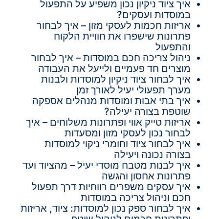
איך ציוד ניקיון נכון משפיע על התפעול
במוסדות ועסקים?
אריזות חכמות לעסקי מזון – איך לבחור
פתרונות שישפרו את חוויית הלקוח
והתפעול
ניהול צריכה חכם במוסדות – איך לבחור
מוצרים חד פעמיים ולייעל את העבודה
איך לבחור ציוד ניקיון למוסדות ולבנות
מערך תפעולי יעיל לאורך זמן
איך בתי אבות ומוסדות מנהלים אספקה
שוטפת בצורה יעילה?
אריזות טייק אווי ופתרונות משלוחים – איך
לבחור נכון לעסקי מזון ומסעדות
איך לבחור ציוד וחומרי ניקוי למוסדות
בצורה נכונה ויעילה
איך לבנות מטבח מוסדי יעיל – מהציוד ועד
פתרונות אחסון והגשה
איך עסקים משפרים רווחיות דרך תפעול
חכם וניהול צריכה במוסדות
איך לבחור ספק נכון למוסדות: ציוד, אריזות
ופתרונות חכמים לניהול שוטף