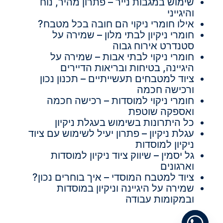
שימוש במגבות נייר – פתרון מהיר, נוח
והיגייני
אילו חומרי ניקוי הם חובה בכל מטבח?
חומרי ניקיון לבתי מלון – שמירה על
סטנדרט אירוח גבוה
חומרי ניקוי לבתי אבות – שמירה על
היגיינה, בטיחות ובריאות הדיירים
ציוד למטבחים תעשייתיים – תכנון נכון
ורכישה חכמה
חומרי ניקוי למוסדות – רכישה חכמה
ואספקה שוטפת
כל היתרונות בשימוש בעגלת ניקיון
עגלת ניקיון – פתרון יעיל לשימוש עם ציוד
ניקיון למוסדות
גל יסמין – שיווק ציוד ניקיון למוסדות
וארגונים
ציוד למטבח המוסדי – איך בוחרים נכון?
שמירה על היגיינה וניקיון במוסדות
ובמקומות עבודה