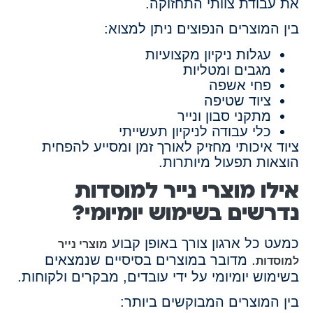
את עבודת צוותי התחזוקה.
בין המוצרים הנפוצים ניתן למצוא:
עגלות ניקיון מקצועיות
מגבים ומטליות
פחי אשפה
ציוד שטיפה
מתקני סבון ונייר
כלי עבודה לניקיון תעשייתי
ציוד איכותי מחזיק לאורך זמן ומסייע להפחית
הוצאות תפעול מיותרות.
אילו מוצרי נייר למוסדות
נדרשים בשימוש יומיומי?
כמעט כל ארגון צורך באופן קבוע
מוצרי נייר
. מדובר במוצרים בסיסיים שנמצאים
למוסדות
בשימוש יומיומי על ידי עובדים, מבקרים ולקוחות.
בין המוצרים המבוקשים ביותר: