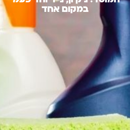
במקום אחד