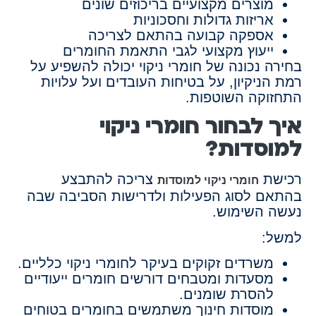
מוצרים מקצועיים בריכוזים שונים
אריזות גדולות וחסכוניות
אספקה קבועה בהתאם לצריכה
ייעוץ מקצועי לגבי התאמת החומרים
בחירה נכונה של חומרי ניקוי יכולה להשפיע על
רמת הניקיון, על בטיחות העובדים ועל עלויות
התחזוקה השוטפות.
איך לבחור חומרי ניקוי
למוסדות?
רכישת
צריכה להתבצע
חומרי ניקוי למוסדות
בהתאם לסוג הפעילות ולדרישות הסביבה שבה
נעשה השימוש.
למשל:
משרדים זקוקים בעיקר לחומרי ניקוי כלליים.
מסעדות ומטבחים דורשים חומרים ייעודיים
להסרת שומנים.
מוסדות חינוך משתמשים בחומרים בטוחים