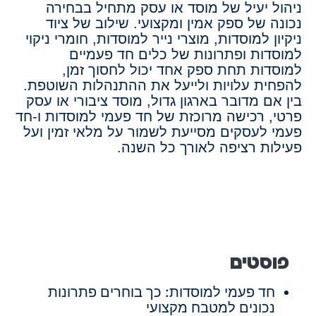
ניהול יעיל של מוסד או עסק מתחיל בבחירה
נכונה של ספק אמין ומקצועי. שילוב של ציוד
ניקיון למוסדות, מוצרי נייר למוסדות, חומרי ניקוי
למוסדות ופתרונות של כלים חד פעמיים
למוסדות תחת ספק אחד יכול לחסוך זמן,
להפחית עלויות ולייעל את ההתנהלות השוטפת.
בין אם מדובר בארגון גדול, מוסד ציבורי או עסק
פרטי, רכישה מרוכזת של חד פעמי למוסדות ו-חד
פעמי לעסקים מסייעת לשמור על מלאי זמין ועל
פעילות רציפה לאורך כל השנה.
פוסטים
חד פעמי למוסדות: כך בוחרים פתרונות
נכונים למטבח מקצועי