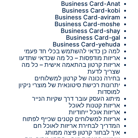
Business Card-Anat
Business Card-kobi
Business Card-aviram
Business Card-moshe
Business Card-shay
Business Card-gal
Business Card-yehuda
למה כן כדאי להשתמש בכלי חד פעמי
אריזות מודפסות – כל מה שכדאי שתדעו
אריזות קרטון בהתאמה אישית – כל מה
שצריך לדעת
בחירה נכונה של קרטון למשלוחים
יתרונות רכישת סיטונאית של מוצרי ניקיון
למוסדות
מיתוג העסק עובר דרך שקיות הנייר
אריזות קטנות לאוכל
אריזות אוכל ייחודיות
אריזות למשלוחים קטנים שכייף לפתוח
המדריך לבחירת אריזות לאוכל חם
איך לבחור קרטון פיצה ממותג