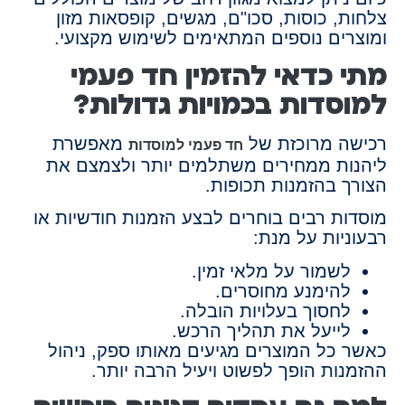
צלחות, כוסות, סכו"ם, מגשים, קופסאות מזון
ומוצרים נוספים המתאימים לשימוש מקצועי.
מתי כדאי להזמין חד פעמי
למוסדות בכמויות גדולות?
רכישה מרוכזת של
מאפשרת
חד פעמי למוסדות
ליהנות ממחירים משתלמים יותר ולצמצם את
הצורך בהזמנות תכופות.
מוסדות רבים בוחרים לבצע הזמנות חודשיות או
רבעוניות על מנת:
לשמור על מלאי זמין.
להימנע מחוסרים.
לחסוך בעלויות הובלה.
לייעל את תהליך הרכש.
כאשר כל המוצרים מגיעים מאותו ספק, ניהול
ההזמנות הופך לפשוט ויעיל הרבה יותר.