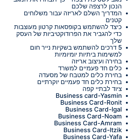
הנכון לרצפה שלכם
המדריך השלם לאריזה עבור משלוחים
קטנים
כיצד להשתמש בקופסאות קרטון מעוצבות
כדי להגביר את הפרודוקטיביות של העסק
שלך
5 דרכים להשתמש בשקיות נייר חום
למשימות ביתיות יומיומיות
בחירה ועיצוב אריזה
כלים חד פעמיים למשרד
בחירת כלים למטבח של מסעדה
בחירת כלים חד פעמיים יוקרתיים
ציוד לבתיי קפה
Business card-Yasmin
Business Card-Ronit
Business Card-Igal
Business Card-Noam
Business Card-Amram
Business Card-Itzik
Business Card-Yafa