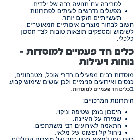
לסביבה עם תנועה רבה של ילדים.
מפעלים נדרשים לעיתים לפתרונות
תעשייתיים חזקים יותר.
חשוב לבחור מוצרים איכותיים המאושרים
לשימוש ומספקים תוצאות טובות לצד חסכון
כלכלי.
כלים חד פעמיים למוסדות –
נוחות ויעילות
מוסדות רבים מפעילים חדרי אוכל, מטבחונים,
כנסים ואירועים פנימיים ולכן עושים שימוש קבוע
ב
.
כלים חד פעמיים למוסדות
היתרונות המרכזיים:
חיסכון בזמן שטיפה וניקוי.
שמירה על היגיינה.
התאמה לאירועים רבי משתתפים.
ניהול קל ופשוט של מלאי.
כיום ניתן למצוא מגוון רחב של מוצרים הכוללים