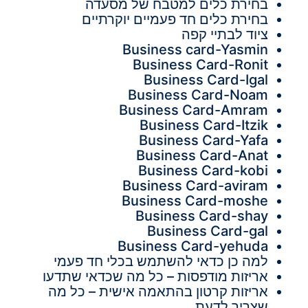
בחירת כלים למטבח של מסעדה
בחירת כלים חד פעמיים יוקרתיים
ציוד לבתיי קפה
Business card-Yasmin
Business Card-Ronit
Business Card-Igal
Business Card-Noam
Business Card-Amram
Business Card-Itzik
Business Card-Yafa
Business Card-Anat
Business Card-kobi
Business Card-aviram
Business Card-moshe
Business Card-shay
Business Card-gal
Business Card-yehuda
למה כן כדאי להשתמש בכלי חד פעמי
אריזות מודפסות – כל מה שכדאי שתדעו
אריזות קרטון בהתאמה אישית – כל מה
שצריך לדעת