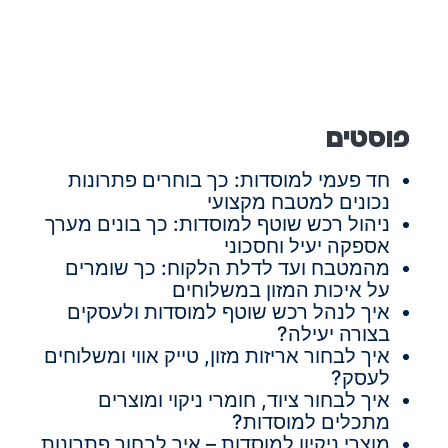
פוסטים
חד פעמי למוסדות: כך בוחרים פתרונות
נכונים למטבח מקצועי
ניהול רכש שוטף למוסדות: כך בונים מערך
אספקה יעיל וחסכוני
מהמטבח ועד לדלת הלקוח: כך שומרים
על איכות המזון במשלוחים
איך לנהל רכש שוטף למוסדות ולעסקים
בצורה יעילה?
איך לבחור אריזות מזון, טייק אווי ומשלוחים
לעסק?
איך לבחור ציוד, חומרי ניקוי ומוצרים
מתכלים למוסדות?
מוצרי ניקיון למוסדות – איך לבחור פתרונות