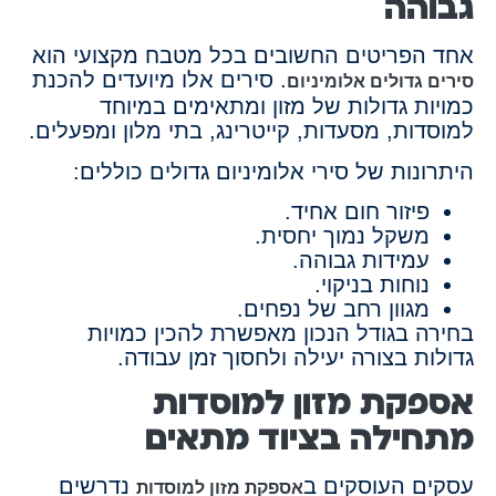
גבוהה
אחד הפריטים החשובים בכל מטבח מקצועי הוא
. סירים אלו מיועדים להכנת
סירים גדולים אלומיניום
כמויות גדולות של מזון ומתאימים במיוחד
למוסדות, מסעדות, קייטרינג, בתי מלון ומפעלים.
היתרונות של סירי אלומיניום גדולים כוללים:
פיזור חום אחיד.
משקל נמוך יחסית.
עמידות גבוהה.
נוחות בניקוי.
מגוון רחב של נפחים.
בחירה בגודל הנכון מאפשרת להכין כמויות
גדולות בצורה יעילה ולחסוך זמן עבודה.
אספקת מזון למוסדות
מתחילה בציוד מתאים
עסקים העוסקים ב
נדרשים
אספקת מזון למוסדות