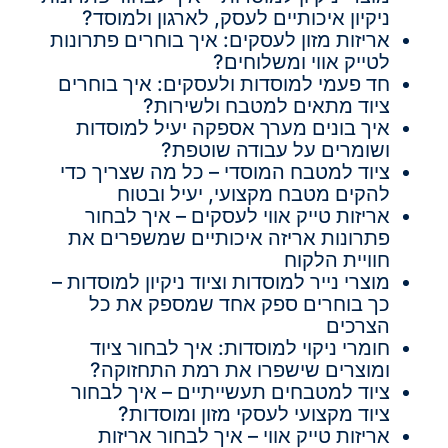
ניקיון איכותיים לעסק, לארגון ולמוסד?
אריזות מזון לעסקים: איך בוחרים פתרונות
לטייק אווי ומשלוחים?
חד פעמי למוסדות ולעסקים: איך בוחרים
ציוד מתאים למטבח ולשירות?
איך בונים מערך אספקה יעיל למוסדות
ושומרים על עבודה שוטפת?
ציוד למטבח המוסדי – כל מה שצריך כדי
להקים מטבח מקצועי, יעיל ובטוח
אריזות טייק אווי לעסקים – איך לבחור
פתרונות אריזה איכותיים שמשפרים את
חוויית הלקוח
מוצרי נייר למוסדות וציוד ניקיון למוסדות –
כך בוחרים ספק אחד שמספק את כל
הצרכים
חומרי ניקוי למוסדות: איך לבחור ציוד
ומוצרים שישפרו את רמת התחזוקה?
ציוד למטבחים תעשייתיים – איך לבחור
ציוד מקצועי לעסקי מזון ומוסדות?
אריזות טייק אווי – איך לבחור אריזות