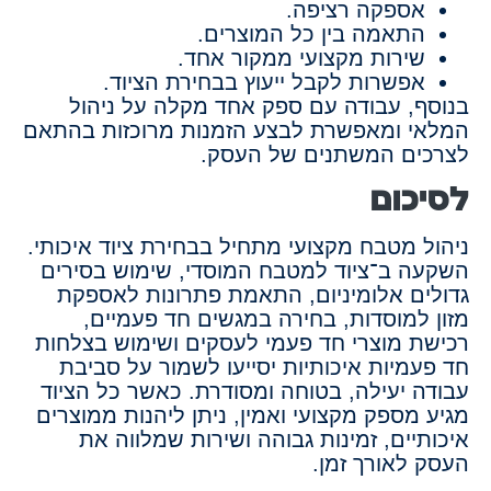
אספקה רציפה.
התאמה בין כל המוצרים.
שירות מקצועי ממקור אחד.
אפשרות לקבל ייעוץ בבחירת הציוד.
בנוסף, עבודה עם ספק אחד מקלה על ניהול
המלאי ומאפשרת לבצע הזמנות מרוכזות בהתאם
לצרכים המשתנים של העסק.
לסיכום
ניהול מטבח מקצועי מתחיל בבחירת ציוד איכותי.
השקעה ב־ציוד למטבח המוסדי, שימוש בסירים
גדולים אלומיניום, התאמת פתרונות לאספקת
מזון למוסדות, בחירה במגשים חד פעמיים,
רכישת מוצרי חד פעמי לעסקים ושימוש בצלחות
חד פעמיות איכותיות יסייעו לשמור על סביבת
עבודה יעילה, בטוחה ומסודרת. כאשר כל הציוד
מגיע מספק מקצועי ואמין, ניתן ליהנות ממוצרים
איכותיים, זמינות גבוהה ושירות שמלווה את
העסק לאורך זמן.