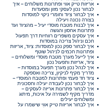
אריזות טייק אווי ופתרונות משלוחים – איך
לבחור נכון לעסקי מזון ומסעדות
איך לבחור ציוד וחומרי ניקוי למוסדות
בצורה נכונה ויעילה
איך לבנות מטבח מוסדי יעיל – מהציוד ועד
פתרונות אחסון והגשה
איך עסקים משפרים רווחיות דרך תפעול
חכם וניהול צריכה במוסדות
איך לבחור ספק נכון למוסדות: ציוד, אריזות
ופתרונות חכמים לניהול שוטף
איך לייעל מערך מטבח מוסדי ומשלוחים –
ציוד, אריזות ותפעול נכון
איך לנהל נכון מערך תפעול במוסדות –
מדריך מקיף לניקיון, צריכה ואספקה
ציוד חד פעמי ופתרונות למטבח המוסדי –
איך לבחור נכון לעבודה יעילה וחסכונית
איך לבחור פתרונות אריזה לעסקים –
מדריך מקיף לשמירה על איכות, מיתוג
ומשלוחים יעילים
איך לבחור אריזות טייק אווי שישמרו על