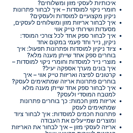
איכותיות לעסקי מזון ומשלוחים?
חומרי ניקוי למוסדות – איך לבחור פתרונות
ניקיון מקצועיים למוסדות ולעסקים?
איך לבחור אריזות מזון ומשלוחים לעסקים,
מסעדות ושירותי טייק אווי
איך לבחור ספק אחד לכל צורכי המוסד:
ניקיון, נייר וחד פעמי במקום אחד
ציוד ניקיון למוסדות ופתרונות תפעול: איך
בוחרים ספק אחד שייתן מענה מלא?
מוצרי נייר למוסדות וחומרי ניקוי למוסדות –
איך בונים מערך אספקה יעיל?
קרטונים לפיצה ואריזות טייק אווי – איך
בוחרים פתרונות אריזה שמתאימים לעסק?
איך לבחור ספק אחד שייתן מענה מלא
למטבח המוסדי ולעסק?
אריזות מזון חכמות: כך בוחרים פתרונות
שמתאימים לעסק
פתרונות חכמים למוסדות: איך לבחור ציוד
ומוצרים שמייעלים את העבודה
אריזה לעסקי מזון – איך לבחור את האריזות