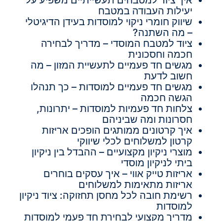
יעילות העבודה במטבח
שיווק חומרי ניקוי למוסדות בעידן הדיגיטלי
– מה השתנה?
ציוד למטבח המוסדי – מדריך לבחירה
חכמה וחסכונית
מגשים חד פעמיים לתעשיית המזון – מה
חשוב לדעת
מגשים חד פעמיים למוסדות – כך תנהלו
הגשה חכמה
צלחות חד פעמיות למוסדות – יתרונות,
חסרונות ומה שביניהם
איך קרטונים ממותגים הופכים אריזות
קרטון למשלוחים לכלי שיווקי
מוצרי ניקיון מקצועיים – ההבדל בין ניקיון
ביתי לניקיון מוסדי
אריזות טייק אווי – איך עסקים בוחרים
אריזות מתאימות למשלוחים
רשימת חובה לכל מחסן תחזוקה: ציוד ניקיון
למוסדות
מדריך מקצועי לבחירת חד פעמי למוסדות