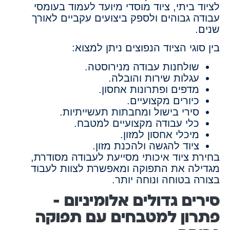
לציוד ביתי, ציוד מוסדי מיועד לעמוד בעומסי
עבודה גבוהים ולספק ביצועים עקביים לאורך
שנים.
בין סוגי הציוד הנפוצים ניתן למצוא:
שולחנות עבודה מנירוסטה.
עגלות שירות והובלה.
מדפים ופתרונות אחסון.
כיורים מקצועיים.
סירי בישול ומחבתות תעשייתיות.
כלי עבודה מקצועיים למטבח.
מיכלי אחסון למזון.
ציוד להגשה ולהכנת מזון.
בחירת ציוד איכותי מסייעת לעבודה מסודרת,
מגדילה את התפוקה ומאפשרת לצוות לעבוד
בצורה בטוחה ונוחה יותר.
סירים גדולים אלומיניום –
פתרון למטבחים עם תפוקה