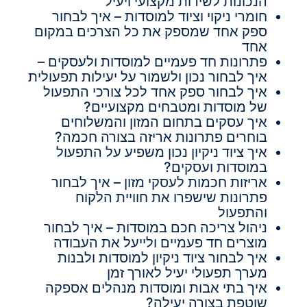
הנכונות לשירות מקצועי ויעיל
חומרי ניקוי וציוד למוסדות – איך לבחור
ספק אחד שמספק את כל הצרכים במקום
אחד
פתרונות חד פעמיים למוסדות ולעסקים –
איך לבחור נכון ולשמור על יעילות תפעולית
איך לבחור ספק אחד לכל צורכי התפעול
של מוסדות ומטבחים מקצועיים?
איך עסקים בתחום המזון והמשלוחים
בוחרים פתרונות אריזה בצורה חכמה?
איך ציוד ניקיון נכון משפיע על התפעול
במוסדות ועסקים?
אריזות חכמות לעסקי מזון – איך לבחור
פתרונות שישפרו את חוויית הלקוח
והתפעול
ניהול צריכה חכם במוסדות – איך לבחור
מוצרים חד פעמיים ולייעל את העבודה
איך לבחור ציוד ניקיון למוסדות ולבנות
מערך תפעולי יעיל לאורך זמן
איך בתי אבות ומוסדות מנהלים אספקה
שוטפת בצורה יעילה?