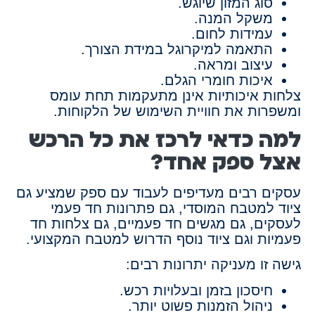
סוג המזון שיוגש.
משקל המנה.
עמידות לחום.
התאמה למיקרוגל במידת הצורך.
עיצוב ומראה.
איכות חומרי הגלם.
צלחות איכותיות אינן מתעקמות תחת עומס
ומשפרות את חוויית השימוש של הלקוחות.
למה כדאי לרכז את כל הרכש
אצל ספק אחד?
עסקים רבים מעדיפים לעבוד עם ספק שמציע גם
ציוד למטבח המוסדי, גם פתרונות חד פעמי
לעסקים, גם מגשים חד פעמיים, גם צלחות חד
פעמיות וגם ציוד נוסף הדרוש למטבח המקצועי.
גישה זו מעניקה יתרונות רבים:
חיסכון בזמן ובעלויות רכש.
ניהול הזמנות פשוט יותר.