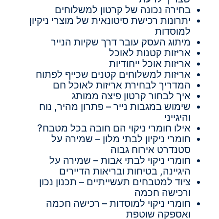
בחירה נכונה של קרטון למשלוחים
יתרונות רכישת סיטונאית של מוצרי ניקיון
למוסדות
מיתוג העסק עובר דרך שקיות הנייר
אריזות קטנות לאוכל
אריזות אוכל ייחודיות
אריזות למשלוחים קטנים שכייף לפתוח
המדריך לבחירת אריזות לאוכל חם
איך לבחור קרטון פיצה ממותג
שימוש במגבות נייר – פתרון מהיר, נוח
והיגייני
אילו חומרי ניקוי הם חובה בכל מטבח?
חומרי ניקיון לבתי מלון – שמירה על
סטנדרט אירוח גבוה
חומרי ניקוי לבתי אבות – שמירה על
היגיינה, בטיחות ובריאות הדיירים
ציוד למטבחים תעשייתיים – תכנון נכון
ורכישה חכמה
חומרי ניקוי למוסדות – רכישה חכמה
ואספקה שוטפת