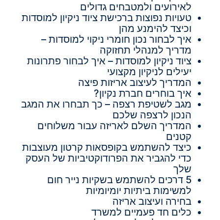
לאירועים ולמטבחים גדולים
טעויות נפוצות ברכישת ציוד ניקיון למוסדות
וכיצד להימנע מהן
איך לבחור נכון חומרי ניקוי למוסדות –
מדריך למנהלי תחזוקה
ציוד ניקיון למוסדות – איך לבחור פתרונות
יעילים לניקיון מקצועי
המדריך לעיצוב אריזות פיצה
איך בוחרים חברת נקיון?
מגב לשטיפת רצפה – כך תבחרו את המגב
הנכון לרצפה שלכם
המדריך השלם לאריזה עבור משלוחים
קטנים
כיצד להשתמש בקופסאות קרטון מעוצבות
כדי להגביר את הפרודוקטיביות של העסק
שלך
5 דרכים להשתמש בשקיות נייר חום
למשימות ביתיות יומיומיות
בחירה ועיצוב אריזה
כלים חד פעמיים למשרד