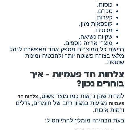
כוסות.
סכו"ם.
קערות.
קופסאות מזון.
מכסים.
שקיות נשיאה.
מוצרי אריזה נוספים.
רכישת כל המוצרים מספק אחד מאפשרת לנהל
מלאי בצורה פשוטה יותר ולהבטיח זמינות
שוטפת.
צלחות חד פעמיות – איך
בוחרים נכון?
למרות שהן נראות כמו מוצר פשוט,
צלחות חד
מגיעות במגוון רחב של חומרים, גדלים
פעמיות
ורמות איכות.
בעת הבחירה מומלץ להתייחס ל: