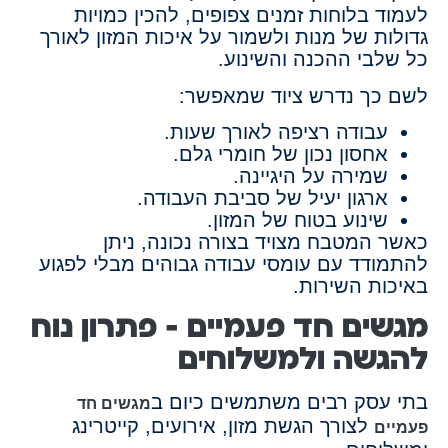
לעמוד בלוחות זמנים צפופים, להכין כמויות
גדולות של מנות ולשמור על איכות המזון לאורך
כל שלבי ההכנה והשינוע.
לשם כך נדרש ציוד שמאפשר:
עבודה רציפה לאורך שעות.
אחסון נכון של חומרי גלם.
שמירה על היגיינה.
ארגון יעיל של סביבת העבודה.
שינוע בטוח של המזון.
כאשר המטבח מצויד בצורה נכונה, ניתן
להתמודד עם עומסי עבודה גבוהים מבלי לפגוע
באיכות השירות.
מגשים חד פעמיים – פתרון נוח
להגשה ולמשלוחים
בתי עסק רבים משתמשים כיום ב
מגשים חד
לצורך הגשת מזון, אירועים, קייטרינג
פעמיים