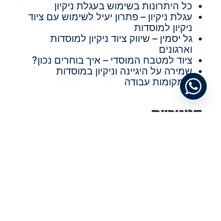
כל היתרונות בשימוש בעגלת ניקיון
עגלת ניקיון – פתרון יעיל לשימוש עם ציוד
ניקיון למוסדות
גל יסמין – שיווק ציוד ניקיון למוסדות
וארגונים
ציוד למטבח המוסדי – איך בוחרים נכון?
שמירה על היגיינה וניקיון במוסדות
ובמקומות עבודה
קטגוריות
מידע
מאמרים
מאמרים
תגיות
תחזוקת משרדים
שימוש בעגלת נקיון