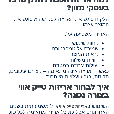
בעסקי מזון?
הלקוח פוגש את האריזה לפני שהוא פוגש את
המוצר עצמו.
האריזה משפיעה על:
נוחות שימוש
שמירה על טמפרטורה
נראות המוצר
חוויית משלוח
יעילות עבודה במטבח
כאשר האריזה אינה מתאימה – נוצרים עיכובים,
תלונות, בזבוז ועלויות מיותרות.
איך לבחור אריזות טייק אווי
בצורה נכונה?
השימוש ב
גדל משמעותית בשנים
אריזות טייק אווי
האחרונות, אבל לא כל אריזה מתאימה לכל סוג