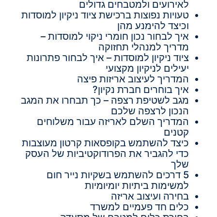
לאירועים ולמטבחים גדולים
טעויות נפוצות ברכישת ציוד ניקיון למוסדות
וכיצד להימנע מהן
איך לבחור נכון חומרי ניקוי למוסדות –
מדריך למנהלי תחזוקה
ציוד ניקיון למוסדות – איך לבחור פתרונות
יעילים לניקיון מקצועי
המדריך לעיצוב אריזות פיצה
איך בוחרים חברת נקיון?
מגב לשטיפת רצפה – כך תבחרו את המגב
הנכון לרצפה שלכם
המדריך השלם לאריזה עבור משלוחים
קטנים
כיצד להשתמש בקופסאות קרטון מעוצבות
כדי להגביר את הפרודוקטיביות של העסק
שלך
5 דרכים להשתמש בשקיות נייר חום
למשימות ביתיות יומיומיות
בחירה ועיצוב אריזה
כלים חד פעמיים למשרד