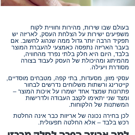
בעולם שבו שירות, מהירות וחוויית לקוח
משפיעים ישירות על הצלחת העסק, לאריזה יש
תפקיד הרבה יותר גדול ממה שנהוג לחשוב. אם
בעבר האריזה נתפסה כאמצעי להעברת המוצר
בלבד, היום היא חלק בלתי נפרד מהחוויה,
מהמיתוג ומהיכולת של העסק לעבוד בצורה
מסודרת ויעילה.
עסקי מזון, מסעדות, בתי קפה, מטבחים מוסדיים,
קייטרינג ורשתות משלוחים נדרשים לבחור
פתרונות שמצד אחד ישמרו על איכות המוצר –
ומצד שני יתאימו לקצב העבודה ולדרישות
המשתנות של הלקוחות.
לכן בחירה נכונה של אריזות כבר אינה החלטת
רכש בלבד – אלא החלטה תפעולית.
למה אריזה הפכה לחלק מרכזי