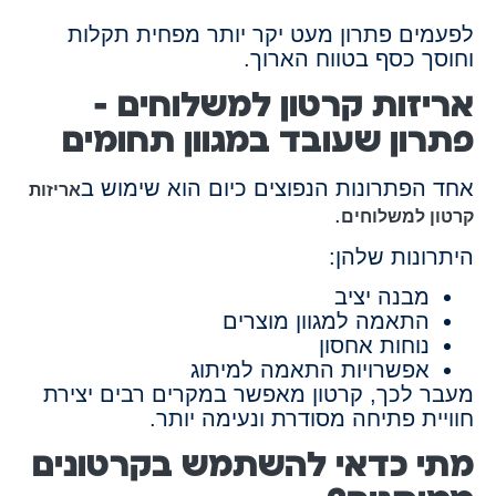
לפעמים פתרון מעט יקר יותר מפחית תקלות
וחוסך כסף בטווח הארוך.
אריזות קרטון למשלוחים –
פתרון שעובד במגוון תחומים
אחד הפתרונות הנפוצים כיום הוא שימוש ב
אריזות
.
קרטון למשלוחים
היתרונות שלהן:
מבנה יציב
התאמה למגוון מוצרים
נוחות אחסון
אפשרויות התאמה למיתוג
מעבר לכך, קרטון מאפשר במקרים רבים יצירת
חוויית פתיחה מסודרת ונעימה יותר.
מתי כדאי להשתמש בקרטונים