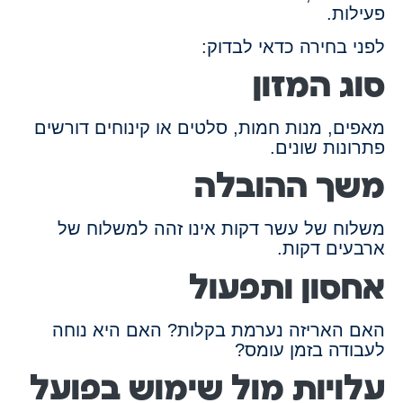
פעילות.
לפני בחירה כדאי לבדוק:
סוג המזון
מאפים, מנות חמות, סלטים או קינוחים דורשים
פתרונות שונים.
משך ההובלה
משלוח של עשר דקות אינו זהה למשלוח של
ארבעים דקות.
אחסון ותפעול
האם האריזה נערמת בקלות? האם היא נוחה
לעבודה בזמן עומס?
עלויות מול שימוש בפועל