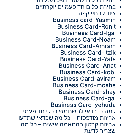
בחירת כלים למטבח של מסעדה
בחירת כלים חד פעמיים יוקרתיים
ציוד לבתיי קפה
Business card-Yasmin
Business Card-Ronit
Business Card-Igal
Business Card-Noam
Business Card-Amram
Business Card-Itzik
Business Card-Yafa
Business Card-Anat
Business Card-kobi
Business Card-aviram
Business Card-moshe
Business Card-shay
Business Card-gal
Business Card-yehuda
למה כן כדאי להשתמש בכלי חד פעמי
אריזות מודפסות – כל מה שכדאי שתדעו
אריזות קרטון בהתאמה אישית – כל מה
שצריך לדעת