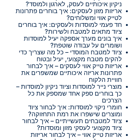
ניקיון איכותיים לעסק, לארגון ולמוסד?
אריזות מזון לעסקים: איך בוחרים פתרונות
לטייק אווי ומשלוחים?
חד פעמי למוסדות ולעסקים: איך בוחרים
ציוד מתאים למטבח ולשירות?
איך בונים מערך אספקה יעיל למוסדות
ושומרים על עבודה שוטפת?
ציוד למטבח המוסדי – כל מה שצריך כדי
להקים מטבח מקצועי, יעיל ובטוח
אריזות טייק אווי לעסקים – איך לבחור
פתרונות אריזה איכותיים שמשפרים את
חוויית הלקוח
מוצרי נייר למוסדות וציוד ניקיון למוסדות –
כך בוחרים ספק אחד שמספק את כל
הצרכים
חומרי ניקוי למוסדות: איך לבחור ציוד
ומוצרים שישפרו את רמת התחזוקה?
ציוד למטבחים תעשייתיים – איך לבחור
ציוד מקצועי לעסקי מזון ומוסדות?
אריזות טייק אווי – איך לבחור אריזות