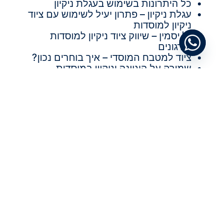
כל היתרונות בשימוש בעגלת ניקיון
עגלת ניקיון – פתרון יעיל לשימוש עם ציוד
ניקיון למוסדות
גל יסמין – שיווק ציוד ניקיון למוסדות
וארגונים
ציוד למטבח המוסדי – איך בוחרים נכון?
שמירה על היגיינה וניקיון במוסדות
ובמקומות עבודה
קטגוריות
מידע
מאמרים
מאמרים
תגיות
תחזוקת משרדים
שימוש בעגלת נקיון