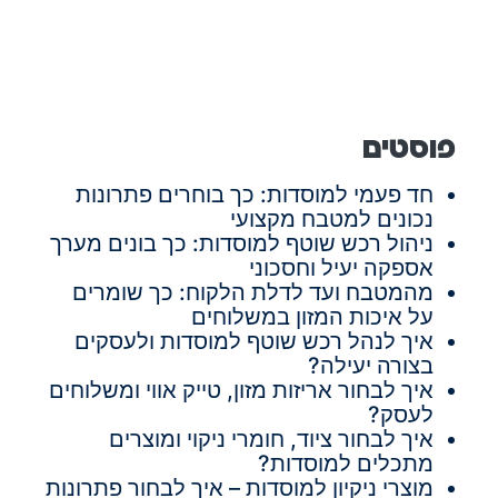
פוסטים
חד פעמי למוסדות: כך בוחרים פתרונות
נכונים למטבח מקצועי
ניהול רכש שוטף למוסדות: כך בונים מערך
אספקה יעיל וחסכוני
מהמטבח ועד לדלת הלקוח: כך שומרים
על איכות המזון במשלוחים
איך לנהל רכש שוטף למוסדות ולעסקים
בצורה יעילה?
איך לבחור אריזות מזון, טייק אווי ומשלוחים
לעסק?
איך לבחור ציוד, חומרי ניקוי ומוצרים
מתכלים למוסדות?
מוצרי ניקיון למוסדות – איך לבחור פתרונות