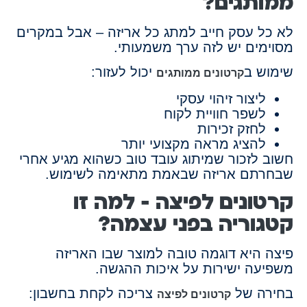
ממותגים?
לא כל עסק חייב למתג כל אריזה – אבל במקרים
מסוימים יש לזה ערך משמעותי.
שימוש ב
יכול לעזור:
קרטונים ממותגים
ליצור זיהוי עסקי
לשפר חוויית לקוח
לחזק זכירות
להציג מראה מקצועי יותר
חשוב לזכור שמיתוג עובד טוב כשהוא מגיע אחרי
שבחרתם אריזה שבאמת מתאימה לשימוש.
קרטונים לפיצה – למה זו
קטגוריה בפני עצמה?
פיצה היא דוגמה טובה למוצר שבו האריזה
משפיעה ישירות על איכות ההגשה.
בחירה של
צריכה לקחת בחשבון:
קרטונים לפיצה