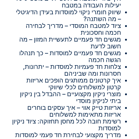
יעילות העבודה במטבח
שיווק חומרי ניקוי למוסדות בעידן הדיגיטלי
– מה השתנה?
ציוד למטבח המוסדי – מדריך לבחירה
חכמה וחסכונית
מגשים חד פעמיים לתעשיית המזון – מה
חשוב לדעת
מגשים חד פעמיים למוסדות – כך תנהלו
הגשה חכמה
צלחות חד פעמיות למוסדות – יתרונות,
חסרונות ומה שביניהם
איך קרטונים ממותגים הופכים אריזות
קרטון למשלוחים לכלי שיווקי
מוצרי ניקיון מקצועיים – ההבדל בין ניקיון
ביתי לניקיון מוסדי
אריזות טייק אווי – איך עסקים בוחרים
אריזות מתאימות למשלוחים
רשימת חובה לכל מחסן תחזוקה: ציוד ניקיון
למוסדות
מדריך מקצועי לבחירת חד פעמי למוסדות