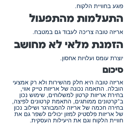
פוגע בחוויית הלקוח.
התעלמות מהתפעול
אריזה טובה צריכה לעבוד גם במטבח.
הזמנת מלאי לא מחושב
יוצרת עומס ועלויות אחסון.
סיכום
אריזה טובה היא חלק מהשירות ולא רק אמצעי
הובלה. התאמה נכונה של אריזות טייק אווי,
בחירת אריזות קרטון למשלוחים, שימוש נכון
ב־קרטונים ממותגים, התאמת קרטונים לפיצה,
בחירה חכמה של אריזה להמבורגר ושילוב נכון
של אריזות פלסטיק למזון יכולים לשפר גם את
חוויית הלקוח וגם את היעילות העסקית.