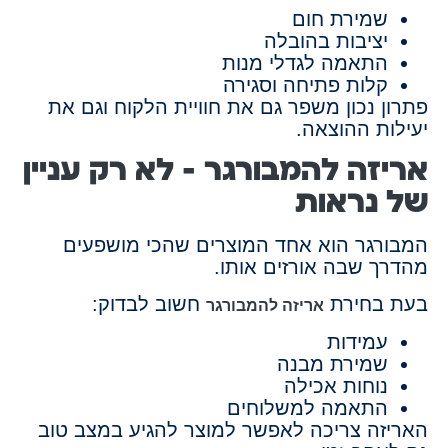
שמירת חום
יציבות בהובלה
התאמה לגדלי מנות
קלות פתיחה וסגירה
פתרון נכון משפר גם את חוויית הלקוח וגם את
יעילות ההוצאה.
אריזה להמבורגר – לא רק עניין
של נראות
המבורגר הוא אחד המוצרים שהכי מושפעים
מהדרך שבה אורזים אותו.
בעת בחירת
חשוב לבדוק:
אריזה להמבורגר
עמידות
שמירת מבנה
נוחות אכילה
התאמה למשלוחים
האריזה צריכה לאפשר למוצר להגיע במצב טוב