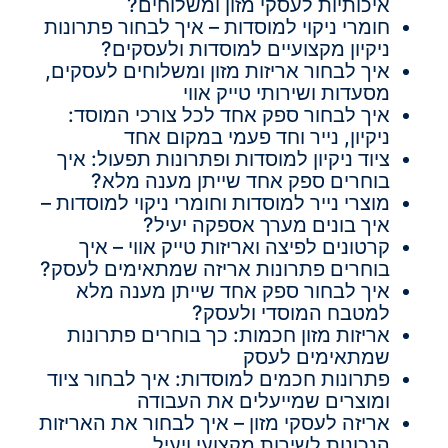
איכותיות לעסקי מזון ומשלוחים?
חומרי ניקוי למוסדות – איך לבחור פתרונות
ניקיון מקצועיים למוסדות ולעסקים?
איך לבחור אריזות מזון ומשלוחים לעסקים,
מסעדות ושירותי טייק אווי
איך לבחור ספק אחד לכל צורכי המוסד:
ניקיון, נייר וחד פעמי במקום אחד
ציוד ניקיון למוסדות ופתרונות תפעול: איך
בוחרים ספק אחד שייתן מענה מלא?
מוצרי נייר למוסדות וחומרי ניקוי למוסדות –
איך בונים מערך אספקה יעיל?
קרטונים לפיצה ואריזות טייק אווי – איך
בוחרים פתרונות אריזה שמתאימים לעסק?
איך לבחור ספק אחד שייתן מענה מלא
למטבח המוסדי ולעסק?
אריזות מזון חכמות: כך בוחרים פתרונות
שמתאימים לעסק
פתרונות חכמים למוסדות: איך לבחור ציוד
ומוצרים שמייעלים את העבודה
אריזה לעסקי מזון – איך לבחור את האריזות
הנכונות לשירות מקצועי ויעיל