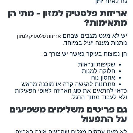
גם לאחר זמן.
אריזות פלסטיק למזון – מתי הן
מתאימות?
יש לא מעט מצבים שבהם
אריזות פלסטיק למזון
נותנות מענה יעיל במיוחד.
הן נפוצות בעיקר כאשר יש צורך ב:
שקיפות ונראות
חלוקה למנות
אחסון נוח
פתרונות להגשה קרה או מוכנה מראש
כדאי להתאים את סוג האריזה לאופי הפעילות
ולא לעבוד מתוך הרגל.
גם פריטים משלימים משפיעים
על התפעול
לא מעט עסקים מגלים שהבעיה אינה באריזה