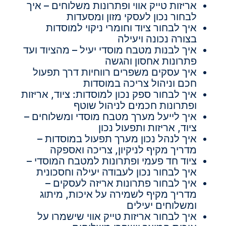
אריזות טייק אווי ופתרונות משלוחים – איך
לבחור נכון לעסקי מזון ומסעדות
איך לבחור ציוד וחומרי ניקוי למוסדות
בצורה נכונה ויעילה
איך לבנות מטבח מוסדי יעיל – מהציוד ועד
פתרונות אחסון והגשה
איך עסקים משפרים רווחיות דרך תפעול
חכם וניהול צריכה במוסדות
איך לבחור ספק נכון למוסדות: ציוד, אריזות
ופתרונות חכמים לניהול שוטף
איך לייעל מערך מטבח מוסדי ומשלוחים –
ציוד, אריזות ותפעול נכון
איך לנהל נכון מערך תפעול במוסדות –
מדריך מקיף לניקיון, צריכה ואספקה
ציוד חד פעמי ופתרונות למטבח המוסדי –
איך לבחור נכון לעבודה יעילה וחסכונית
איך לבחור פתרונות אריזה לעסקים –
מדריך מקיף לשמירה על איכות, מיתוג
ומשלוחים יעילים
איך לבחור אריזות טייק אווי שישמרו על