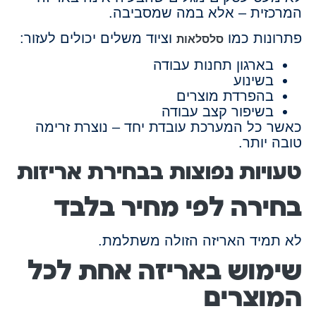
המרכזית – אלא במה שמסביבה.
פתרונות כמו
וציוד משלים יכולים לעזור:
סלסלאות
בארגון תחנות עבודה
בשינוע
בהפרדת מוצרים
בשיפור קצב עבודה
כאשר כל המערכת עובדת יחד – נוצרת זרימה
טובה יותר.
טעויות נפוצות בבחירת אריזות
בחירה לפי מחיר בלבד
לא תמיד האריזה הזולה משתלמת.
שימוש באריזה אחת לכל
המוצרים