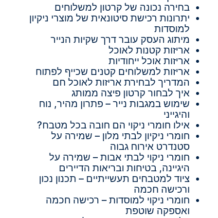
בחירה נכונה של קרטון למשלוחים
יתרונות רכישת סיטונאית של מוצרי ניקיון
למוסדות
מיתוג העסק עובר דרך שקיות הנייר
אריזות קטנות לאוכל
אריזות אוכל ייחודיות
אריזות למשלוחים קטנים שכייף לפתוח
המדריך לבחירת אריזות לאוכל חם
איך לבחור קרטון פיצה ממותג
שימוש במגבות נייר – פתרון מהיר, נוח
והיגייני
אילו חומרי ניקוי הם חובה בכל מטבח?
חומרי ניקיון לבתי מלון – שמירה על
סטנדרט אירוח גבוה
חומרי ניקוי לבתי אבות – שמירה על
היגיינה, בטיחות ובריאות הדיירים
ציוד למטבחים תעשייתיים – תכנון נכון
ורכישה חכמה
חומרי ניקוי למוסדות – רכישה חכמה
ואספקה שוטפת