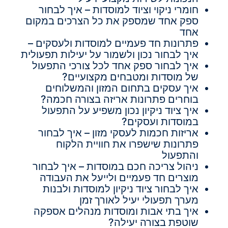
חומרי ניקוי וציוד למוסדות – איך לבחור
ספק אחד שמספק את כל הצרכים במקום
אחד
פתרונות חד פעמיים למוסדות ולעסקים –
איך לבחור נכון ולשמור על יעילות תפעולית
איך לבחור ספק אחד לכל צורכי התפעול
של מוסדות ומטבחים מקצועיים?
איך עסקים בתחום המזון והמשלוחים
בוחרים פתרונות אריזה בצורה חכמה?
איך ציוד ניקיון נכון משפיע על התפעול
במוסדות ועסקים?
אריזות חכמות לעסקי מזון – איך לבחור
פתרונות שישפרו את חוויית הלקוח
והתפעול
ניהול צריכה חכם במוסדות – איך לבחור
מוצרים חד פעמיים ולייעל את העבודה
איך לבחור ציוד ניקיון למוסדות ולבנות
מערך תפעולי יעיל לאורך זמן
איך בתי אבות ומוסדות מנהלים אספקה
שוטפת בצורה יעילה?