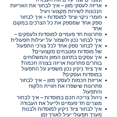
אריזה לעסקי מזון – איך לבחור את האריזות
הנכונות לשירות מקצועי ויעיל
חומרי ניקוי וציוד למוסדות – איך לבחור
ספק אחד שמספק את כל הצרכים במקום
אחד
פתרונות חד פעמיים למוסדות ולעסקים –
איך לבחור נכון ולשמור על יעילות תפעולית
איך לבחור ספק אחד לכל צורכי התפעול
של מוסדות ומטבחים מקצועיים?
איך עסקים בתחום המזון והמשלוחים
בוחרים פתרונות אריזה בצורה חכמה?
איך ציוד ניקיון נכון משפיע על התפעול
במוסדות ועסקים?
אריזות חכמות לעסקי מזון – איך לבחור
פתרונות שישפרו את חוויית הלקוח
והתפעול
ניהול צריכה חכם במוסדות – איך לבחור
מוצרים חד פעמיים ולייעל את העבודה
איך לבחור ציוד ניקיון למוסדות ולבנות
מערך תפעולי יעיל לאורך זמן