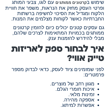
שימוש ב
עם לוגו, צבעי המותג
קרטונים ממותגים
ופרטי העסק מחזק את הנראות, משפר את חוויית
הלקוח ומגדיל את הסיכוי לחשיפה ברשתות
החברתיות כאשר לקוחות מצלמים את המנות.
גם עסקים קטנים יכולים כיום להזמין קרטונים
ממותגים בכמויות המתאימות לצרכים שלהם,
מבלי להידרש להזמנות ענק.
איך לבחור ספק לאריזות
טייק אווי?
לפני שמזמינים ציוד לעסק, כדאי לבדוק מספר
פרמטרים:
מגוון רחב של מוצרים.
איכות חומרי הגלם.
זמינות מלאי.
אספקה מהירה.
אפשרות למיתוג.