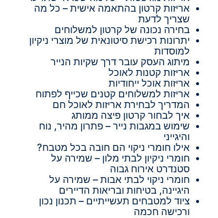
אריזות קרטון בהתאמה אישית – כל מה
שצריך לדעת
בחירה נכונה של קרטון למשלוחים
יתרונות רכישת סיטונאית של מוצרי ניקיון
למוסדות
מיתוג העסק עובר דרך שקיות הנייר
אריזות קטנות לאוכל
אריזות אוכל ייחודיות
אריזות למשלוחים קטנים שכייף לפתוח
המדריך לבחירת אריזות לאוכל חם
איך לבחור קרטון פיצה ממותג
שימוש במגבות נייר – פתרון מהיר, נוח
והיגייני
אילו חומרי ניקוי הם חובה בכל מטבח?
חומרי ניקיון לבתי מלון – שמירה על
סטנדרט אירוח גבוה
חומרי ניקוי לבתי אבות – שמירה על
היגיינה, בטיחות ובריאות הדיירים
ציוד למטבחים תעשייתיים – תכנון נכון
ורכישה חכמה