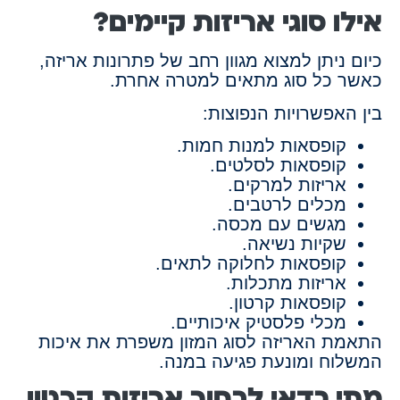
אילו סוגי אריזות קיימים?
כיום ניתן למצוא מגוון רחב של פתרונות אריזה,
כאשר כל סוג מתאים למטרה אחרת.
בין האפשרויות הנפוצות:
קופסאות למנות חמות.
קופסאות לסלטים.
אריזות למרקים.
מכלים לרטבים.
מגשים עם מכסה.
שקיות נשיאה.
קופסאות לחלוקה לתאים.
אריזות מתכלות.
קופסאות קרטון.
מכלי פלסטיק איכותיים.
התאמת האריזה לסוג המזון משפרת את איכות
המשלוח ומונעת פגיעה במנה.
מתי כדאי לבחור אריזות קרטון