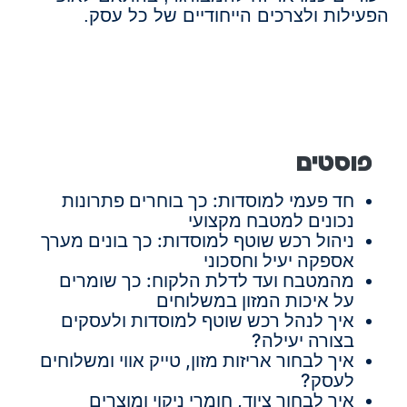
הפעילות ולצרכים הייחודיים של כל עסק.
פוסטים
חד פעמי למוסדות: כך בוחרים פתרונות
נכונים למטבח מקצועי
ניהול רכש שוטף למוסדות: כך בונים מערך
אספקה יעיל וחסכוני
מהמטבח ועד לדלת הלקוח: כך שומרים
על איכות המזון במשלוחים
איך לנהל רכש שוטף למוסדות ולעסקים
בצורה יעילה?
איך לבחור אריזות מזון, טייק אווי ומשלוחים
לעסק?
איך לבחור ציוד, חומרי ניקוי ומוצרים