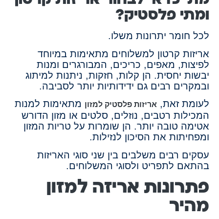
ומתי פלסטיק?
לכל חומר יתרונות משלו.
אריזות קרטון למשלוחים מתאימות במיוחד
לפיצות, מאפים, כריכים, המבורגרים ומנות
יבשות יחסית. הן קלות, חזקות, ניתנות למיתוג
ובמקרים רבים גם ידידותיות יותר לסביבה.
לעומת זאת,
מתאימות למנות
אריזות פלסטיק למזון
המכילות רטבים, נוזלים, סלטים או מזון הדורש
אטימה טובה יותר. הן שומרות על טריות המזון
ומפחיתות את הסיכון לנזילות.
עסקים רבים משלבים בין שני סוגי האריזות
בהתאם לתפריט ולסוגי המשלוחים.
פתרונות אריזה למזון
מהיר