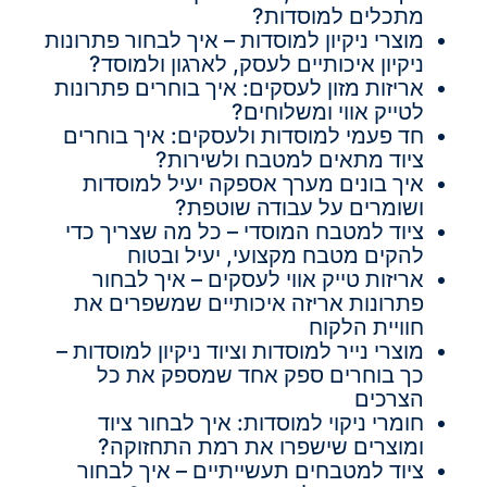
מתכלים למוסדות?
מוצרי ניקיון למוסדות – איך לבחור פתרונות
ניקיון איכותיים לעסק, לארגון ולמוסד?
אריזות מזון לעסקים: איך בוחרים פתרונות
לטייק אווי ומשלוחים?
חד פעמי למוסדות ולעסקים: איך בוחרים
ציוד מתאים למטבח ולשירות?
איך בונים מערך אספקה יעיל למוסדות
ושומרים על עבודה שוטפת?
ציוד למטבח המוסדי – כל מה שצריך כדי
להקים מטבח מקצועי, יעיל ובטוח
אריזות טייק אווי לעסקים – איך לבחור
פתרונות אריזה איכותיים שמשפרים את
חוויית הלקוח
מוצרי נייר למוסדות וציוד ניקיון למוסדות –
כך בוחרים ספק אחד שמספק את כל
הצרכים
חומרי ניקוי למוסדות: איך לבחור ציוד
ומוצרים שישפרו את רמת התחזוקה?
ציוד למטבחים תעשייתיים – איך לבחור