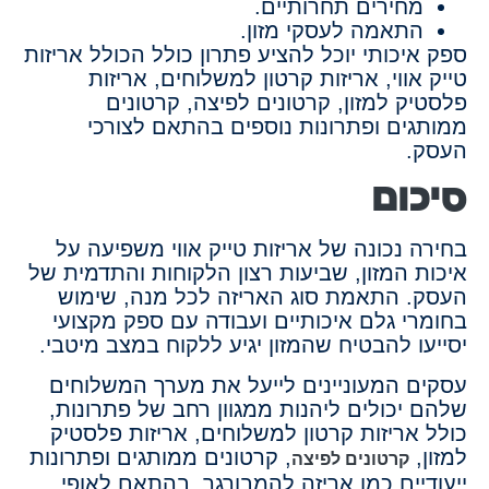
מחירים תחרותיים.
התאמה לעסקי מזון.
ספק איכותי יוכל להציע פתרון כולל הכולל אריזות
טייק אווי, אריזות קרטון למשלוחים, אריזות
פלסטיק למזון, קרטונים לפיצה, קרטונים
ממותגים ופתרונות נוספים בהתאם לצורכי
העסק.
סיכום
בחירה נכונה של אריזות טייק אווי משפיעה על
איכות המזון, שביעות רצון הלקוחות והתדמית של
העסק. התאמת סוג האריזה לכל מנה, שימוש
בחומרי גלם איכותיים ועבודה עם ספק מקצועי
יסייעו להבטיח שהמזון יגיע ללקוח במצב מיטבי.
עסקים המעוניינים לייעל את מערך המשלוחים
שלהם יכולים ליהנות ממגוון רחב של פתרונות,
כולל אריזות קרטון למשלוחים, אריזות פלסטיק
למזון,
, קרטונים ממותגים ופתרונות
קרטונים לפיצה
ייעודיים כמו אריזה להמבורגר, בהתאם לאופי