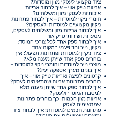
ציוד מקצועי לעסקי מזון ומוסדות?
אריזות טייק אווי – איך לבחור אריזות
איכותיות לעסקי מזון ומשלוחים?
חומרי ניקוי למוסדות – איך לבחור פתרונות
ניקיון מקצועיים למוסדות ולעסקים?
איך לבחור אריזות מזון ומשלוחים לעסקים,
מסעדות ושירותי טייק אווי
איך לבחור ספק אחד לכל צורכי המוסד:
ניקיון, נייר וחד פעמי במקום אחד
ציוד ניקיון למוסדות ופתרונות תפעול: איך
בוחרים ספק אחד שייתן מענה מלא?
מוצרי נייר למוסדות וחומרי ניקוי למוסדות –
איך בונים מערך אספקה יעיל?
קרטונים לפיצה ואריזות טייק אווי – איך
בוחרים פתרונות אריזה שמתאימים לעסק?
איך לבחור ספק אחד שייתן מענה מלא
למטבח המוסדי ולעסק?
אריזות מזון חכמות: כך בוחרים פתרונות
שמתאימים לעסק
פתרונות חכמים למוסדות: איך לבחור ציוד
ומוצרים שמייעלים את העבודה