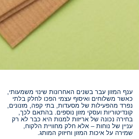
ענף המזון עבר בשנים האחרונות שינוי משמעותי,
כאשר משלוחים ואיסוף עצמי הפכו לחלק בלתי
נפרד מהפעילות של מסעדות, בתי קפה, מזנונים,
קונדיטוריות ועסקי מזון נוספים. בהתאם לכך,
בחירה נכונה של אריזות למנות היא כבר לא רק
עניין של נוחות – אלא חלק מחוויית הלקוח,
שמירה על איכות המזון וחיזוק המותג.