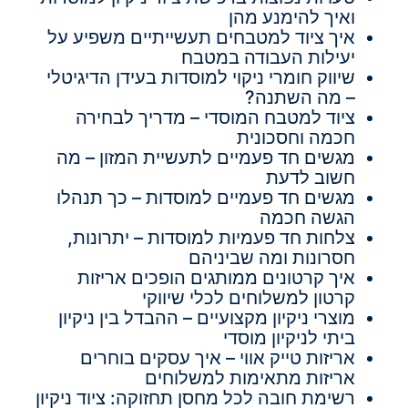
ואיך להימנע מהן
איך ציוד למטבחים תעשייתיים משפיע על
יעילות העבודה במטבח
שיווק חומרי ניקוי למוסדות בעידן הדיגיטלי
– מה השתנה?
ציוד למטבח המוסדי – מדריך לבחירה
חכמה וחסכונית
מגשים חד פעמיים לתעשיית המזון – מה
חשוב לדעת
מגשים חד פעמיים למוסדות – כך תנהלו
הגשה חכמה
צלחות חד פעמיות למוסדות – יתרונות,
חסרונות ומה שביניהם
איך קרטונים ממותגים הופכים אריזות
קרטון למשלוחים לכלי שיווקי
מוצרי ניקיון מקצועיים – ההבדל בין ניקיון
ביתי לניקיון מוסדי
אריזות טייק אווי – איך עסקים בוחרים
אריזות מתאימות למשלוחים
רשימת חובה לכל מחסן תחזוקה: ציוד ניקיון