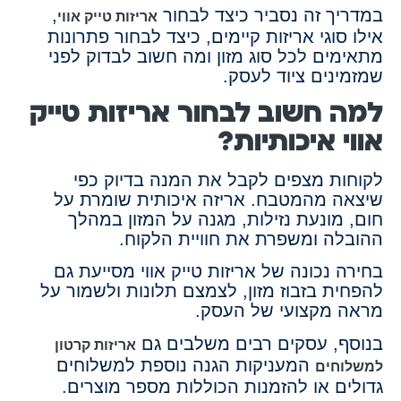
במדריך זה נסביר כיצד לבחור
,
אריזות טייק אווי
אילו סוגי אריזות קיימים, כיצד לבחור פתרונות
מתאימים לכל סוג מזון ומה חשוב לבדוק לפני
שמזמינים ציוד לעסק.
למה חשוב לבחור אריזות טייק
אווי איכותיות?
לקוחות מצפים לקבל את המנה בדיוק כפי
שיצאה מהמטבח. אריזה איכותית שומרת על
חום, מונעת נזילות, מגנה על המזון במהלך
ההובלה ומשפרת את חוויית הלקוח.
בחירה נכונה של אריזות טייק אווי מסייעת גם
להפחית בזבוז מזון, לצמצם תלונות ולשמור על
מראה מקצועי של העסק.
בנוסף, עסקים רבים משלבים גם
אריזות קרטון
המעניקות הגנה נוספת למשלוחים
למשלוחים
גדולים או להזמנות הכוללות מספר מוצרים.