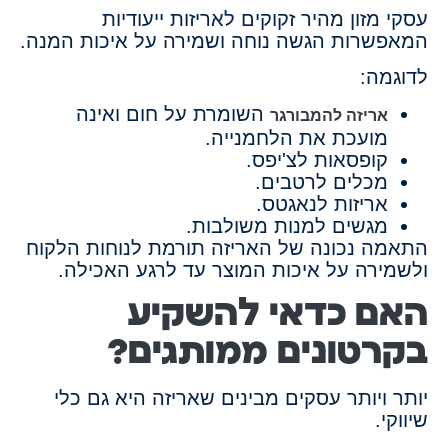
עסקי מזון מהיר זקוקים לאריזות ייעודיות
המאפשרות הגשה נוחה ושמירה על איכות המנה.
לדוגמה:
השומרת על חום ואינה
אריזה להמבורגר
מועכת את הלחמנייה.
קופסאות לצ'יפס.
מכלים לרטבים.
אריזות לנאגטס.
מגשים למנות משולבות.
התאמה נכונה של האריזה תורמת לנוחות הלקוח
ולשמירה על איכות המוצר עד לרגע האכילה.
האם כדאי להשקיע
בקרטונים ממותגים?
יותר ויותר עסקים מבינים שאריזה היא גם כלי
שיווקי.