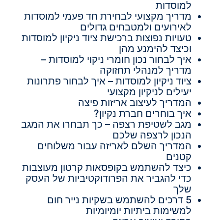
למוסדות
מדריך מקצועי לבחירת חד פעמי למוסדות
לאירועים ולמטבחים גדולים
טעויות נפוצות ברכישת ציוד ניקיון למוסדות
וכיצד להימנע מהן
איך לבחור נכון חומרי ניקוי למוסדות –
מדריך למנהלי תחזוקה
ציוד ניקיון למוסדות – איך לבחור פתרונות
יעילים לניקיון מקצועי
המדריך לעיצוב אריזות פיצה
איך בוחרים חברת נקיון?
מגב לשטיפת רצפה – כך תבחרו את המגב
הנכון לרצפה שלכם
המדריך השלם לאריזה עבור משלוחים
קטנים
כיצד להשתמש בקופסאות קרטון מעוצבות
כדי להגביר את הפרודוקטיביות של העסק
שלך
5 דרכים להשתמש בשקיות נייר חום
למשימות ביתיות יומיומיות