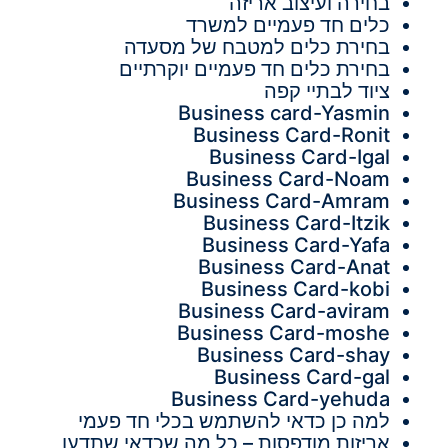
בחירה ועיצוב אריזה
כלים חד פעמיים למשרד
בחירת כלים למטבח של מסעדה
בחירת כלים חד פעמיים יוקרתיים
ציוד לבתיי קפה
Business card-Yasmin
Business Card-Ronit
Business Card-Igal
Business Card-Noam
Business Card-Amram
Business Card-Itzik
Business Card-Yafa
Business Card-Anat
Business Card-kobi
Business Card-aviram
Business Card-moshe
Business Card-shay
Business Card-gal
Business Card-yehuda
למה כן כדאי להשתמש בכלי חד פעמי
אריזות מודפסות – כל מה שכדאי שתדעו