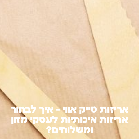
אריזות טייק אווי – איך לבחור
אריזות איכותיות לעסקי מזון
ומשלוחים?