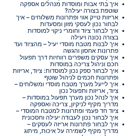
איך בתי אבות ומוסדות מנהלים אספקה
שוטפת בצורה יעילה?
אריזות טייק אווי ופתרונות משלוחים – איך
לבחור נכון לעסקי מזון ומסעדות
איך לבחור ציוד וחומרי ניקוי למוסדות
בצורה נכונה ויעילה
איך לבנות מטבח מוסדי יעיל – מהציוד ועד
פתרונות אחסון והגשה
איך עסקים משפרים רווחיות דרך תפעול
חכם וניהול צריכה במוסדות
איך לבחור ספק נכון למוסדות: ציוד, אריזות
ופתרונות חכמים לניהול שוטף
איך לייעל מערך מטבח מוסדי ומשלוחים –
ציוד, אריזות ותפעול נכון
איך לנהל נכון מערך תפעול במוסדות –
מדריך מקיף לניקיון, צריכה ואספקה
ציוד חד פעמי ופתרונות למטבח המוסדי –
איך לבחור נכון לעבודה יעילה וחסכונית
איך לבחור פתרונות אריזה לעסקים –
מדריך מקיף לשמירה על איכות, מיתוג