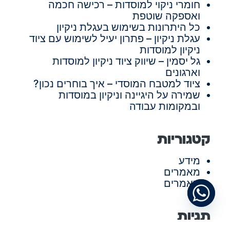
חומרי ניקוי למוסדות – רכישה חכמה
ואספקה שוטפת
כל היתרונות בשימוש בעגלת ניקיון
עגלת ניקיון – פתרון יעיל לשימוש עם ציוד
ניקיון למוסדות
גל יסמין – שיווק ציוד ניקיון למוסדות
וארגונים
ציוד למטבח המוסדי – איך בוחרים נכון?
שמירה על היגיינה וניקיון במוסדות
ובמקומות עבודה
קטגוריות
מידע
מאמרים
מאמרים
תגיות