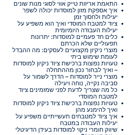
התאמת אריזות טייק אווי לסוגי מנות שונים
איך אספקת מזון למוסדות יכולה לשפר
יעילות ולחסוך זמן
ציוד למטבח המוסדי ואיך הוא משפיע על
יעילות העבודה היומיומית
כלים חד פעמיים למוסדות: יתרונות
תפעוליים שלא הכרתם
מוצרי ניקיון מקצועיים לעסקים: מה ההבדל
לעומת שימוש ביתי
טעויות נפוצות ברכישת ציוד ניקיון למוסדות
– ואיך לבחור נכון מההתחלה
מוצרי נייר למוסדות – הדרך לשמור על
סביבה נקייה, נוחה ויעילה
כל מה שצריך לדעת לפני שמזמינים ציוד
למטבח המוסדי
טעויות נפוצות ברכישת ציוד ניקיון למוסדות
ואיך להימנע מהן
איך ציוד למטבחים תעשייתיים משפיע על
יעילות העבודה במטבח
שיווק חומרי ניקוי למוסדות בעידן הדיגיטלי