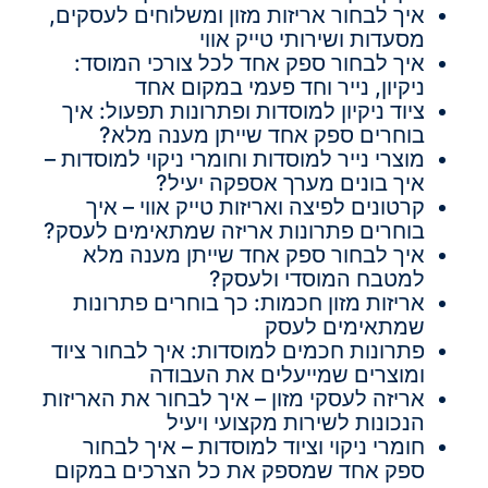
איך לבחור אריזות מזון ומשלוחים לעסקים,
מסעדות ושירותי טייק אווי
איך לבחור ספק אחד לכל צורכי המוסד:
ניקיון, נייר וחד פעמי במקום אחד
ציוד ניקיון למוסדות ופתרונות תפעול: איך
בוחרים ספק אחד שייתן מענה מלא?
מוצרי נייר למוסדות וחומרי ניקוי למוסדות –
איך בונים מערך אספקה יעיל?
קרטונים לפיצה ואריזות טייק אווי – איך
בוחרים פתרונות אריזה שמתאימים לעסק?
איך לבחור ספק אחד שייתן מענה מלא
למטבח המוסדי ולעסק?
אריזות מזון חכמות: כך בוחרים פתרונות
שמתאימים לעסק
פתרונות חכמים למוסדות: איך לבחור ציוד
ומוצרים שמייעלים את העבודה
אריזה לעסקי מזון – איך לבחור את האריזות
הנכונות לשירות מקצועי ויעיל
חומרי ניקוי וציוד למוסדות – איך לבחור
ספק אחד שמספק את כל הצרכים במקום