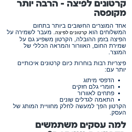
קרטונים לפיצה – הרבה יותר
מקופסה
אחד המוצרים החשובים ביותר בתחום
המשלוחים הוא
. מעבר לשמירה על
קרטונים לפיצה
הפיצה בזמן ההובלה, הקרטון משפיע גם על
שמירת החום, האוורור והמראה הכללי של
המוצר.
פיצריות רבות בוחרות כיום קרטונים איכותיים
יותר עם:
הדפסי מיתוג
חומרי גלם חזקים
פתחים לאוורור
התאמה לגדלים שונים
הקרטון הפך למעשה לחלק מחוויית המותג של
העסק.
למה עסקים משתמשים