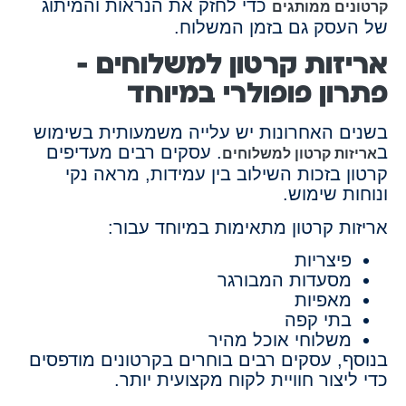
כדי לחזק את הנראות והמיתוג
קרטונים ממותגים
של העסק גם בזמן המשלוח.
אריזות קרטון למשלוחים –
פתרון פופולרי במיוחד
בשנים האחרונות יש עלייה משמעותית בשימוש
ב
. עסקים רבים מעדיפים
אריזות קרטון למשלוחים
קרטון בזכות השילוב בין עמידות, מראה נקי
ונוחות שימוש.
אריזות קרטון מתאימות במיוחד עבור:
פיצריות
מסעדות המבורגר
מאפיות
בתי קפה
משלוחי אוכל מהיר
בנוסף, עסקים רבים בוחרים בקרטונים מודפסים
כדי ליצור חוויית לקוח מקצועית יותר.