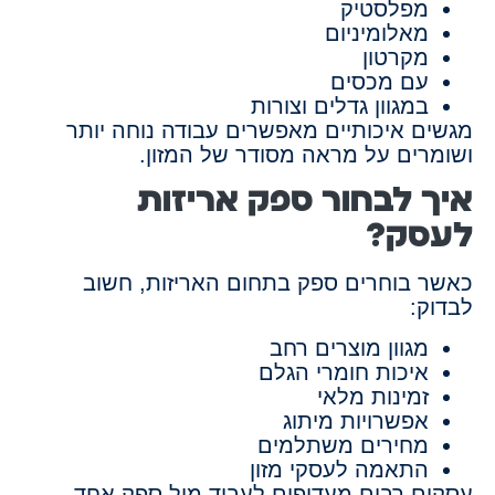
מפלסטיק
מאלומיניום
מקרטון
עם מכסים
במגוון גדלים וצורות
מגשים איכותיים מאפשרים עבודה נוחה יותר
ושומרים על מראה מסודר של המזון.
איך לבחור ספק אריזות
לעסק?
כאשר בוחרים ספק בתחום האריזות, חשוב
לבדוק:
מגוון מוצרים רחב
איכות חומרי הגלם
זמינות מלאי
אפשרויות מיתוג
מחירים משתלמים
התאמה לעסקי מזון
עסקים רבים מעדיפים לעבוד מול ספק אחד