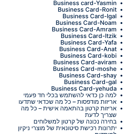
Business card-Yasmin
Business Card-Ronit
Business Card-Igal
Business Card-Noam
Business Card-Amram
Business Card-Itzik
Business Card-Yafa
Business Card-Anat
Business Card-kobi
Business Card-aviram
Business Card-moshe
Business Card-shay
Business Card-gal
Business Card-yehuda
למה כן כדאי להשתמש בכלי חד פעמי
אריזות מודפסות – כל מה שכדאי שתדעו
אריזות קרטון בהתאמה אישית – כל מה
שצריך לדעת
בחירה נכונה של קרטון למשלוחים
יתרונות רכישת סיטונאית של מוצרי ניקיון