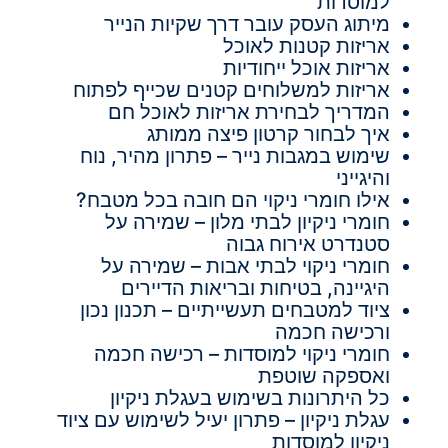
למוסדות
מיתוג העסק עובר דרך שקיות הנייר
אריזות קטנות לאוכל
אריזות אוכל ייחודיות
אריזות למשלוחים קטנים שכייף לפתוח
המדריך לבחירת אריזות לאוכל חם
איך לבחור קרטון פיצה ממותג
שימוש במגבות נייר – פתרון מהיר, נוח
והיגייני
אילו חומרי ניקוי הם חובה בכל מטבח?
חומרי ניקיון לבתי מלון – שמירה על
סטנדרט אירוח גבוה
חומרי ניקוי לבתי אבות – שמירה על
היגיינה, בטיחות ובריאות הדיירים
ציוד למטבחים תעשייתיים – תכנון נכון
ורכישה חכמה
חומרי ניקוי למוסדות – רכישה חכמה
ואספקה שוטפת
כל היתרונות בשימוש בעגלת ניקיון
עגלת ניקיון – פתרון יעיל לשימוש עם ציוד
ניקיון למוסדות