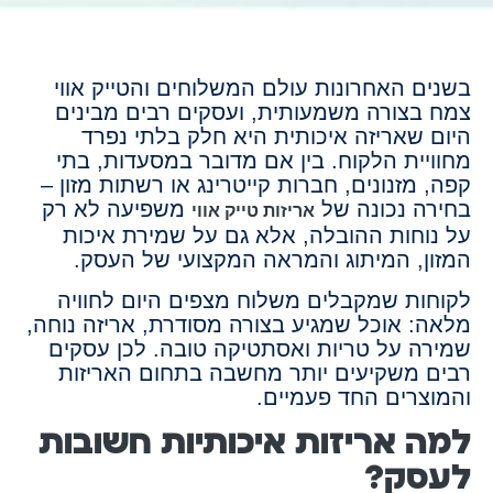
בשנים האחרונות עולם המשלוחים והטייק אווי
צמח בצורה משמעותית, ועסקים רבים מבינים
היום שאריזה איכותית היא חלק בלתי נפרד
מחוויית הלקוח. בין אם מדובר במסעדות, בתי
קפה, מזנונים, חברות קייטרינג או רשתות מזון –
בחירה נכונה של
משפיעה לא רק
אריזות טייק אווי
על נוחות ההובלה, אלא גם על שמירת איכות
המזון, המיתוג והמראה המקצועי של העסק.
לקוחות שמקבלים משלוח מצפים היום לחוויה
מלאה: אוכל שמגיע בצורה מסודרת, אריזה נוחה,
שמירה על טריות ואסתטיקה טובה. לכן עסקים
רבים משקיעים יותר מחשבה בתחום האריזות
והמוצרים החד פעמיים.
למה אריזות איכותיות חשובות
לעסק?