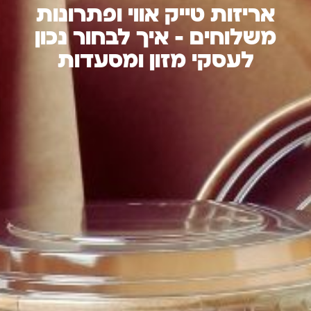
אריזות טייק אווי ופתרונות
משלוחים – איך לבחור נכון
לעסקי מזון ומסעדות