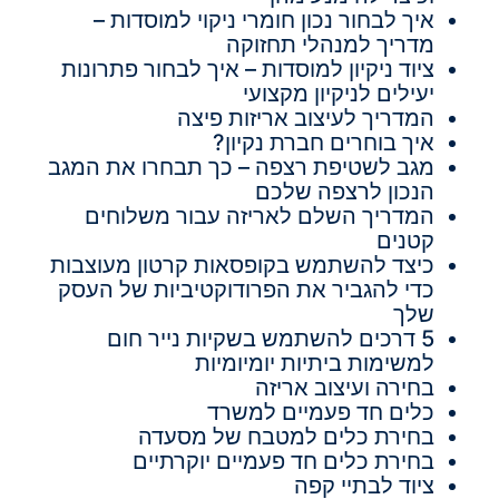
איך לבחור נכון חומרי ניקוי למוסדות –
מדריך למנהלי תחזוקה
ציוד ניקיון למוסדות – איך לבחור פתרונות
יעילים לניקיון מקצועי
המדריך לעיצוב אריזות פיצה
איך בוחרים חברת נקיון?
מגב לשטיפת רצפה – כך תבחרו את המגב
הנכון לרצפה שלכם
המדריך השלם לאריזה עבור משלוחים
קטנים
כיצד להשתמש בקופסאות קרטון מעוצבות
כדי להגביר את הפרודוקטיביות של העסק
שלך
5 דרכים להשתמש בשקיות נייר חום
למשימות ביתיות יומיומיות
בחירה ועיצוב אריזה
כלים חד פעמיים למשרד
בחירת כלים למטבח של מסעדה
בחירת כלים חד פעמיים יוקרתיים
ציוד לבתיי קפה