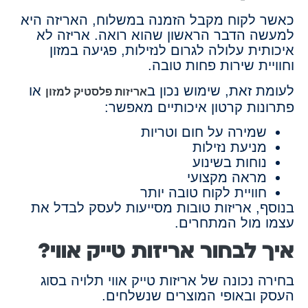
כאשר לקוח מקבל הזמנה במשלוח, האריזה היא
למעשה הדבר הראשון שהוא רואה. אריזה לא
איכותית עלולה לגרום לנזילות, פגיעה במזון
וחוויית שירות פחות טובה.
לעומת זאת, שימוש נכון ב
או
אריזות פלסטיק למזון
פתרונות קרטון איכותיים מאפשר:
שמירה על חום וטריות
מניעת נזילות
נוחות בשינוע
מראה מקצועי
חוויית לקוח טובה יותר
בנוסף, אריזות טובות מסייעות לעסק לבדל את
עצמו מול המתחרים.
איך לבחור אריזות טייק אווי?
בחירה נכונה של אריזות טייק אווי תלויה בסוג
העסק ובאופי המוצרים שנשלחים.