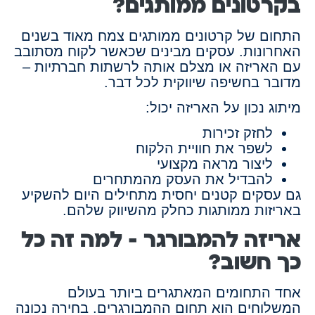
בקרטונים ממותגים?
התחום של קרטונים ממותגים צמח מאוד בשנים
האחרונות. עסקים מבינים שכאשר לקוח מסתובב
עם האריזה או מצלם אותה לרשתות חברתיות –
מדובר בחשיפה שיווקית לכל דבר.
מיתוג נכון על האריזה יכול:
לחזק זכירות
לשפר את חוויית הלקוח
ליצור מראה מקצועי
להבדיל את העסק מהמתחרים
גם עסקים קטנים יחסית מתחילים היום להשקיע
באריזות ממותגות כחלק מהשיווק שלהם.
אריזה להמבורגר – למה זה כל
כך חשוב?
אחד התחומים המאתגרים ביותר בעולם
המשלוחים הוא תחום ההמבורגרים. בחירה נכונה