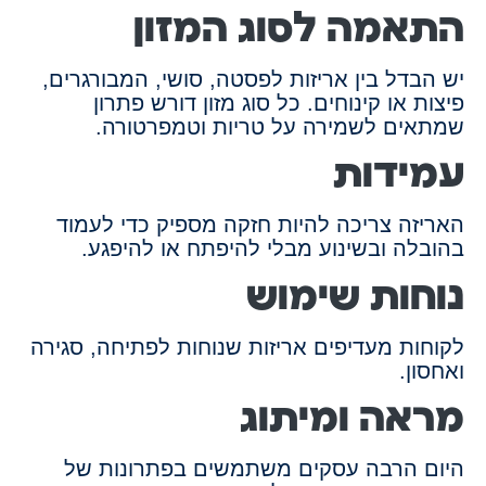
התאמה לסוג המזון
יש הבדל בין אריזות לפסטה, סושי, המבורגרים,
פיצות או קינוחים. כל סוג מזון דורש פתרון
שמתאים לשמירה על טריות וטמפרטורה.
עמידות
האריזה צריכה להיות חזקה מספיק כדי לעמוד
בהובלה ובשינוע מבלי להיפתח או להיפגע.
נוחות שימוש
לקוחות מעדיפים אריזות שנוחות לפתיחה, סגירה
ואחסון.
מראה ומיתוג
היום הרבה עסקים משתמשים בפתרונות של