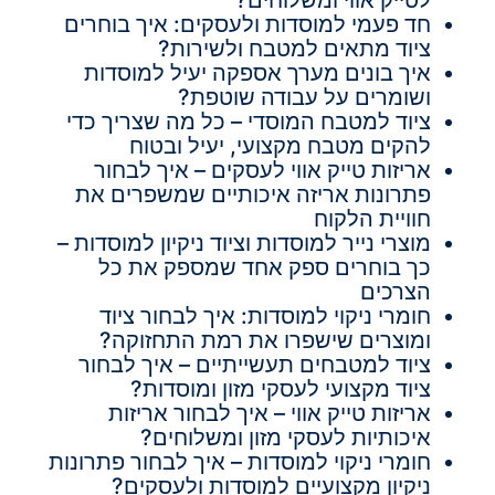
חד פעמי למוסדות ולעסקים: איך בוחרים
ציוד מתאים למטבח ולשירות?
איך בונים מערך אספקה יעיל למוסדות
ושומרים על עבודה שוטפת?
ציוד למטבח המוסדי – כל מה שצריך כדי
להקים מטבח מקצועי, יעיל ובטוח
אריזות טייק אווי לעסקים – איך לבחור
פתרונות אריזה איכותיים שמשפרים את
חוויית הלקוח
מוצרי נייר למוסדות וציוד ניקיון למוסדות –
כך בוחרים ספק אחד שמספק את כל
הצרכים
חומרי ניקוי למוסדות: איך לבחור ציוד
ומוצרים שישפרו את רמת התחזוקה?
ציוד למטבחים תעשייתיים – איך לבחור
ציוד מקצועי לעסקי מזון ומוסדות?
אריזות טייק אווי – איך לבחור אריזות
איכותיות לעסקי מזון ומשלוחים?
חומרי ניקוי למוסדות – איך לבחור פתרונות
ניקיון מקצועיים למוסדות ולעסקים?