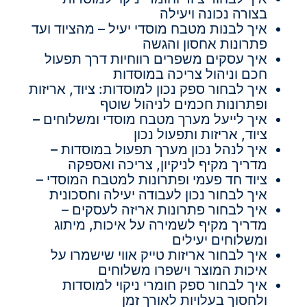
בצורה נכונה ויעילה
איך לבנות מטבח מוסדי יעיל – מהציוד ועד
פתרונות אחסון והגשה
איך עסקים משפרים רווחיות דרך תפעול
חכם וניהול צריכה במוסדות
איך לבחור ספק נכון למוסדות: ציוד, אריזות
ופתרונות חכמים לניהול שוטף
איך לייעל מערך מטבח מוסדי ומשלוחים –
ציוד, אריזות ותפעול נכון
איך לנהל נכון מערך תפעול במוסדות –
מדריך מקיף לניקיון, צריכה ואספקה
ציוד חד פעמי ופתרונות למטבח המוסדי –
איך לבחור נכון לעבודה יעילה וחסכונית
איך לבחור פתרונות אריזה לעסקים –
מדריך מקיף לשמירה על איכות, מיתוג
ומשלוחים יעילים
איך לבחור אריזות טייק אווי שישמרו על
איכות המוצר וישפרו משלוחים
איך לבחור ספק חומרי ניקוי למוסדות
ולחסוך בעלויות לאורך זמן