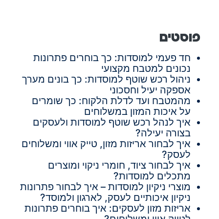
פוסטים
חד פעמי למוסדות: כך בוחרים פתרונות
נכונים למטבח מקצועי
ניהול רכש שוטף למוסדות: כך בונים מערך
אספקה יעיל וחסכוני
מהמטבח ועד לדלת הלקוח: כך שומרים
על איכות המזון במשלוחים
איך לנהל רכש שוטף למוסדות ולעסקים
בצורה יעילה?
איך לבחור אריזות מזון, טייק אווי ומשלוחים
לעסק?
איך לבחור ציוד, חומרי ניקוי ומוצרים
מתכלים למוסדות?
מוצרי ניקיון למוסדות – איך לבחור פתרונות
ניקיון איכותיים לעסק, לארגון ולמוסד?
אריזות מזון לעסקים: איך בוחרים פתרונות
לטייק אווי ומשלוחים?