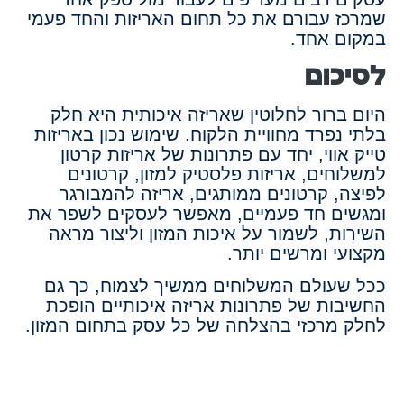
שמרכז עבורם את כל תחום האריזות והחד פעמי
במקום אחד.
לסיכום
היום ברור לחלוטין שאריזה איכותית היא חלק
בלתי נפרד מחוויית הלקוח. שימוש נכון באריזות
טייק אווי, יחד עם פתרונות של אריזות קרטון
למשלוחים, אריזות פלסטיק למזון, קרטונים
לפיצה, קרטונים ממותגים, אריזה להמבורגר
ומגשים חד פעמיים, מאפשר לעסקים לשפר את
השירות, לשמור על איכות המזון וליצור מראה
מקצועי ומרשים יותר.
ככל שעולם המשלוחים ממשיך לצמוח, כך גם
החשיבות של פתרונות אריזה איכותיים הופכת
לחלק מרכזי בהצלחה של כל עסק בתחום המזון.