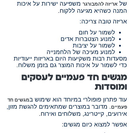
של
משפיעה ישירות על איכות
אריזה להמבורגר
המנה כשהיא מגיעה ללקוח.
אריזה טובה צריכה:
לשמור על חום
למנוע הצטברות אדים
לשמור על יציבות
למנוע מעיכה של הלחמנייה
מסעדות רבות משקיעות היום באריזות ייעודיות
כדי לשמור על איכות המוצר גם בזמן משלוח.
מגשים חד פעמיים לעסקים
ומוסדות
עוד פתרון פופולרי במיוחד הוא שימוש ב
מגשים חד
. מדובר במוצרים שמתאימים להגשת מזון,
פעמיים
אירועים, קייטרינג, משלוחים ואירוח.
אפשר למצוא כיום מגשים: