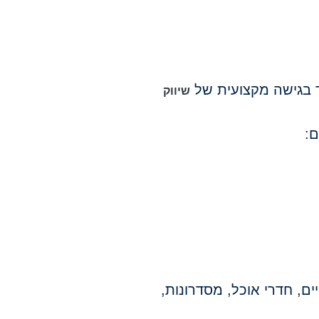
רך בגישה מקצועית של
שיווק
ם:
, חדרי אוכל, מסדרונות,