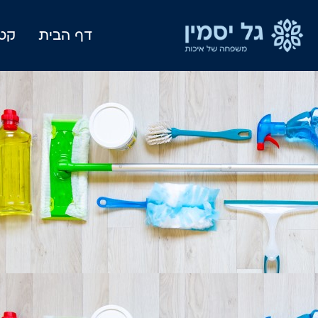
דף הבית
קטל