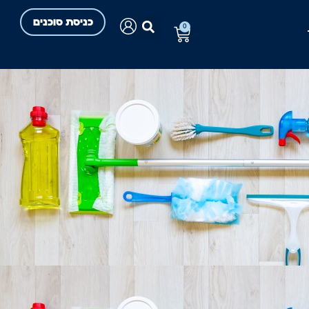
כניסת סוכנים
0