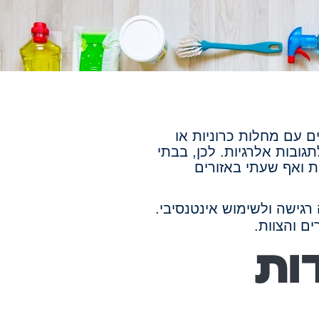
 עם מחלות כרוניות או
תגובות אלרגיות. לכן, בבתי
ת ואף שעתי באזורים
גישה ולשימוש אינטנסיבי.
ם והצוות.
ות