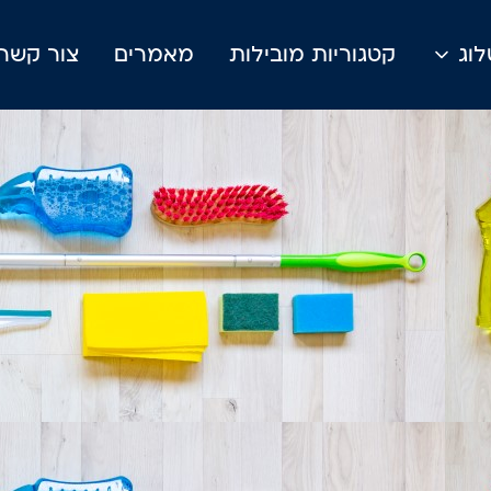
וג
קטגוריות מובילות
מאמרים
צור קשר