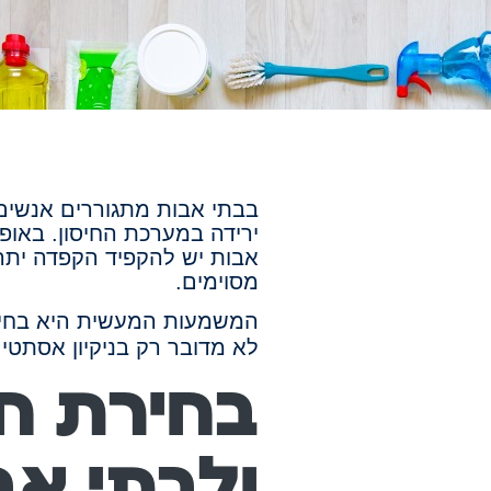
בבתי אבות מתגוררים אנשים 
ירידה במערכת החיסון. באופן 
אבות יש להקפיד הקפדה יתרה 
מסוימים.
המשמעות המעשית היא בחי
לא מדובר רק בניקיון אסתטי
בחירת חו
ולבתי אב