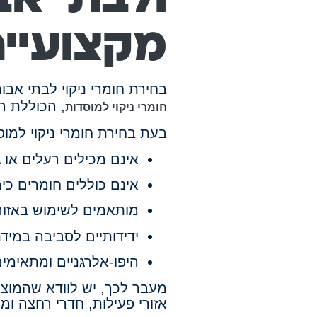
מקצועיי
בחירת חומרי ניקוי לבתי אב
, הכוללת הת
חומרי ניקוי למוסדות
בעת בחירת חומרי ניקוי למוס
אינם מכילים רעלים או ג
אינם כוללים חומרים כימ
מותאמים לשימוש באזורי
ידידותיים לסביבה במי
היפו-אלרגניים ומתאימים
מעבר לכך, יש לוודא שהמוצר
אזורי פעילות, חדרי רחצה ומ