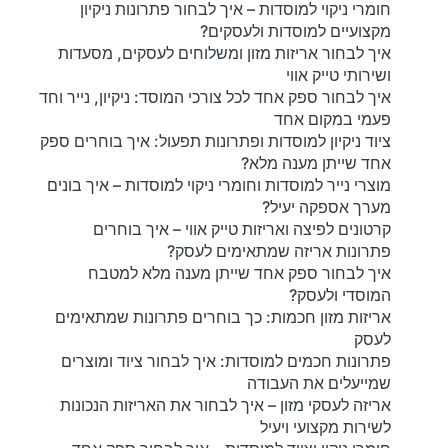
חומרי ניקוי למוסדות – איך לבחור פתרונות ניקיון
מקצועיים למוסדות ולעסקים?
איך לבחור אריזות מזון ומשלוחים לעסקים, מסעדות
ושירותי טייק אווי
איך לבחור ספק אחד לכל צורכי המוסד: ניקיון, נייר וחד
פעמי במקום אחד
ציוד ניקיון למוסדות ופתרונות תפעול: איך בוחרים ספק
אחד שייתן מענה מלא?
מוצרי נייר למוסדות וחומרי ניקוי למוסדות – איך בונים
מערך אספקה יעיל?
קרטונים לפיצה ואריזות טייק אווי – איך בוחרים
פתרונות אריזה שמתאימים לעסק?
איך לבחור ספק אחד שייתן מענה מלא למטבח
המוסדי ולעסק?
אריזות מזון חכמות: כך בוחרים פתרונות שמתאימים
לעסק
פתרונות חכמים למוסדות: איך לבחור ציוד ומוצרים
שמייעלים את העבודה
אריזה לעסקי מזון – איך לבחור את האריזות הנכונות
לשירות מקצועי ויעיל