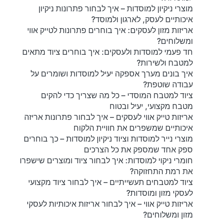
מוצרי ניקיון למוסדות – איך לבחור פתרונות ניקיון
איכותיים לעסק, לארגון ולמוסד?
אריזות מזון לעסקים: איך בוחרים פתרונות לטייק אווי
ומשלוחים?
חד פעמי למוסדות ולעסקים: איך בוחרים ציוד מתאים
למטבח ולשירות?
איך בונים מערך אספקה יעיל למוסדות ושומרים על
עבודה שוטפת?
ציוד למטבח המוסדי – כל מה שצריך כדי להקים
מטבח מקצועי, יעיל ובטוח
אריזות טייק אווי לעסקים – איך לבחור פתרונות אריזה
איכותיים שמשפרים את חוויית הלקוח
מוצרי נייר למוסדות וציוד ניקיון למוסדות – כך בוחרים
ספק אחד שמספק את כל הצרכים
חומרי ניקוי למוסדות: איך לבחור ציוד ומוצרים שישפרו
את רמת התחזוקה?
ציוד למטבחים תעשייתיים – איך לבחור ציוד מקצועי
לעסקי מזון ומוסדות?
אריזות טייק אווי – איך לבחור אריזות איכותיות לעסקי
מזון ומשלוחים?