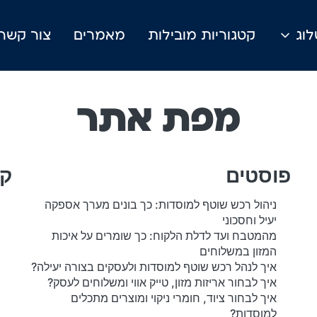
וג
קטגוריות מובילות
מאמרים
צור קשר
מפת אתר
פוסטים
קט
ניהול רכש שוטף למוסדות: כך בונים מערך אספקה
יעיל וחסכוני
מהמטבח ועד לדלת הלקוח: כך שומרים על איכות
המזון במשלוחים
איך לנהל רכש שוטף למוסדות ולעסקים בצורה יעילה?
איך לבחור אריזות מזון, טייק אווי ומשלוחים לעסק?
איך לבחור ציוד, חומרי ניקוי ומוצרים מתכלים
למוסדות?