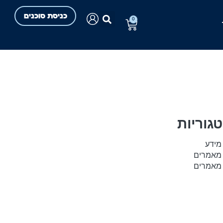
כניסת סוכנים
0
גוריות
מידע
מאמרים
מאמרים