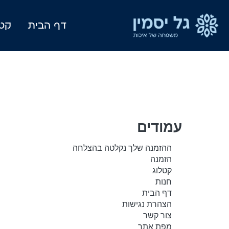
דף הבית
קטל
עמודים
ההזמנה שלך נקלטה בהצלחה
הזמנה
קטלוג
חנות
דף הבית
הצהרת נגישות
צור קשר
מפת אתר