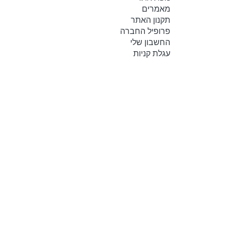
מאמרים
תקנון האתר
פרופיל החברה
החשבון שלי
עגלת קניות